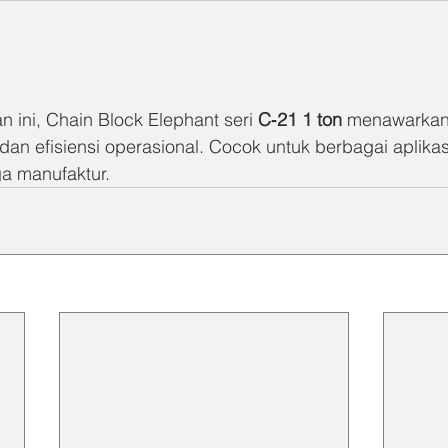
 ini, Chain Block Elephant seri 
C‑21 1 ton
 menawarkan
dan efisiensi operasional. Cocok untuk berbagai aplikasi
ga manufaktur.