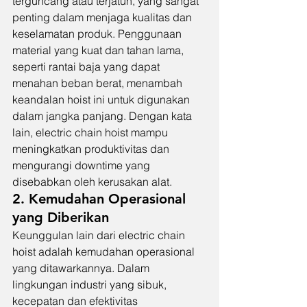
terguncang atau terjatuh, yang sangat 
penting dalam menjaga kualitas dan 
keselamatan produk. Penggunaan 
material yang kuat dan tahan lama, 
seperti rantai baja yang dapat 
menahan beban berat, menambah 
keandalan hoist ini untuk digunakan 
dalam jangka panjang. Dengan kata 
lain, electric chain hoist mampu 
meningkatkan produktivitas dan 
mengurangi downtime yang 
disebabkan oleh kerusakan alat.
2. Kemudahan Operasional 
yang Diberikan
Keunggulan lain dari electric chain 
hoist adalah kemudahan operasional 
yang ditawarkannya. Dalam 
lingkungan industri yang sibuk, 
kecepatan dan efektivitas 