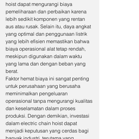
hoist dapat mengurangi biaya 
pemeliharaan dan perbaikan karena 
lebih sedikit komponen yang rentan 
aus atau rusak. Selain itu, daya angkat 
yang optimal dan penggunaan listrik 
yang lebih efisien memastikan bahwa 
biaya operasional alat tetap rendah, 
meskipun digunakan dalam waktu 
yang lama dan dengan beban yang 
berat.
Faktor hemat biaya ini sangat penting 
untuk perusahaan yang berusaha 
meminimalkan pengeluaran 
operasional tanpa mengurangi kualitas 
dan keselamatan dalam proses 
produksi. Dengan demikian, investasi 
dalam electric chain hoist dapat 
menjadi keputusan yang cerdas bagi 
banyak industri, terutama yang 