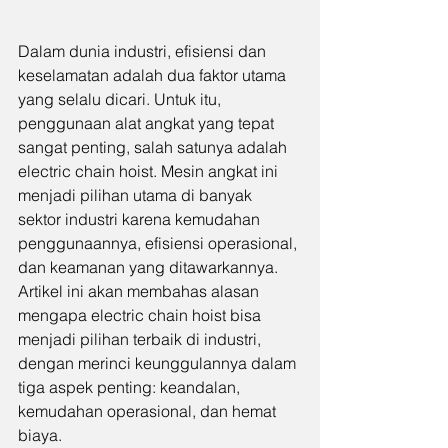
Dalam dunia industri, efisiensi dan 
keselamatan adalah dua faktor utama 
yang selalu dicari. Untuk itu, 
penggunaan alat angkat yang tepat 
sangat penting, salah satunya adalah 
electric chain hoist. Mesin angkat ini 
menjadi pilihan utama di banyak 
sektor industri karena kemudahan 
penggunaannya, efisiensi operasional, 
dan keamanan yang ditawarkannya. 
Artikel ini akan membahas alasan 
mengapa electric chain hoist bisa 
menjadi pilihan terbaik di industri, 
dengan merinci keunggulannya dalam 
tiga aspek penting: keandalan, 
kemudahan operasional, dan hemat 
biaya.