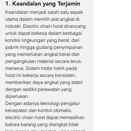
1. Keandalan yang Terjamin
Keandalan menjadi salah satu aspek 
utama dalam memilih alat angkat di 
industri. Electric chain hoist dirancang 
untuk dapat bekerja dalam berbagai 
kondisi lingkungan yang berat, dari 
pabrik hingga gudang penyimpanan 
yang memerlukan angkat berat dan 
pengangkutan material secara terus-
menerus. Sistem motor listrik pada 
hoist ini bekerja secara konsisten, 
memberikan daya angkat yang stabil 
dengan sedikit perawatan yang 
diperlukan.
Dengan adanya teknologi pengatur 
kecepatan dan kontrol otomatis, 
electric chain hoist dapat memastikan 
bahwa barang yang diangkat tidak 