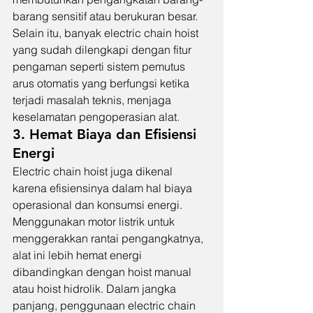
barang sensitif atau berukuran besar. 
Selain itu, banyak electric chain hoist 
yang sudah dilengkapi dengan fitur 
pengaman seperti sistem pemutus 
arus otomatis yang berfungsi ketika 
terjadi masalah teknis, menjaga 
keselamatan pengoperasian alat.
3. Hemat Biaya dan Efisiensi 
Energi
Electric chain hoist juga dikenal 
karena efisiensinya dalam hal biaya 
operasional dan konsumsi energi. 
Menggunakan motor listrik untuk 
menggerakkan rantai pengangkatnya, 
alat ini lebih hemat energi 
dibandingkan dengan hoist manual 
atau hoist hidrolik. Dalam jangka 
panjang, penggunaan electric chain 