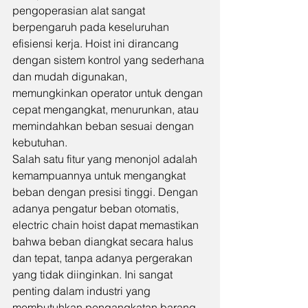
pengoperasian alat sangat 
berpengaruh pada keseluruhan 
efisiensi kerja. Hoist ini dirancang 
dengan sistem kontrol yang sederhana 
dan mudah digunakan, 
memungkinkan operator untuk dengan 
cepat mengangkat, menurunkan, atau 
memindahkan beban sesuai dengan 
kebutuhan.
Salah satu fitur yang menonjol adalah 
kemampuannya untuk mengangkat 
beban dengan presisi tinggi. Dengan 
adanya pengatur beban otomatis, 
electric chain hoist dapat memastikan 
bahwa beban diangkat secara halus 
dan tepat, tanpa adanya pergerakan 
yang tidak diinginkan. Ini sangat 
penting dalam industri yang 
membutuhkan pengangkatan barang-