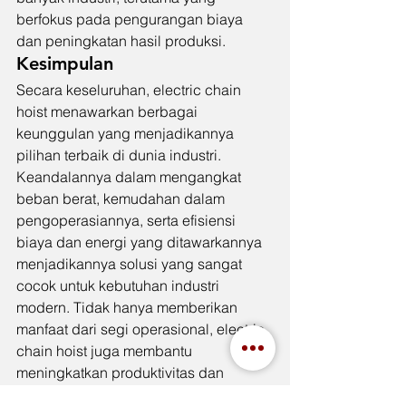
berfokus pada pengurangan biaya 
dan peningkatan hasil produksi.
Kesimpulan
Secara keseluruhan, electric chain 
hoist menawarkan berbagai 
keunggulan yang menjadikannya 
pilihan terbaik di dunia industri. 
Keandalannya dalam mengangkat 
beban berat, kemudahan dalam 
pengoperasiannya, serta efisiensi 
biaya dan energi yang ditawarkannya 
menjadikannya solusi yang sangat 
cocok untuk kebutuhan industri 
modern. Tidak hanya memberikan 
manfaat dari segi operasional, electric 
chain hoist juga membantu 
meningkatkan produktivitas dan 
keamanan di tempat kerja. Oleh karena 