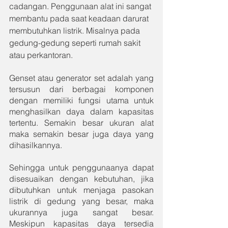
cadangan. Penggunaan alat ini sangat 
membantu pada saat keadaan darurat 
membutuhkan listrik. Misalnya pada 
gedung-gedung seperti rumah sakit 
atau perkantoran. 
Genset atau generator set adalah yang 
tersusun dari berbagai komponen 
dengan memiliki fungsi utama untuk 
menghasilkan daya dalam kapasitas 
tertentu. Semakin besar ukuran alat 
maka semakin besar juga daya yang 
dihasilkannya. 
Sehingga untuk penggunaanya dapat 
disesuaikan dengan kebutuhan, jika 
dibutuhkan untuk menjaga pasokan 
listrik di gedung yang besar, maka 
ukurannya juga sangat besar. 
Meskipun kapasitas daya tersedia 