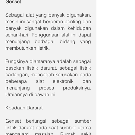
Genset
Sebagai alat yang banyak digunakan, 
mesin ini sangat berperan penting dan 
banyak digunakan dalam kehidupan 
sehari-hari. Penggunaan alat ini dapat 
menunjang berbagai bidang yang 
membutuhkan listrik. 
Fungsinya diantaranya adalah sebagai 
pasokan listrik darurat, sebagai listrik 
cadangan, mencegah kerusakan pada 
beberapa alat elektronik dan 
menunjang proses produksinya. 
Uraiannya di bawah ini. 
Keadaan Darurat
Genset berfungsi sebagai sumber 
listrik darurat pada saat sumber utama 
mengalami masalah. Rumah sakit 