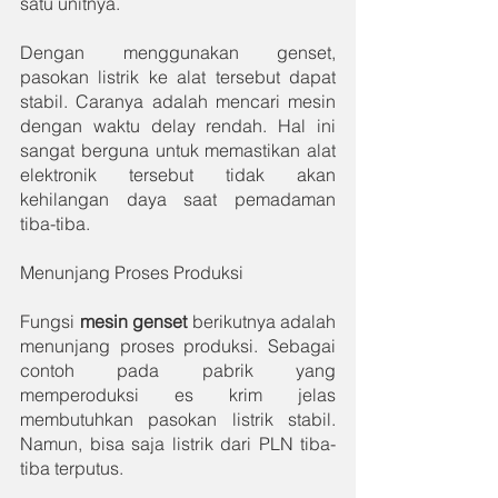
satu unitnya. 
Dengan menggunakan genset, 
pasokan listrik ke alat tersebut dapat 
stabil. Caranya adalah mencari mesin 
dengan waktu delay rendah. Hal ini 
sangat berguna untuk memastikan alat 
elektronik tersebut tidak akan 
kehilangan daya saat pemadaman 
tiba-tiba. 
Menunjang Proses Produksi
Fungsi 
mesin genset 
berikutnya adalah 
menunjang proses produksi. Sebagai 
contoh pada pabrik yang 
memperoduksi es krim jelas 
membutuhkan pasokan listrik stabil. 
Namun, bisa saja listrik dari PLN tiba-
tiba terputus. 