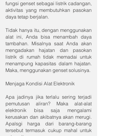
fungsi genset sebagai listrik cadangan, 
aktivitas yang membutuhkan pasokan 
daya tetap berjalan. 
Tidak hanya itu, dengan menggunakan 
alat ini, Anda bisa menambah daya 
tambahan. Misalnya saat Anda akan 
mengadakan hajatan dan pasokan 
listrik di rumah tidak memadai untuk 
menampung kapasitas dalam hajatan. 
Maka, menggunakan genset solusinya.
Menjaga Kondisi Alat Elektronik
Apa jadinya jika terlalu sering terjadi 
pemutusan aliran? Maka alat-alat 
elektronik bisa saja mengalami 
kerusakan dan akibatnya akan merugi. 
Apalsgi harga dari barang-barang 
tersebut termasuk cukup mahal untuk 