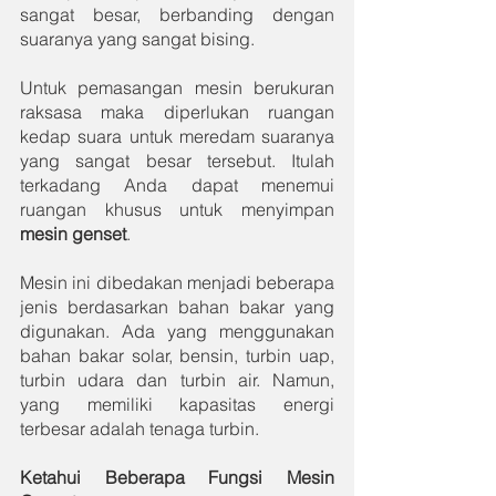
sangat besar, berbanding dengan 
suaranya yang sangat bising. 
Untuk pemasangan mesin berukuran 
raksasa maka diperlukan ruangan 
kedap suara untuk meredam suaranya 
yang sangat besar tersebut. Itulah 
terkadang Anda dapat menemui 
ruangan khusus untuk menyimpan
mesin genset
. 
Mesin ini dibedakan menjadi beberapa 
jenis berdasarkan bahan bakar yang 
digunakan. Ada yang menggunakan 
bahan bakar solar, bensin, turbin uap, 
turbin udara dan turbin air. Namun, 
yang memiliki kapasitas energi 
terbesar adalah tenaga turbin. 
Ketahui Beberapa Fungsi Mesin 