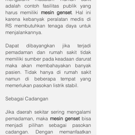
adalah contoh fasilitas publik yang 
harus memiliki 
mesin genset
. Hal ini 
karena kebanyak peralatan medis di 
RS membutuhkan tenaga daya untuk 
menjalankannya. 
Dapat dibayangkan jika terjadi 
pemadaman dan rumah sakit tidak 
memiliki sumber pada keadaan darurat 
maka akan membahayakan banyak 
pasien. Tidak hanya di rumah sakit 
namun di beberapa tempat yang 
memerlukan pasokan listrik stabil. 
Sebagai Cadangan
Jika daerah sekitar sering mengalami 
pemadaman, maka 
mesin genset
 bisa 
menjadi pilihan sebagai pasokan 
cadangan. Dengan memanfaatkan 