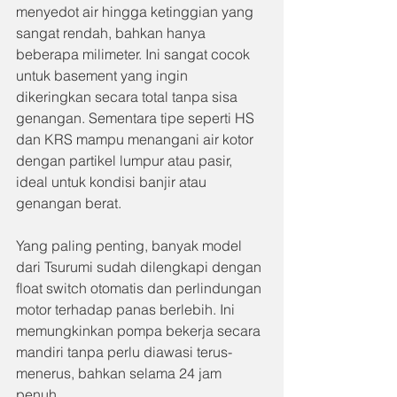
menyedot air hingga ketinggian yang 
sangat rendah, bahkan hanya 
beberapa milimeter. Ini sangat cocok 
untuk basement yang ingin 
dikeringkan secara total tanpa sisa 
genangan. Sementara tipe seperti HS 
dan KRS mampu menangani air kotor 
dengan partikel lumpur atau pasir, 
ideal untuk kondisi banjir atau 
genangan berat.
Yang paling penting, banyak model 
dari Tsurumi sudah dilengkapi dengan 
float switch otomatis dan perlindungan 
motor terhadap panas berlebih. Ini 
memungkinkan pompa bekerja secara 
mandiri tanpa perlu diawasi terus-
menerus, bahkan selama 24 jam 
penuh.