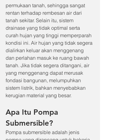
permukaan tanah, sehingga sangat 
rentan terhadap rembesan air dari 
tanah sekitar. Selain itu, sistem 
drainase yang tidak optimal serta 
curah hujan yang tinggi memperparah 
kondisi ini. Air hujan yang tidak segera 
dialirkan keluar akan menggenang 
dan perlahan masuk ke ruang bawah 
tanah. Jika tidak segera ditangani, air 
yang menggenang dapat merusak 
fondasi bangunan, melumpuhkan 
sistem listrik, bahkan menyebabkan 
kerugian material yang besar.
Apa Itu Pompa 
Submersible?
Pompa submersible adalah jenis 
pompa yang dirancang untuk bekerja 