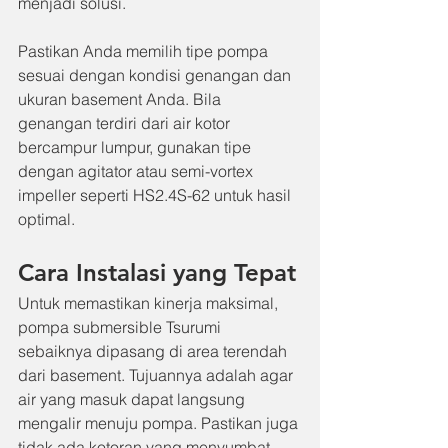
menjadi solusi.
Pastikan Anda memilih tipe pompa 
sesuai dengan kondisi genangan dan 
ukuran basement Anda. Bila 
genangan terdiri dari air kotor 
bercampur lumpur, gunakan tipe 
dengan agitator atau semi-vortex 
impeller seperti HS2.4S-62 untuk hasil 
optimal.
Cara Instalasi yang Tepat
Untuk memastikan kinerja maksimal, 
pompa submersible Tsurumi 
sebaiknya dipasang di area terendah 
dari basement. Tujuannya adalah agar 
air yang masuk dapat langsung 
mengalir menuju pompa. Pastikan juga 
tidak ada kotoran yang menyumbat 