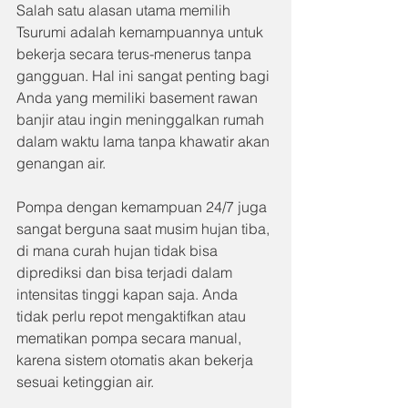
Salah satu alasan utama memilih 
Tsurumi adalah kemampuannya untuk 
bekerja secara terus-menerus tanpa 
gangguan. Hal ini sangat penting bagi 
Anda yang memiliki basement rawan 
banjir atau ingin meninggalkan rumah 
dalam waktu lama tanpa khawatir akan 
genangan air.
Pompa dengan kemampuan 24/7 juga 
sangat berguna saat musim hujan tiba, 
di mana curah hujan tidak bisa 
diprediksi dan bisa terjadi dalam 
intensitas tinggi kapan saja. Anda 
tidak perlu repot mengaktifkan atau 
mematikan pompa secara manual, 
karena sistem otomatis akan bekerja 
sesuai ketinggian air.