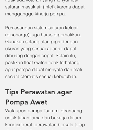
saluran masuk air (inlet), karena dapat 
mengganggu kinerja pompa.
Pemasangan sistem saluran keluar 
(discharge) juga harus diperhatikan. 
Gunakan selang atau pipa dengan 
ukuran yang sesuai agar air dapat 
dibuang dengan cepat. Selain itu, 
pastikan float switch tidak terhalang 
agar pompa dapat menyala dan mati 
secara otomatis sesuai kebutuhan.
Tips Perawatan agar 
Pompa Awet
Walaupun pompa Tsurumi dirancang 
untuk tahan lama dan bekerja dalam 
kondisi berat, perawatan berkala tetap 