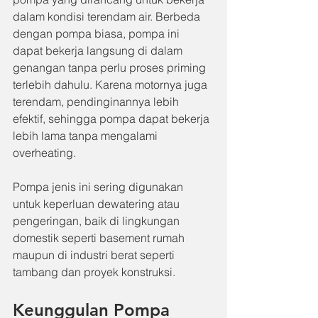
dalam kondisi terendam air. Berbeda 
dengan pompa biasa, pompa ini 
dapat bekerja langsung di dalam 
genangan tanpa perlu proses priming 
terlebih dahulu. Karena motornya juga 
terendam, pendinginannya lebih 
efektif, sehingga pompa dapat bekerja 
lebih lama tanpa mengalami 
overheating.
Pompa jenis ini sering digunakan 
untuk keperluan dewatering atau 
pengeringan, baik di lingkungan 
domestik seperti basement rumah 
maupun di industri berat seperti 
tambang dan proyek konstruksi.
Keunggulan Pompa 