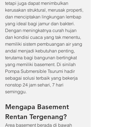
tetapi juga dapat menimbulkan 
kerusakan struktural, merusak properti, 
dan menciptakan lingkungan lembap 
yang ideal bagi jamur dan bakteri. 
Dengan meningkatnya curah hujan 
dan kondisi cuaca yang tak menentu, 
memiliki sistem pembuangan air yang 
andal menjadi kebutuhan penting, 
terutama bagi bangunan bertingkat 
yang memiliki basement. Di sinilah 
Pompa Submersible Tsurumi hadir 
sebagai solusi terbaik yang bekerja 
nonstop 24 jam sehari, 7 hari 
seminggu.
Mengapa Basement 
Rentan Tergenang?
Area basement berada di bawah 