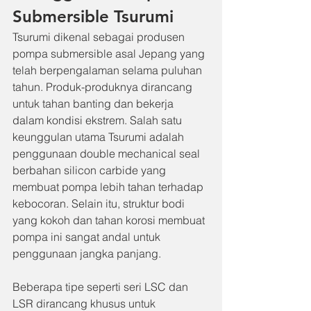
Submersible Tsurumi
Tsurumi dikenal sebagai produsen 
pompa submersible asal Jepang yang 
telah berpengalaman selama puluhan 
tahun. Produk-produknya dirancang 
untuk tahan banting dan bekerja 
dalam kondisi ekstrem. Salah satu 
keunggulan utama Tsurumi adalah 
penggunaan double mechanical seal 
berbahan silicon carbide yang 
membuat pompa lebih tahan terhadap 
kebocoran. Selain itu, struktur bodi 
yang kokoh dan tahan korosi membuat 
pompa ini sangat andal untuk 
penggunaan jangka panjang.
Beberapa tipe seperti seri LSC dan 
LSR dirancang khusus untuk 