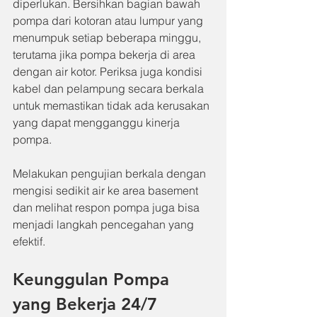
diperlukan. Bersihkan bagian bawah 
pompa dari kotoran atau lumpur yang 
menumpuk setiap beberapa minggu, 
terutama jika pompa bekerja di area 
dengan air kotor. Periksa juga kondisi 
kabel dan pelampung secara berkala 
untuk memastikan tidak ada kerusakan 
yang dapat mengganggu kinerja 
pompa.
Melakukan pengujian berkala dengan 
mengisi sedikit air ke area basement 
dan melihat respon pompa juga bisa 
menjadi langkah pencegahan yang 
efektif.
Keunggulan Pompa 
yang Bekerja 24/7