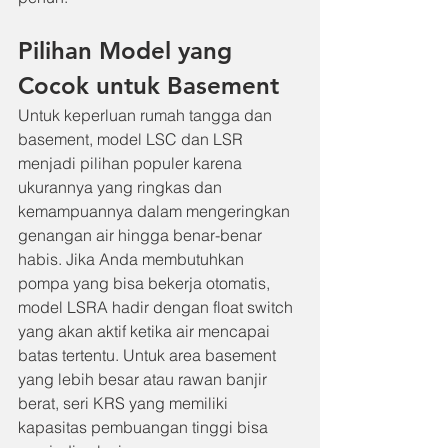
Pilihan Model yang 
Cocok untuk Basement
Untuk keperluan rumah tangga dan 
basement, model LSC dan LSR 
menjadi pilihan populer karena 
ukurannya yang ringkas dan 
kemampuannya dalam mengeringkan 
genangan air hingga benar-benar 
habis. Jika Anda membutuhkan 
pompa yang bisa bekerja otomatis, 
model LSRA hadir dengan float switch 
yang akan aktif ketika air mencapai 
batas tertentu. Untuk area basement 
yang lebih besar atau rawan banjir 
berat, seri KRS yang memiliki 
kapasitas pembuangan tinggi bisa 