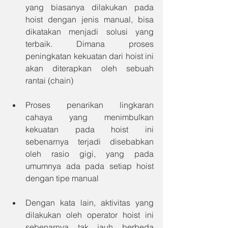
yang biasanya dilakukan pada 
hoist dengan jenis manual, bisa 
dikatakan menjadi solusi yang 
terbaik. Dimana proses 
peningkatan kekuatan dari hoist ini 
akan diterapkan oleh sebuah 
rantai (chain)
Proses penarikan lingkaran 
cahaya yang menimbulkan 
kekuatan pada hoist ini 
sebenarnya terjadi disebabkan 
oleh rasio gigi, yang pada 
umumnya ada pada setiap hoist 
dengan tipe manual
Dengan kata lain, aktivitas yang 
dilakukan oleh operator hoist ini 
sebenarnya tak jauh berbeda 