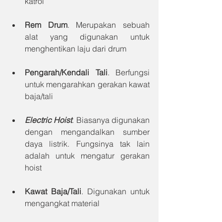
katrol
Rem Drum
. Merupakan sebuah 
alat yang digunakan untuk 
menghentikan laju dari drum
Pengarah/Kendali Tali
. Berfungsi 
untuk mengarahkan gerakan kawat 
baja/tali
Electric Hoist
. Biasanya digunakan 
dengan mengandalkan sumber 
daya listrik. Fungsinya tak lain 
adalah untuk mengatur gerakan 
hoist
Kawat Baja/Tali
. Digunakan untuk 
mengangkat material