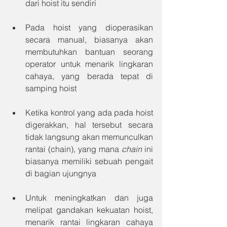
dari hoist itu sendiri
Pada hoist yang dioperasikan 
secara manual, biasanya akan 
membutuhkan bantuan seorang 
operator untuk menarik lingkaran 
cahaya, yang berada tepat di 
samping hoist
Ketika kontrol yang ada pada hoist 
digerakkan, hal tersebut secara 
tidak langsung akan memunculkan 
rantai (chain), yang mana 
chain
 ini 
biasanya memiliki sebuah pengait 
di bagian ujungnya
Untuk meningkatkan dan juga 
melipat gandakan kekuatan hoist, 
menarik rantai lingkaran cahaya 