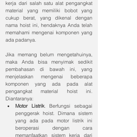
kerja dari salah satu alat pengangkat 
material yang memiliki bobot yang 
cukup berat, yang dikenal dengan 
nama hoist ini, hendaknya Anda telah 
memahami mengenai komponen yang 
ada padanya.
Jika memang belum mengetahuinya, 
maka Anda bisa menyimak sedikit 
pembahasan di bawah ini, yang 
menjelaskan mengenai beberapa 
komponen yang ada pada alat 
pengangkat material hoist ini. 
Diantaranya:
Motor Listrik
. Berfungsi sebagai 
penggerak hoist. Dimana sistem 
yang ada pada motor listrik ini 
beroperasi dengan cara 
memanfaatkan sistem kerja dari 