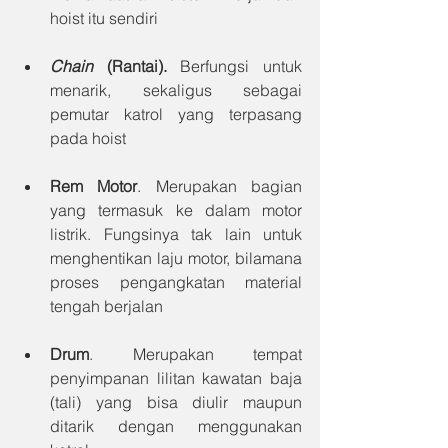
hoist itu sendiri
Chain
 (Rantai).
 Berfungsi untuk 
menarik, sekaligus sebagai 
pemutar katrol yang terpasang 
pada hoist
Rem Motor
. Merupakan bagian 
yang termasuk ke dalam motor 
listrik. Fungsinya tak lain untuk 
menghentikan laju motor, bilamana 
proses pengangkatan material 
tengah berjalan
Drum
. Merupakan tempat 
penyimpanan lilitan kawatan baja 
(tali) yang bisa diulir maupun 
ditarik dengan menggunakan 