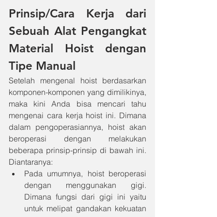
Prinsip/Cara Kerja dari 
Sebuah Alat Pengangkat 
Material Hoist dengan 
Tipe Manual
Setelah mengenal hoist berdasarkan 
komponen-komponen yang dimilikinya, 
maka kini Anda bisa mencari tahu 
mengenai cara kerja hoist ini. Dimana 
dalam pengoperasiannya, hoist akan 
beroperasi dengan melakukan 
beberapa prinsip-prinsip di bawah ini. 
Diantaranya:
Pada umumnya, hoist beroperasi 
dengan menggunakan gigi. 
Dimana fungsi dari gigi ini yaitu 
untuk melipat gandakan kekuatan 