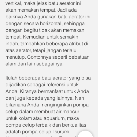
vertikal, maka jelas batu aerator ini 
akan memakan tempat. Jadi ada 
baiknya Anda gunakan batu aerator ini 
dengan secara horizontal, sehingga 
dengan begitu tidak akan memakan 
tempat. Kemudian untuk semakin 
indah, tambahkan beberapa atribut di 
atas aerator, tetapi jangan terlalu 
menutup. Contohnya seperti bebatuan 
alam dan lain sebagainya.
Itulah beberapa batu aerator yang bisa 
dijadikan sebagai referensi untuk 
Anda. Kiranya bermanfaat untuk Anda 
dan juga kepada yang lainnya. Nah 
bilamana Anda menginginkan pompa 
celup dalam membuat air mancur 
untuk kolam atau aquarium, maka 
pompa celup terbaik dan berkualitas 
adalah pompa celup Tsurumi. 