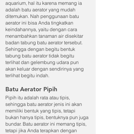
aquarium, hal itu karena memang ia 
adalah batu aerator yang mudah 
ditemukan. Nah penggunaan batu 
aerator ini bisa Anda tingkatkan 
keindahannya, yaitu dengan cara 
menambahkan tanaman air disekitar 
badan tabung batu aerator tersebut. 
Sehingga dengan begitu bentuk 
tabung batu aerator tidak begitu 
terlihat dan gelembung udara pun 
akan keluar dengan sendirinya yang 
terlihat begitu indah.
Batu Aerator Pipih
Pipih itu adalah rata atau tipis, 
sehingga batu aerator jenis ini akan 
memiliki bentuk yang tipis, tetapi 
bukan hanya tipis, bentuknya pun juga 
bundar. Batu aerator ini memang tipis, 
tetapi jika Anda terapkan dengan 