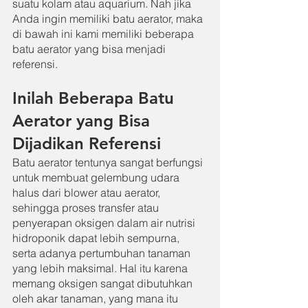
suatu kolam atau aquarium. Nah jika 
Anda ingin memiliki batu aerator, maka 
di bawah ini kami memiliki beberapa 
batu aerator yang bisa menjadi 
referensi.
Inilah Beberapa Batu 
Aerator yang Bisa 
Dijadikan Referensi
Batu aerator tentunya sangat berfungsi 
untuk membuat gelembung udara 
halus dari blower atau aerator, 
sehingga proses transfer atau 
penyerapan oksigen dalam air nutrisi 
hidroponik dapat lebih sempurna, 
serta adanya pertumbuhan tanaman 
yang lebih maksimal. Hal itu karena 
memang oksigen sangat dibutuhkan 
oleh akar tanaman, yang mana itu 