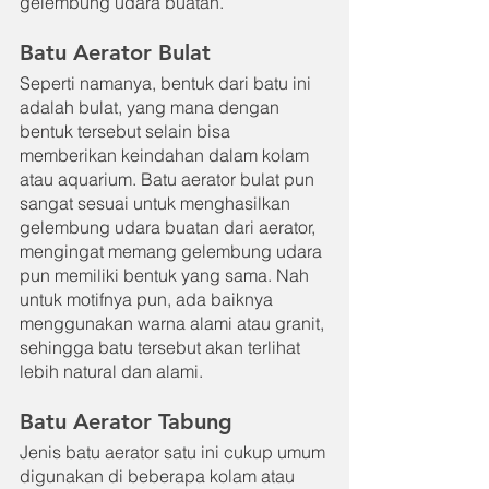
gelembung udara buatan.
Batu Aerator Bulat
Seperti namanya, bentuk dari batu ini 
adalah bulat, yang mana dengan 
bentuk tersebut selain bisa 
memberikan keindahan dalam kolam 
atau aquarium. Batu aerator bulat pun 
sangat sesuai untuk menghasilkan 
gelembung udara buatan dari aerator, 
mengingat memang gelembung udara 
pun memiliki bentuk yang sama. Nah 
untuk motifnya pun, ada baiknya 
menggunakan warna alami atau granit, 
sehingga batu tersebut akan terlihat 
lebih natural dan alami.
Batu Aerator Tabung
Jenis batu aerator satu ini cukup umum 
digunakan di beberapa kolam atau 