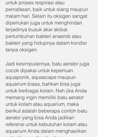
untuk proses respirasi atau 
pernafasan, baik untuk siang maupun 
malam hari. Selain itu oksigen sangat 
diperlukan juga untuk menghindari 
terjadinya busuk akar akibat 
pertumbuhan bakteri anaerob atau 
bakteri yang hidupnya dalam kondisi 
tanpa oksigen.
Jadi kesimpulannya, batu aerator juga 
cocok dipakai untuk keperluan 
aquaponik, aquascape maupun 
aquarium biasa, bahkan bisa juga 
untuk berbagai kolam. Nah jika Anda 
memang ingin memiliki batu aerator 
untuk kolam atau aquarium, maka 
berikut adalah beberapa contoh batu 
aerator yang bisa Anda jadikan 
referensi untuk kebutuhan kolam atau 
aquarium Anda dalam menghasilkan 