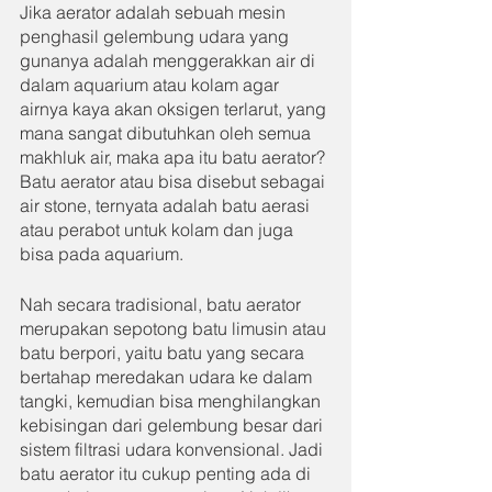
Jika aerator adalah sebuah mesin 
penghasil gelembung udara yang 
gunanya adalah menggerakkan air di 
dalam aquarium atau kolam agar 
airnya kaya akan oksigen terlarut, yang 
mana sangat dibutuhkan oleh semua 
makhluk air, maka apa itu batu aerator? 
Batu aerator atau bisa disebut sebagai 
air stone, ternyata adalah batu aerasi 
atau perabot untuk kolam dan juga 
bisa pada aquarium.
Nah secara tradisional, batu aerator 
merupakan sepotong batu limusin atau 
batu berpori, yaitu batu yang secara 
bertahap meredakan udara ke dalam 
tangki, kemudian bisa menghilangkan 
kebisingan dari gelembung besar dari 
sistem filtrasi udara konvensional. Jadi 
batu aerator itu cukup penting ada di 