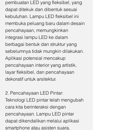
pembuatan LED yang fleksibel, yang 
dapat ditekuk dan dibentuk sesuai 
kebutuhan. Lampu LED fleksibel ini 
membuka peluang baru dalam desain 
pencahayaan, memungkinkan 
integrasi lampu LED ke dalam 
berbagai bentuk dan struktur yang 
sebelumnya tidak mungkin dilakukan. 
Aplikasi potensial mencakup 
pencahayaan interior yang artistik, 
layar fleksibel, dan pencahayaan 
dekoratif untuk arsitektur.
2. Pencahayaan LED Pintar:
Teknologi LED pintar telah mengubah 
cara kita berinteraksi dengan 
pencahayaan. Lampu LED pintar 
dapat dikendalikan melalui aplikasi 
smartphone atau asisten suara, 