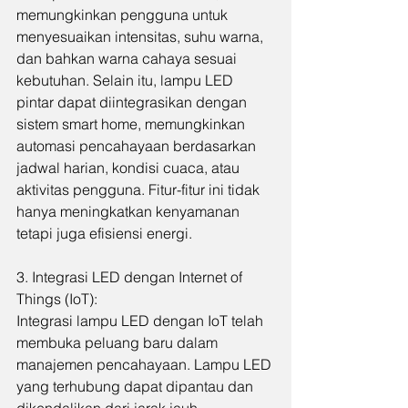
memungkinkan pengguna untuk 
menyesuaikan intensitas, suhu warna, 
dan bahkan warna cahaya sesuai 
kebutuhan. Selain itu, lampu LED 
pintar dapat diintegrasikan dengan 
sistem smart home, memungkinkan 
automasi pencahayaan berdasarkan 
jadwal harian, kondisi cuaca, atau 
aktivitas pengguna. Fitur-fitur ini tidak 
hanya meningkatkan kenyamanan 
tetapi juga efisiensi energi.
3. Integrasi LED dengan Internet of 
Things (IoT):
Integrasi lampu LED dengan IoT telah 
membuka peluang baru dalam 
manajemen pencahayaan. Lampu LED 
yang terhubung dapat dipantau dan 
dikendalikan dari jarak jauh, 