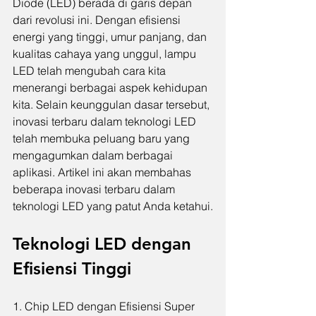
Diode (LED) berada di garis depan 
dari revolusi ini. Dengan efisiensi 
energi yang tinggi, umur panjang, dan 
kualitas cahaya yang unggul, lampu 
LED telah mengubah cara kita 
menerangi berbagai aspek kehidupan 
kita. Selain keunggulan dasar tersebut, 
inovasi terbaru dalam teknologi LED 
telah membuka peluang baru yang 
mengagumkan dalam berbagai 
aplikasi. Artikel ini akan membahas 
beberapa inovasi terbaru dalam 
teknologi LED yang patut Anda ketahui.
Teknologi LED dengan 
Efisiensi Tinggi
1. Chip LED dengan Efisiensi Super 