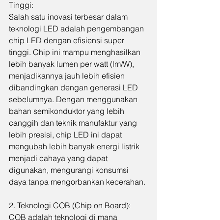
Tinggi:
Salah satu inovasi terbesar dalam 
teknologi LED adalah pengembangan 
chip LED dengan efisiensi super 
tinggi. Chip ini mampu menghasilkan 
lebih banyak lumen per watt (lm/W), 
menjadikannya jauh lebih efisien 
dibandingkan dengan generasi LED 
sebelumnya. Dengan menggunakan 
bahan semikonduktor yang lebih 
canggih dan teknik manufaktur yang 
lebih presisi, chip LED ini dapat 
mengubah lebih banyak energi listrik 
menjadi cahaya yang dapat 
digunakan, mengurangi konsumsi 
daya tanpa mengorbankan kecerahan.
2. Teknologi COB (Chip on Board):
COB adalah teknologi di mana 