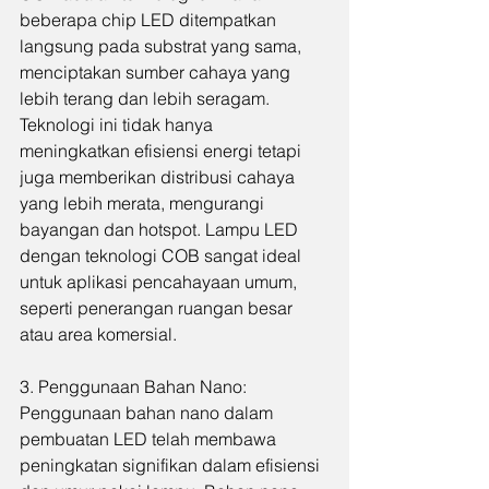
beberapa chip LED ditempatkan 
langsung pada substrat yang sama, 
menciptakan sumber cahaya yang 
lebih terang dan lebih seragam. 
Teknologi ini tidak hanya 
meningkatkan efisiensi energi tetapi 
juga memberikan distribusi cahaya 
yang lebih merata, mengurangi 
bayangan dan hotspot. Lampu LED 
dengan teknologi COB sangat ideal 
untuk aplikasi pencahayaan umum, 
seperti penerangan ruangan besar 
atau area komersial.
3. Penggunaan Bahan Nano:
Penggunaan bahan nano dalam 
pembuatan LED telah membawa 
peningkatan signifikan dalam efisiensi 