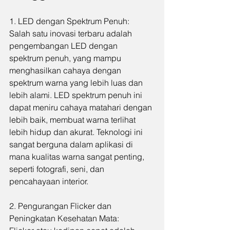
1. LED dengan Spektrum Penuh:
Salah satu inovasi terbaru adalah 
pengembangan LED dengan 
spektrum penuh, yang mampu 
menghasilkan cahaya dengan 
spektrum warna yang lebih luas dan 
lebih alami. LED spektrum penuh ini 
dapat meniru cahaya matahari dengan 
lebih baik, membuat warna terlihat 
lebih hidup dan akurat. Teknologi ini 
sangat berguna dalam aplikasi di 
mana kualitas warna sangat penting, 
seperti fotografi, seni, dan 
pencahayaan interior.
2. Pengurangan Flicker dan 
Peningkatan Kesehatan Mata: