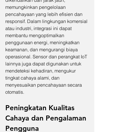
memungkinkan pengelolaan 
pencahayaan yang lebih efisien dan 
responsif. Dalam lingkungan komersial 
atau industri, integrasi ini dapat 
membantu mengoptimalkan 
penggunaan energi, meningkatkan 
keamanan, dan mengurangi biaya 
operasional. Sensor dan perangkat IoT 
lainnya juga dapat digunakan untuk 
mendeteksi kehadiran, mengukur 
tingkat cahaya alami, dan 
menyesuaikan pencahayaan secara 
otomatis.
Peningkatan Kualitas 
Cahaya dan Pengalaman 
Pengguna