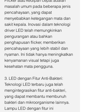
Flicker atau kedipan cepat adalah 
masalah umum pada beberapa jenis 
pencahayaan, yang dapat 
menyebabkan ketegangan mata dan 
sakit kepala. Inovasi dalam teknologi 
driver LED telah memungkinkan 
pengurangan atau bahkan 
penghapusan flicker, memberikan 
pencahayaan yang lebih stabil dan 
nyaman. Ini tidak hanya meningkatkan 
kenyamanan visual tetapi juga 
kesehatan mata pengguna.
3. LED dengan Fitur Anti-Bakteri:
Teknologi LED terbaru juga telah 
mengintegrasikan fitur anti-bakteri, 
yang dapat membantu membunuh 
bakteri dan mikroorganisme lainnya. 
Lampu LED dengan fitur ini 