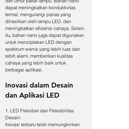
dan umur pakai lampu. Bahan nano 
dapat meningkatkan konduktivitas 
termal, mengurangi panas yang 
dihasilkan oleh lampu LED, dan 
meningkatkan efisiensi cahaya. Selain 
itu, bahan nano juga dapat digunakan 
untuk menciptakan LED dengan 
spektrum warna yang lebih luas dan 
lebih alami, memberikan kualitas 
cahaya yang lebih baik untuk 
berbagai aplikasi.
Inovasi dalam Desain 
dan Aplikasi LED
1. LED Fleksibel dan Fleksibilitas 
Desain:
Inovasi terbaru telah memungkinkan 