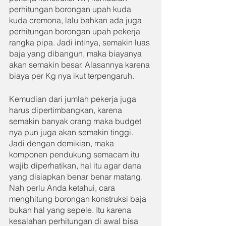
perhitungan borongan upah kuda 
kuda cremona, lalu bahkan ada juga 
perhitungan borongan upah pekerja 
rangka pipa. Jadi intinya, semakin luas 
baja yang dibangun, maka biayanya 
akan semakin besar. Alasannya karena 
biaya per Kg nya ikut terpengaruh.
Kemudian dari jumlah pekerja juga 
harus dipertimbangkan, karena 
semakin banyak orang maka budget 
nya pun juga akan semakin tinggi. 
Jadi dengan demikian, maka 
komponen pendukung semacam itu 
wajib diperhatikan, hal itu agar dana 
yang disiapkan benar benar matang. 
Nah perlu Anda ketahui, cara 
menghitung borongan konstruksi baja 
bukan hal yang sepele. Itu karena 
kesalahan perhitungan di awal bisa 