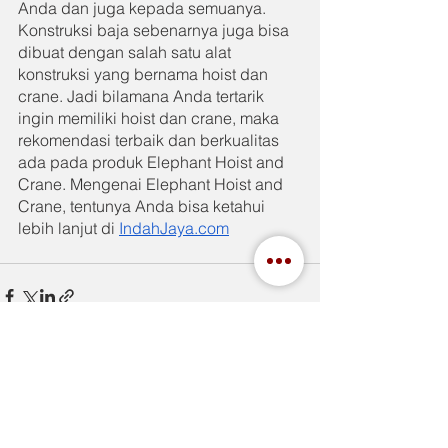
Anda dan juga kepada semuanya. 
Konstruksi baja sebenarnya juga bisa 
dibuat dengan salah satu alat 
konstruksi yang bernama hoist dan 
crane. Jadi bilamana Anda tertarik 
ingin memiliki hoist dan crane, maka 
rekomendasi terbaik dan berkualitas 
ada pada produk Elephant Hoist and 
Crane. Mengenai Elephant Hoist and 
Crane, tentunya Anda bisa ketahui 
lebih lanjut di 
IndahJaya.com
See All
Recent Posts