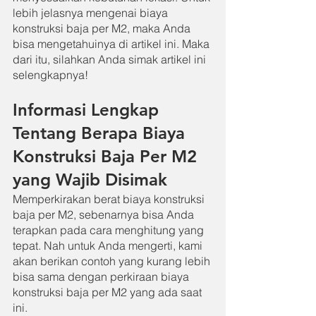
lebih jelasnya mengenai biaya 
konstruksi baja per M2, maka Anda 
bisa mengetahuinya di artikel ini. Maka 
dari itu, silahkan Anda simak artikel ini 
selengkapnya!
Informasi Lengkap 
Tentang Berapa Biaya 
Konstruksi Baja Per M2 
yang Wajib Disimak
Memperkirakan berat biaya konstruksi 
baja per M2, sebenarnya bisa Anda 
terapkan pada cara menghitung yang 
tepat. Nah untuk Anda mengerti, kami 
akan berikan contoh yang kurang lebih 
bisa sama dengan perkiraan biaya 
konstruksi baja per M2 yang ada saat 
ini.