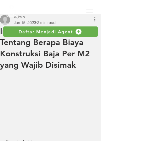
Admin
Jan 15, 2023
2 min read
Informasi Lengkap
Daftar Menjadi Agent
Tentang Berapa Biaya
Konstruksi Baja Per M2
yang Wajib Disimak