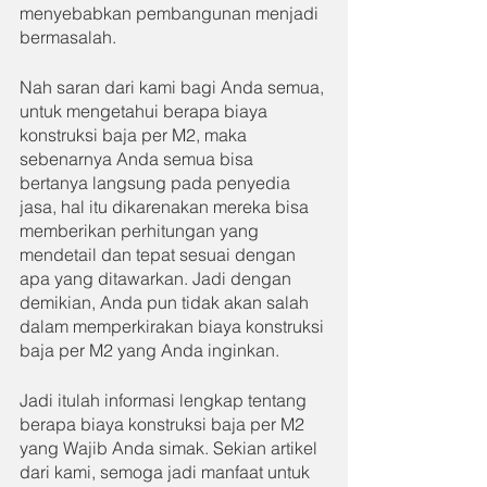
menyebabkan pembangunan menjadi 
bermasalah.
Nah saran dari kami bagi Anda semua, 
untuk mengetahui berapa biaya 
konstruksi baja per M2, maka 
sebenarnya Anda semua bisa 
bertanya langsung pada penyedia 
jasa, hal itu dikarenakan mereka bisa 
memberikan perhitungan yang 
mendetail dan tepat sesuai dengan 
apa yang ditawarkan. Jadi dengan 
demikian, Anda pun tidak akan salah 
dalam memperkirakan biaya konstruksi 
baja per M2 yang Anda inginkan.
Jadi itulah informasi lengkap tentang 
berapa biaya konstruksi baja per M2 
yang Wajib Anda simak. Sekian artikel 
dari kami, semoga jadi manfaat untuk 