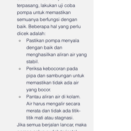
terpasang, lakukan uji coba 
pompa untuk memastikan 
semuanya berfungsi dengan 
baik. Beberapa hal yang perlu 
dicek adalah:
Pastikan pompa menyala 
dengan baik dan 
menghasilkan aliran air yang 
stabil.
Periksa kebocoran pada 
pipa dan sambungan untuk 
memastikan tidak ada air 
yang bocor.
Pantau aliran air di kolam. 
Air harus mengalir secara 
merata dan tidak ada titik-
titik mati atau stagnasi.
Jika semua berjalan lancar, maka 