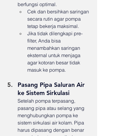
berfungsi optimal.
Cek dan bersihkan saringan 
secara rutin agar pompa 
tetap bekerja maksimal.
Jika tidak dilengkapi pre-
filter, Anda bisa 
menambahkan saringan 
eksternal untuk menjaga 
agar kotoran besar tidak 
masuk ke pompa.
Pasang Pipa Saluran Air 
ke Sistem Sirkulasi
Setelah pompa terpasang, 
pasang pipa atau selang yang 
menghubungkan pompa ke 
sistem sirkulasi air kolam. Pipa 
harus dipasang dengan benar 