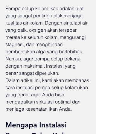
Pompa celup kolam ikan adalah alat 
yang sangat penting untuk menjaga 
kualitas air kolam. Dengan sirkulasi air 
yang baik, oksigen akan tersebar 
merata ke seluruh kolam, mengurangi 
stagnasi, dan menghindari 
pembentukan alga yang berlebihan. 
Namun, agar pompa celup bekerja 
dengan maksimal, instalasi yang 
benar sangat diperlukan.
Dalam artikel ini, kami akan membahas 
cara instalasi pompa celup kolam ikan 
yang benar agar Anda bisa 
mendapatkan sirkulasi optimal dan 
menjaga kesehatan ikan Anda.
Mengapa Instalasi 