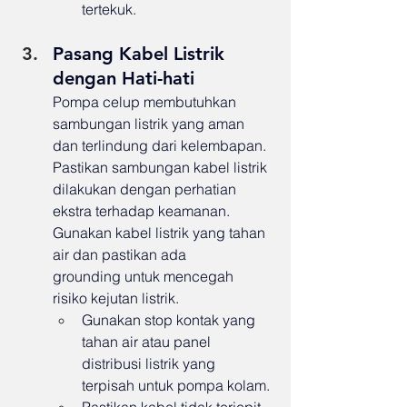
tertekuk.
Pasang Kabel Listrik 
dengan Hati-hati
Pompa celup membutuhkan 
sambungan listrik yang aman 
dan terlindung dari kelembapan. 
Pastikan sambungan kabel listrik 
dilakukan dengan perhatian 
ekstra terhadap keamanan. 
Gunakan kabel listrik yang tahan 
air dan pastikan ada 
grounding untuk mencegah 
risiko kejutan listrik.
Gunakan stop kontak yang 
tahan air atau panel 
distribusi listrik yang 
terpisah untuk pompa kolam.
Pastikan kabel tidak terjepit 