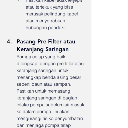
atau tertekuk yang bisa 
merusak pelindung kabel 
atau menyebabkan 
hubungan pendek.
Pasang Pre-Filter atau 
Keranjang Saringan
Pompa celup yang baik 
dilengkapi dengan pre-filter atau 
keranjang saringan untuk 
menangkap benda asing besar 
seperti daun atau sampah. 
Pastikan untuk memasang 
keranjang saringan di bagian 
intake pompa sebelum air masuk 
ke dalam pompa. Ini akan 
mengurangi risiko penyumbatan 
dan menjaga pompa tetap 