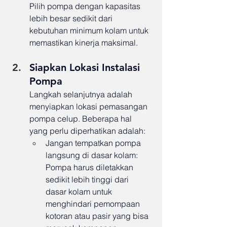
Pilih pompa dengan kapasitas 
lebih besar sedikit dari 
kebutuhan minimum kolam untuk 
memastikan kinerja maksimal.
Siapkan Lokasi Instalasi 
Pompa
Langkah selanjutnya adalah 
menyiapkan lokasi pemasangan 
pompa celup. Beberapa hal 
yang perlu diperhatikan adalah:
Jangan tempatkan pompa 
langsung di dasar kolam: 
Pompa harus diletakkan 
sedikit lebih tinggi dari 
dasar kolam untuk 
menghindari pemompaan 
kotoran atau pasir yang bisa 