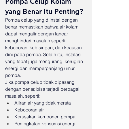
Pompa Celup Kolam 
yang Benar Itu Penting?
Pompa celup yang diinstal dengan 
benar memastikan bahwa air kolam 
dapat mengalir dengan lancar, 
menghindari masalah seperti 
kebocoran, kebisingan, dan keausan 
dini pada pompa. Selain itu, instalasi 
yang tepat juga mengurangi kerugian 
energi dan memperpanjang umur 
pompa.
Jika pompa celup tidak dipasang 
dengan benar, bisa terjadi berbagai 
masalah, seperti:
Aliran air yang tidak merata
Kebocoran air
Kerusakan komponen pompa
Peningkatan konsumsi energi