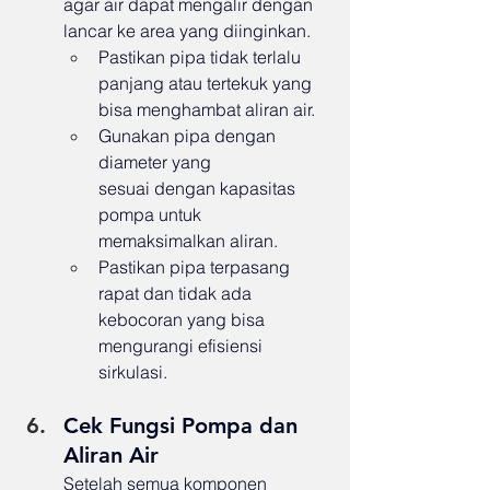
agar air dapat mengalir dengan 
lancar ke area yang diinginkan.
Pastikan pipa tidak terlalu 
panjang atau tertekuk yang 
bisa menghambat aliran air.
Gunakan pipa dengan 
diameter yang 
sesuai dengan kapasitas 
pompa untuk 
memaksimalkan aliran.
Pastikan pipa terpasang 
rapat dan tidak ada 
kebocoran yang bisa 
mengurangi efisiensi 
sirkulasi.
Cek Fungsi Pompa dan 
Aliran Air
Setelah semua komponen 