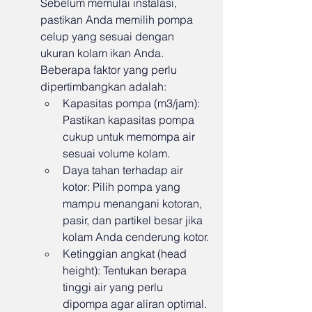
Sebelum memulai instalasi, 
pastikan Anda memilih pompa 
celup yang sesuai dengan 
ukuran kolam ikan Anda. 
Beberapa faktor yang perlu 
dipertimbangkan adalah:
Kapasitas pompa (m3/jam): 
Pastikan kapasitas pompa 
cukup untuk memompa air 
sesuai volume kolam.
Daya tahan terhadap air 
kotor: Pilih pompa yang 
mampu menangani kotoran, 
pasir, dan partikel besar jika 
kolam Anda cenderung kotor.
Ketinggian angkat (head 
height): Tentukan berapa 
tinggi air yang perlu 
dipompa agar aliran optimal.