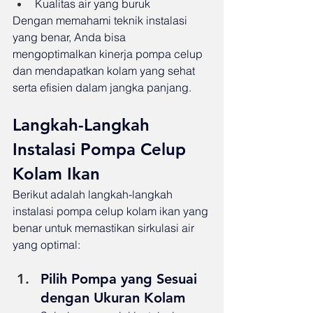
Kualitas air yang buruk
Dengan memahami teknik instalasi 
yang benar, Anda bisa 
mengoptimalkan kinerja pompa celup 
dan mendapatkan kolam yang sehat 
serta efisien dalam jangka panjang.
Langkah-Langkah 
Instalasi Pompa Celup 
Kolam Ikan
Berikut adalah langkah-langkah 
instalasi pompa celup kolam ikan yang 
benar untuk memastikan sirkulasi air 
yang optimal:
Pilih Pompa yang Sesuai 
dengan Ukuran Kolam