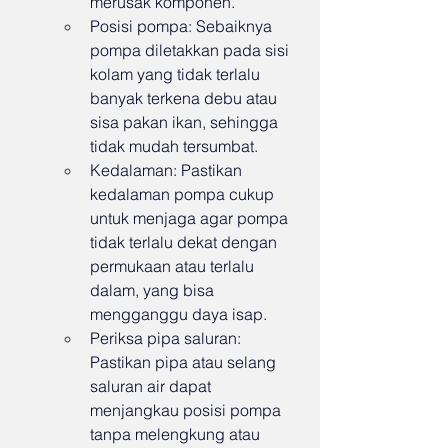
merusak komponen.
Posisi pompa: Sebaiknya 
pompa diletakkan pada sisi 
kolam yang tidak terlalu 
banyak terkena debu atau 
sisa pakan ikan, sehingga 
tidak mudah tersumbat.
Kedalaman: Pastikan 
kedalaman pompa cukup 
untuk menjaga agar pompa 
tidak terlalu dekat dengan 
permukaan atau terlalu 
dalam, yang bisa 
mengganggu daya isap.
Periksa pipa saluran: 
Pastikan pipa atau selang 
saluran air dapat 
menjangkau posisi pompa 
tanpa melengkung atau 