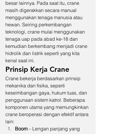
besar lainnya. Pada saat itu, crane 
masih digerakkan secara manual 
menggunakan tenaga manusia atau 
hewan. Seiring perkembangan 
teknologi, crane mulai menggunakan 
tenaga uap pada abad ke-18 dan 
kemudian berkembang menjadi crane 
hidrolik dan listrik seperti yang kita 
kenal saat ini.
Prinsip Kerja Crane
Crane bekerja berdasarkan prinsip 
mekanika dan fisika, seperti 
keseimbangan gaya, hukum tuas, dan 
penggunaan sistem katrol. Beberapa 
komponen utama yang memungkinkan 
crane beroperasi dengan efektif antara 
lain:
Boom
 – Lengan panjang yang 