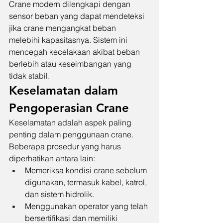
Crane modern dilengkapi dengan 
sensor beban yang dapat mendeteksi 
jika crane mengangkat beban 
melebihi kapasitasnya. Sistem ini 
mencegah kecelakaan akibat beban 
berlebih atau keseimbangan yang 
tidak stabil.
Keselamatan dalam 
Pengoperasian Crane
Keselamatan adalah aspek paling 
penting dalam penggunaan crane. 
Beberapa prosedur yang harus 
diperhatikan antara lain:
Memeriksa kondisi crane sebelum 
digunakan, termasuk kabel, katrol, 
dan sistem hidrolik.
Menggunakan operator yang telah 
bersertifikasi dan memiliki 