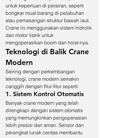
untuk keperluan di perairan, seperti 
bongkar muat barang di pelabuhan 
atau pemasangan struktur bawah laut. 
Crane ini menggunakan sistem hidrolik 
dan motor listrik untuk 
mengoperasikan boom dan hoist-nya.
Teknologi di Balik Crane 
Modern
Seiring dengan perkembangan 
teknologi, crane modern semakin 
canggih dengan fitur-fitur seperti:
1. Sistem Kontrol Otomatis
Banyak crane modern yang telah 
dilengkapi dengan sistem otomatis 
yang memungkinkan pengoperasian 
lebih presisi dan aman. Sensor dan 
perangkat lunak cerdas membantu 