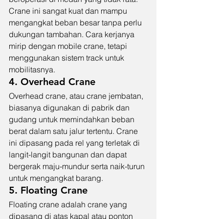
Crane ini sangat kuat dan mampu 
mengangkat beban besar tanpa perlu 
dukungan tambahan. Cara kerjanya 
mirip dengan mobile crane, tetapi 
menggunakan sistem track untuk 
mobilitasnya.
4. Overhead Crane
Overhead crane, atau crane jembatan, 
biasanya digunakan di pabrik dan 
gudang untuk memindahkan beban 
berat dalam satu jalur tertentu. Crane 
ini dipasang pada rel yang terletak di 
langit-langit bangunan dan dapat 
bergerak maju-mundur serta naik-turun 
untuk mengangkat barang.
5. Floating Crane
Floating crane adalah crane yang 
dipasang di atas kapal atau ponton 