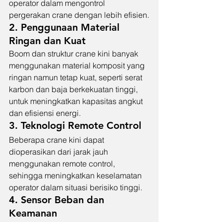
operator dalam mengontrol 
pergerakan crane dengan lebih efisien.
2. Penggunaan Material 
Ringan dan Kuat
Boom dan struktur crane kini banyak 
menggunakan material komposit yang 
ringan namun tetap kuat, seperti serat 
karbon dan baja berkekuatan tinggi, 
untuk meningkatkan kapasitas angkut 
dan efisiensi energi.
3. Teknologi Remote Control
Beberapa crane kini dapat 
dioperasikan dari jarak jauh 
menggunakan remote control, 
sehingga meningkatkan keselamatan 
operator dalam situasi berisiko tinggi.
4. Sensor Beban dan 
Keamanan