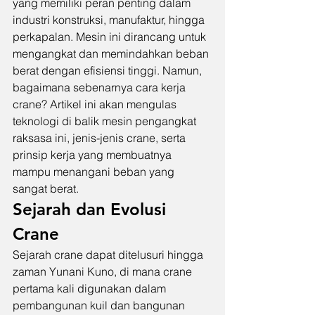
yang memiliki peran penting dalam 
industri konstruksi, manufaktur, hingga 
perkapalan. Mesin ini dirancang untuk 
mengangkat dan memindahkan beban 
berat dengan efisiensi tinggi. Namun, 
bagaimana sebenarnya cara kerja 
crane? Artikel ini akan mengulas 
teknologi di balik mesin pengangkat 
raksasa ini, jenis-jenis crane, serta 
prinsip kerja yang membuatnya 
mampu menangani beban yang 
sangat berat.
Sejarah dan Evolusi 
Crane
Sejarah crane dapat ditelusuri hingga 
zaman Yunani Kuno, di mana crane 
pertama kali digunakan dalam 
pembangunan kuil dan bangunan 