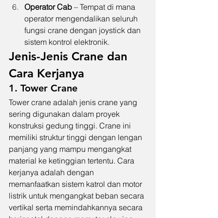
Operator Cab
 – Tempat di mana 
operator mengendalikan seluruh 
fungsi crane dengan joystick dan 
sistem kontrol elektronik.
Jenis-Jenis Crane dan 
Cara Kerjanya
1. Tower Crane
Tower crane adalah jenis crane yang 
sering digunakan dalam proyek 
konstruksi gedung tinggi. Crane ini 
memiliki struktur tinggi dengan lengan 
panjang yang mampu mengangkat 
material ke ketinggian tertentu. Cara 
kerjanya adalah dengan 
memanfaatkan sistem katrol dan motor 
listrik untuk mengangkat beban secara 
vertikal serta memindahkannya secara 