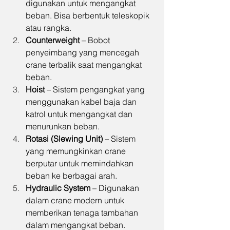
digunakan untuk mengangkat 
beban. Bisa berbentuk teleskopik 
atau rangka.
Counterweight
 – Bobot 
penyeimbang yang mencegah 
crane terbalik saat mengangkat 
beban.
Hoist
 – Sistem pengangkat yang 
menggunakan kabel baja dan 
katrol untuk mengangkat dan 
menurunkan beban.
Rotasi (Slewing Unit)
 – Sistem 
yang memungkinkan crane 
berputar untuk memindahkan 
beban ke berbagai arah.
Hydraulic System
 – Digunakan 
dalam crane modern untuk 
memberikan tenaga tambahan 
dalam mengangkat beban.