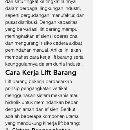
dari satu tingkat ke tingkat lainnya 
dalam berbagai lingkungan industri, 
seperti pergudangan, manufaktur, dan 
pusat distribusi. Dengan kapasitas 
yang bervariasi, lift barang mampu 
meningkatkan efisiensi operasional 
dan mengurangi risiko cedera akibat 
pemindahan manual. Artikel ini akan 
membahas cara kerja lift barang serta 
keunggulannya dalam dunia industri.
Cara Kerja Lift Barang
Lift barang bekerja berdasarkan 
prinsip pengangkatan vertikal 
menggunakan sistem mekanis atau 
hidrolik untuk memindahkan beban 
dengan aman dan efisien. Berikut 
adalah beberapa komponen utama 
yang mendukung kinerja lift barang: