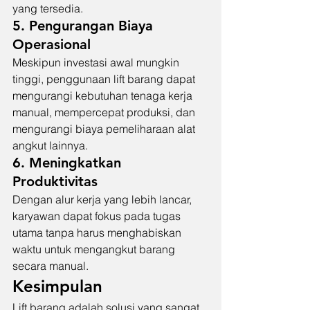
yang tersedia.
5. Pengurangan Biaya 
Operasional
Meskipun investasi awal mungkin 
tinggi, penggunaan lift barang dapat 
mengurangi kebutuhan tenaga kerja 
manual, mempercepat produksi, dan 
mengurangi biaya pemeliharaan alat 
angkut lainnya.
6. Meningkatkan 
Produktivitas
Dengan alur kerja yang lebih lancar, 
karyawan dapat fokus pada tugas 
utama tanpa harus menghabiskan 
waktu untuk mengangkut barang 
secara manual.
Kesimpulan
Lift barang adalah solusi yang sangat 