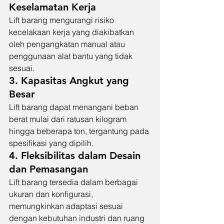
Keselamatan Kerja
Lift barang mengurangi risiko 
kecelakaan kerja yang diakibatkan 
oleh pengangkatan manual atau 
penggunaan alat bantu yang tidak 
sesuai.
3. Kapasitas Angkut yang 
Besar
Lift barang dapat menangani beban 
berat mulai dari ratusan kilogram 
hingga beberapa ton, tergantung pada 
spesifikasi yang dipilih.
4. Fleksibilitas dalam Desain 
dan Pemasangan
Lift barang tersedia dalam berbagai 
ukuran dan konfigurasi, 
memungkinkan adaptasi sesuai 
dengan kebutuhan industri dan ruang 