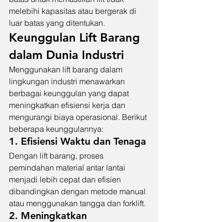
melebihi kapasitas atau bergerak di 
luar batas yang ditentukan.
Keunggulan Lift Barang 
dalam Dunia Industri
Menggunakan lift barang dalam 
lingkungan industri menawarkan 
berbagai keunggulan yang dapat 
meningkatkan efisiensi kerja dan 
mengurangi biaya operasional. Berikut 
beberapa keunggulannya:
1. Efisiensi Waktu dan Tenaga
Dengan lift barang, proses 
pemindahan material antar lantai 
menjadi lebih cepat dan efisien 
dibandingkan dengan metode manual 
atau menggunakan tangga dan forklift.
2. Meningkatkan 