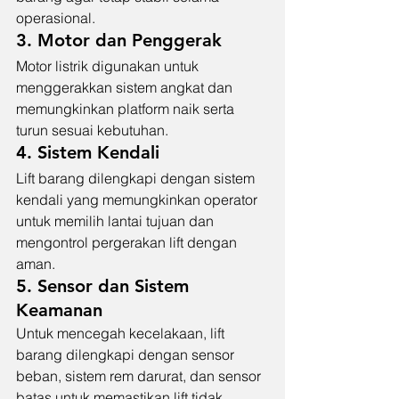
operasional.
3. Motor dan Penggerak
Motor listrik digunakan untuk 
menggerakkan sistem angkat dan 
memungkinkan platform naik serta 
turun sesuai kebutuhan.
4. Sistem Kendali
Lift barang dilengkapi dengan sistem 
kendali yang memungkinkan operator 
untuk memilih lantai tujuan dan 
mengontrol pergerakan lift dengan 
aman.
5. Sensor dan Sistem 
Keamanan
Untuk mencegah kecelakaan, lift 
barang dilengkapi dengan sensor 
beban, sistem rem darurat, dan sensor 
batas untuk memastikan lift tidak 