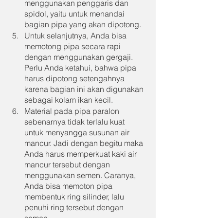
menggunakan penggaris dan 
spidol, yaitu untuk menandai 
bagian pipa yang akan dipotong.
Untuk selanjutnya, Anda bisa 
memotong pipa secara rapi 
dengan menggunakan gergaji. 
Perlu Anda ketahui, bahwa pipa 
harus dipotong setengahnya 
karena bagian ini akan digunakan 
sebagai kolam ikan kecil.
Material pada pipa paralon 
sebenarnya tidak terlalu kuat 
untuk menyangga susunan air 
mancur. Jadi dengan begitu maka 
Anda harus memperkuat kaki air 
mancur tersebut dengan 
menggunakan semen. Caranya, 
Anda bisa memoton pipa 
membentuk ring silinder, lalu 
penuhi ring tersebut dengan 
semen.