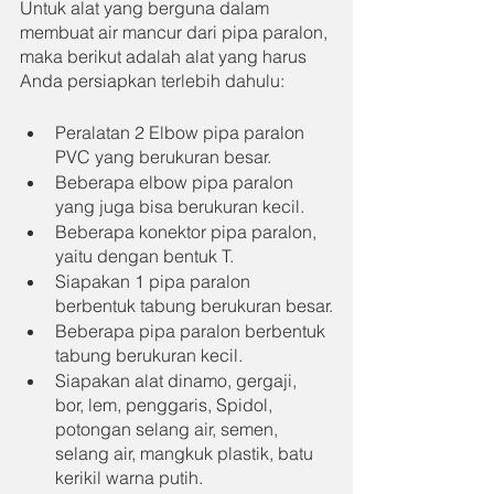
Untuk alat yang berguna dalam 
membuat air mancur dari pipa paralon, 
maka berikut adalah alat yang harus 
Anda persiapkan terlebih dahulu:
Peralatan 2 Elbow pipa paralon 
PVC yang berukuran besar.
Beberapa elbow pipa paralon 
yang juga bisa berukuran kecil.
Beberapa konektor pipa paralon, 
yaitu dengan bentuk T.
Siapakan 1 pipa paralon 
berbentuk tabung berukuran besar.
Beberapa pipa paralon berbentuk 
tabung berukuran kecil.
Siapakan alat dinamo, gergaji, 
bor, lem, penggaris, Spidol, 
potongan selang air, semen, 
selang air, mangkuk plastik, batu 
kerikil warna putih.