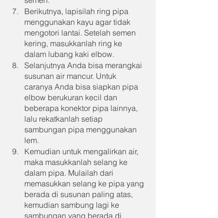
Berikutnya, lapisilah ring pipa 
menggunakan kayu agar tidak 
mengotori lantai. Setelah semen 
kering, masukkanlah ring ke 
dalam lubang kaki elbow.
Selanjutnya Anda bisa merangkai 
susunan air mancur. Untuk 
caranya Anda bisa siapkan pipa 
elbow berukuran kecil dan 
beberapa konektor pipa lainnya, 
lalu rekatkanlah setiap 
sambungan pipa menggunakan 
lem.
Kemudian untuk mengalirkan air, 
maka masukkanlah selang ke 
dalam pipa. Mulailah dari 
memasukkan selang ke pipa yang 
berada di susunan paling atas, 
kemudian sambung lagi ke 
sambungan yang berada di 