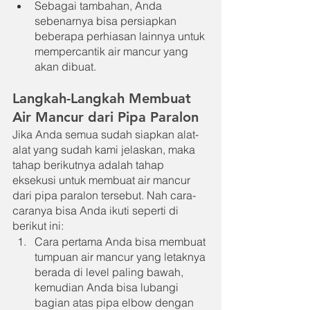
Sebagai tambahan, Anda 
sebenarnya bisa persiapkan 
beberapa perhiasan lainnya untuk 
mempercantik air mancur yang 
akan dibuat.
Langkah-Langkah Membuat 
Air Mancur dari Pipa Paralon
Jika Anda semua sudah siapkan alat-
alat yang sudah kami jelaskan, maka 
tahap berikutnya adalah tahap 
eksekusi untuk membuat air mancur 
dari pipa paralon tersebut. Nah cara-
caranya bisa Anda ikuti seperti di 
berikut ini:
Cara pertama Anda bisa membuat 
tumpuan air mancur yang letaknya 
berada di level paling bawah, 
kemudian Anda bisa lubangi 
bagian atas pipa elbow dengan 