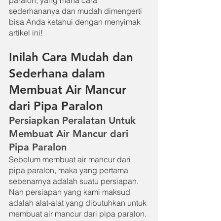
sederhananya dan mudah dimengerti 
bisa Anda ketahui dengan menyimak 
artikel ini!
Inilah Cara Mudah dan 
Sederhana dalam 
Membuat Air Mancur 
dari Pipa Paralon
Persiapkan Peralatan Untuk 
Membuat Air Mancur dari 
Pipa Paralon
Sebelum membuat air mancur dari 
pipa paralon, maka yang pertama 
sebenarnya adalah suatu persiapan. 
Nah persiapan yang kami maksud 
adalah alat-alat yang dibutuhkan untuk 
membuat air mancur dari pipa paralon. 