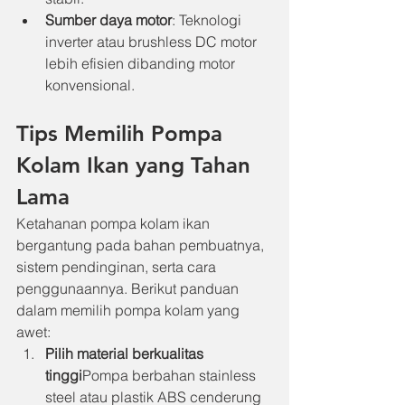
Sumber daya motor
: Teknologi 
inverter atau brushless DC motor 
lebih efisien dibanding motor 
konvensional.
Tips Memilih Pompa 
Kolam Ikan yang Tahan 
Lama
Ketahanan pompa kolam ikan 
bergantung pada bahan pembuatnya, 
sistem pendinginan, serta cara 
penggunaannya. Berikut panduan 
dalam memilih pompa kolam yang 
awet:
Pilih material berkualitas 
tinggi
Pompa berbahan stainless 
steel atau plastik ABS cenderung 