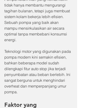
tidak hanya membantu mengurangi 
tagihan bulanan, tetapi juga membuat 
sistem kolam bekerja lebih efisien. 
Sebuah pompa yang baik akan 
mampu mensirkulasikan air secara 
optimal tanpa membebani konsumsi 
energi.
Teknologi motor yang digunakan pada 
pompa modern kini semakin efisien, 
bahkan beberapa model sudah 
dilengkapi fitur auto stop jika terjadi 
penyumbatan atau beban berlebih. Ini 
sangat berguna untuk menghindari 
overheat dan memperpanjang umur 
pompa.
Faktor yang 