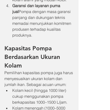
Garansi dan layanan purna 
jual
Pompa dengan masa garansi 
panjang dan dukungan teknis 
memadai menunjukkan komitmen 
produsen terhadap kualitas 
produknya.
Kapasitas Pompa 
Berdasarkan Ukuran 
Kolam
Pemilihan kapasitas pompa juga harus 
menyesuaikan ukuran kolam dan 
jumlah ikan. Sebagai acuan umum:
Kolam kecil (hingga 1000 liter) 
cukup menggunakan pompa 
berkapasitas 1000–1500 L/jam.
Kolam menengah (1000–5000 