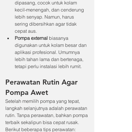
dipasang, cocok untuk kolam 
kecil-menengah, dan cenderung 
lebih senyap. Namun, harus 
sering dibersihkan agar tidak 
cepat aus.
Pompa external
 biasanya 
digunakan untuk kolam besar dan 
aplikasi profesional. Umumnya 
lebih tahan lama dan bertenaga, 
tetapi perlu instalasi lebih rumit.
Perawatan Rutin Agar 
Pompa Awet
Setelah memilih pompa yang tepat, 
langkah selanjutnya adalah perawatan 
rutin. Tanpa perawatan, bahkan pompa 
terbaik sekalipun bisa cepat rusak. 
Berikut beberapa tips perawatan: