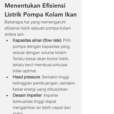
Menentukan Efisiensi 
Listrik Pompa Kolam Ikan
Beberapa hal yang memengaruhi 
efisiensi listrik sebuah pompa kolam 
antara lain:
Kapasitas aliran (flow rate)
: Pilih 
pompa dengan kapasitas yang 
sesuai dengan volume kolam. 
Terlalu besar akan boros listrik, 
terlalu kecil membuat sirkulasi 
tidak optimal.
Head pressure
: Semakin tinggi 
ketinggian pembuangan, semakin 
besar energi yang dibutuhkan.
Desain impeller
: Impeller 
berkualitas tinggi dapat 
mengalirkan air lebih cepat dan 
stabil.