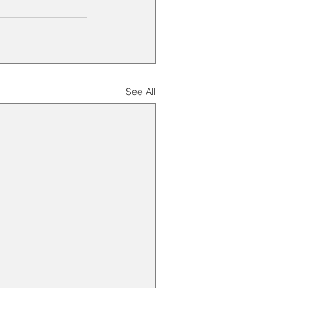
See All