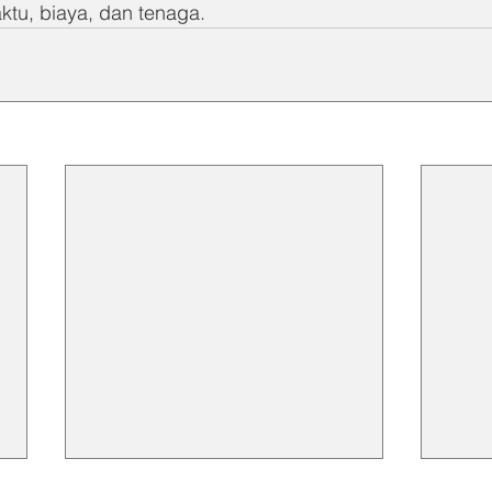
tu, biaya, dan tenaga.