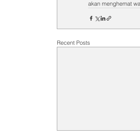
akan menghemat wak
Recent Posts