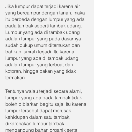
Jika lumpur dapat terjadi karena air 
yang bercampur dengan tanah, maka 
itu berbeda dengan lumpur yang ada 
pada tambak seperti tambak udang. 
Lumpur yang ada di tambak udang 
adalah lumpur yang pada dasarnya 
sudah cukup umum ditemukan dan 
bahkan lumrah terjadi. Itu karena 
lumpur yang ada di tambak udang 
adalah lumpur yang terbuat dari 
kotoran, hingga pakan yang tidak 
termakan.
Tentunya walau terjadi secara alami, 
lumpur yang ada pada tambak tidak 
boleh dibiarkan begitu saja. Itu karena 
lumpur tersebut dapat merusak 
kehidupan dalam satu tambak, 
dikarenakan lumpur tambak 
mengandung bahan organik serta 