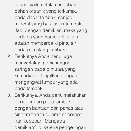
tujuan, yaitu untuk mengubah 
bahan organik yang terkumpul 
pada dasar tambak menjadi 
mineral yang baik untuk tambak. 
Jadi dengan demikian, maka yang 
pertama yang harus dilakukan 
adalah memperbaiki pintu air 
pada pematang tambak.
Berikutnya Anda perlu juga 
menyertakan pemasangan 
saringan pada pintu air, yang 
kemudian dilanjutkan dengan 
mengangkat lumpur yang ada 
pada tambak.
Berikutnya, Anda perlu melakukan 
pengeringan pada tambak 
dengan bantuan dari panas atau 
sinar matahari selama beberapa 
hari kedepan. Mengapa 
demikian? Itu karena pengeringan 