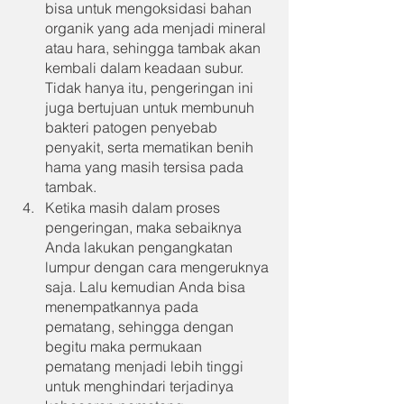
bisa untuk mengoksidasi bahan 
organik yang ada menjadi mineral 
atau hara, sehingga tambak akan 
kembali dalam keadaan subur. 
Tidak hanya itu, pengeringan ini 
juga bertujuan untuk membunuh 
bakteri patogen penyebab 
penyakit, serta mematikan benih 
hama yang masih tersisa pada 
tambak.
Ketika masih dalam proses 
pengeringan, maka sebaiknya 
Anda lakukan pengangkatan 
lumpur dengan cara mengeruknya 
saja. Lalu kemudian Anda bisa 
menempatkannya pada 
pematang, sehingga dengan 
begitu maka permukaan 
pematang menjadi lebih tinggi 
untuk menghindari terjadinya 