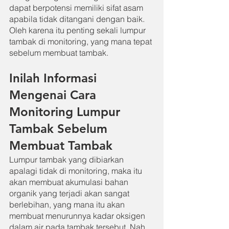
dapat berpotensi memiliki sifat asam 
apabila tidak ditangani dengan baik.  
Oleh karena itu penting sekali lumpur 
tambak di monitoring, yang mana tepat 
sebelum membuat tambak.
Inilah Informasi 
Mengenai Cara 
Monitoring Lumpur 
Tambak Sebelum 
Membuat Tambak
Lumpur tambak yang dibiarkan 
apalagi tidak di monitoring, maka itu 
akan membuat akumulasi bahan 
organik yang terjadi akan sangat 
berlebihan, yang mana itu akan 
membuat menurunnya kadar oksigen 
dalam air pada tambak tersebut. Nah 