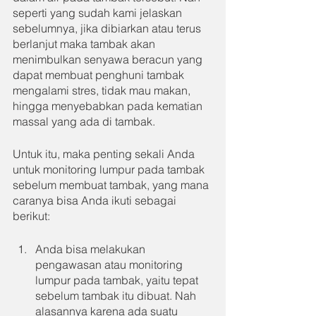
seperti yang sudah kami jelaskan 
sebelumnya, jika dibiarkan atau terus 
berlanjut maka tambak akan 
menimbulkan senyawa beracun yang 
dapat membuat penghuni tambak 
mengalami stres, tidak mau makan, 
hingga menyebabkan pada kematian 
massal yang ada di tambak.
Untuk itu, maka penting sekali Anda 
untuk monitoring lumpur pada tambak 
sebelum membuat tambak, yang mana 
caranya bisa Anda ikuti sebagai 
berikut:
Anda bisa melakukan 
pengawasan atau monitoring 
lumpur pada tambak, yaitu tepat 
sebelum tambak itu dibuat. Nah 
alasannya karena ada suatu 