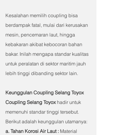
Kesalahan memilih coupling bisa 
berdampak fatal, mulai dari kerusakan 
mesin, pencemaran laut, hingga 
kebakaran akibat kebocoran bahan 
bakar. Inilah mengapa standar kualitas 
untuk peralatan di sektor maritim jauh 
lebih tinggi dibanding sektor lain.
Keunggulan Coupling Selang Toyox
Coupling Selang Toyox
 hadir untuk 
memenuhi standar tinggi tersebut. 
Berikut adalah keunggulan utamanya:
a. Tahan Korosi Air Laut : 
Material 