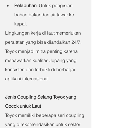
Pelabuhan
: Untuk pengisian 
bahan bakar dan air tawar ke 
kapal.
Lingkungan kerja di laut memerlukan 
peralatan yang bisa diandalkan 24/7. 
Toyox menjadi mitra penting karena 
menawarkan kualitas Jepang yang 
konsisten dan terbukti di berbagai 
aplikasi internasional.
Jenis Coupling Selang Toyox yang 
Cocok untuk Laut
Toyox memiliki beberapa seri coupling 
yang direkomendasikan untuk sektor 