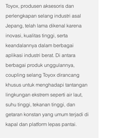
Toyox, produsen aksesoris dan 
perlengkapan selang industri asal 
Jepang, telah lama dikenal karena 
inovasi, kualitas tinggi, serta 
keandalannya dalam berbagai 
aplikasi industri berat. Di antara 
berbagai produk unggulannya, 
coupling selang Toyox dirancang 
khusus untuk menghadapi tantangan 
lingkungan ekstrem seperti air laut, 
suhu tinggi, tekanan tinggi, dan 
getaran konstan yang umum terjadi di 
kapal dan platform lepas pantai.