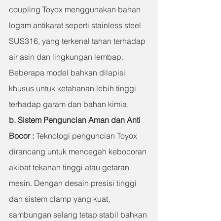
coupling Toyox menggunakan bahan 
logam antikarat seperti stainless steel 
SUS316, yang terkenal tahan terhadap 
air asin dan lingkungan lembap. 
Beberapa model bahkan dilapisi 
khusus untuk ketahanan lebih tinggi 
terhadap garam dan bahan kimia.
b. Sistem Penguncian Aman dan Anti 
Bocor : 
Teknologi penguncian Toyox 
dirancang untuk mencegah kebocoran 
akibat tekanan tinggi atau getaran 
mesin. Dengan desain presisi tinggi 
dan sistem clamp yang kuat, 
sambungan selang tetap stabil bahkan 