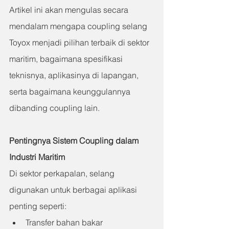
Artikel ini akan mengulas secara 
mendalam mengapa coupling selang 
Toyox menjadi pilihan terbaik di sektor 
maritim, bagaimana spesifikasi 
teknisnya, aplikasinya di lapangan, 
serta bagaimana keunggulannya 
dibanding coupling lain.
Pentingnya Sistem Coupling dalam 
Industri Maritim
Di sektor perkapalan, selang 
digunakan untuk berbagai aplikasi 
penting seperti:
Transfer bahan bakar