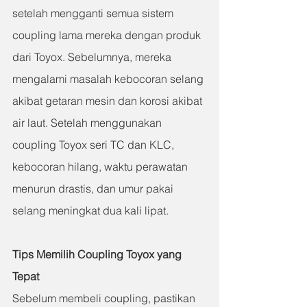
setelah mengganti semua sistem 
coupling lama mereka dengan produk 
dari Toyox. Sebelumnya, mereka 
mengalami masalah kebocoran selang 
akibat getaran mesin dan korosi akibat 
air laut. Setelah menggunakan 
coupling Toyox seri TC dan KLC, 
kebocoran hilang, waktu perawatan 
menurun drastis, dan umur pakai 
selang meningkat dua kali lipat.
Tips Memilih Coupling Toyox yang 
Tepat
Sebelum membeli coupling, pastikan 