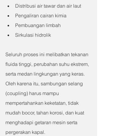
Distribusi air tawar dan air laut
Pengaliran cairan kimia
Pembuangan limbah
Sirkulasi hidrolik
Seluruh proses ini melibatkan tekanan 
fluida tinggi, perubahan suhu ekstrem, 
serta medan lingkungan yang keras. 
Oleh karena itu, sambungan selang 
(coupling) harus mampu 
mempertahankan keketatan, tidak 
mudah bocor, tahan korosi, dan kuat 
menghadapi getaran mesin serta 
pergerakan kapal.