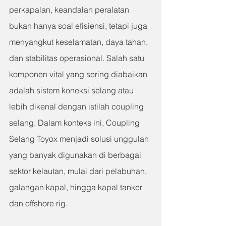
perkapalan, keandalan peralatan 
bukan hanya soal efisiensi, tetapi juga 
menyangkut keselamatan, daya tahan, 
dan stabilitas operasional. Salah satu 
komponen vital yang sering diabaikan 
adalah sistem koneksi selang atau 
lebih dikenal dengan istilah coupling 
selang. Dalam konteks ini, Coupling 
Selang Toyox menjadi solusi unggulan 
yang banyak digunakan di berbagai 
sektor kelautan, mulai dari pelabuhan, 
galangan kapal, hingga kapal tanker 
dan offshore rig.