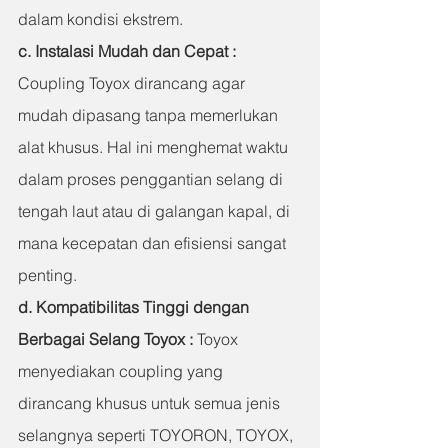
dalam kondisi ekstrem.
c. Instalasi Mudah dan Cepat : 
Coupling Toyox dirancang agar 
mudah dipasang tanpa memerlukan 
alat khusus. Hal ini menghemat waktu 
dalam proses penggantian selang di 
tengah laut atau di galangan kapal, di 
mana kecepatan dan efisiensi sangat 
penting.
d. Kompatibilitas Tinggi dengan 
Berbagai Selang Toyox : 
Toyox 
menyediakan coupling yang 
dirancang khusus untuk semua jenis 
selangnya seperti TOYORON, TOYOX, 