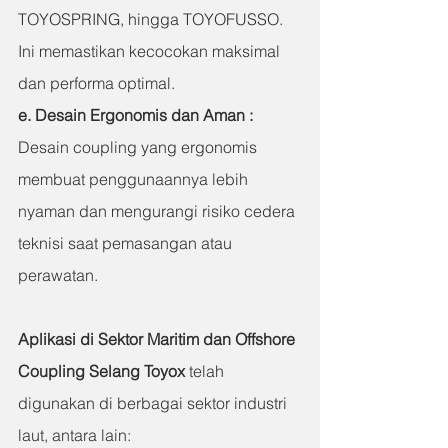
TOYOSPRING, hingga TOYOFUSSO. 
Ini memastikan kecocokan maksimal 
dan performa optimal.
e. Desain Ergonomis dan Aman : 
Desain coupling yang ergonomis 
membuat penggunaannya lebih 
nyaman dan mengurangi risiko cedera 
teknisi saat pemasangan atau 
perawatan.
Aplikasi di Sektor Maritim dan Offshore
Coupling Selang Toyox
 telah 
digunakan di berbagai sektor industri 
laut, antara lain: