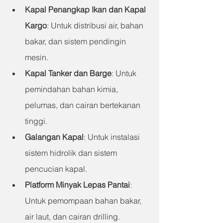
Kapal Penangkap Ikan dan Kapal 
Kargo
: Untuk distribusi air, bahan 
bakar, dan sistem pendingin 
mesin.
Kapal Tanker dan Barge
: Untuk 
pemindahan bahan kimia, 
pelumas, dan cairan bertekanan 
tinggi.
Galangan Kapal
: Untuk instalasi 
sistem hidrolik dan sistem 
pencucian kapal.
Platform Minyak Lepas Pantai
: 
Untuk pemompaan bahan bakar, 
air laut, dan cairan drilling.