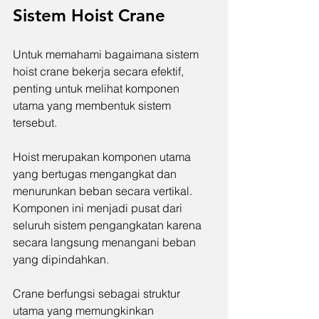
Sistem Hoist Crane
Untuk memahami bagaimana sistem 
hoist crane bekerja secara efektif, 
penting untuk melihat komponen 
utama yang membentuk sistem 
tersebut.
Hoist merupakan komponen utama 
yang bertugas mengangkat dan 
menurunkan beban secara vertikal. 
Komponen ini menjadi pusat dari 
seluruh sistem pengangkatan karena 
secara langsung menangani beban 
yang dipindahkan.
Crane berfungsi sebagai struktur 
utama yang memungkinkan 