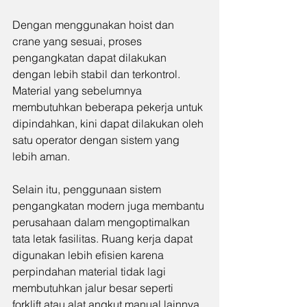
Dengan menggunakan hoist dan 
crane yang sesuai, proses 
pengangkatan dapat dilakukan 
dengan lebih stabil dan terkontrol. 
Material yang sebelumnya 
membutuhkan beberapa pekerja untuk 
dipindahkan, kini dapat dilakukan oleh 
satu operator dengan sistem yang 
lebih aman.
Selain itu, penggunaan sistem 
pengangkatan modern juga membantu 
perusahaan dalam mengoptimalkan 
tata letak fasilitas. Ruang kerja dapat 
digunakan lebih efisien karena 
perpindahan material tidak lagi 
membutuhkan jalur besar seperti 
forklift atau alat angkut manual lainnya.