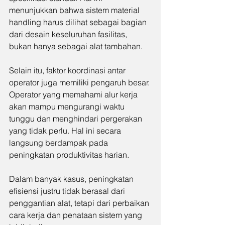
menunjukkan bahwa sistem material 
handling harus dilihat sebagai bagian 
dari desain keseluruhan fasilitas, 
bukan hanya sebagai alat tambahan.
Selain itu, faktor koordinasi antar 
operator juga memiliki pengaruh besar. 
Operator yang memahami alur kerja 
akan mampu mengurangi waktu 
tunggu dan menghindari pergerakan 
yang tidak perlu. Hal ini secara 
langsung berdampak pada 
peningkatan produktivitas harian.
Dalam banyak kasus, peningkatan 
efisiensi justru tidak berasal dari 
penggantian alat, tetapi dari perbaikan 
cara kerja dan penataan sistem yang 