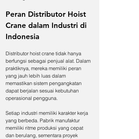
Peran Distributor Hoist 
Crane dalam Industri di 
Indonesia
Distributor hoist crane tidak hanya 
berfungsi sebagai penjual alat. Dalam 
praktiknya, mereka memiliki peran 
yang jauh lebih luas dalam 
memastikan sistem pengangkatan 
dapat berjalan sesuai kebutuhan 
operasional pengguna.
Setiap industri memiliki karakter kerja 
yang berbeda. Pabrik manufaktur 
memiliki ritme produksi yang cepat 
dan berulang, sementara proyek 