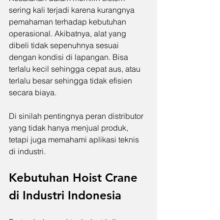
sering kali terjadi karena kurangnya 
pemahaman terhadap kebutuhan 
operasional. Akibatnya, alat yang 
dibeli tidak sepenuhnya sesuai 
dengan kondisi di lapangan. Bisa 
terlalu kecil sehingga cepat aus, atau 
terlalu besar sehingga tidak efisien 
secara biaya.
Di sinilah pentingnya peran distributor 
yang tidak hanya menjual produk, 
tetapi juga memahami aplikasi teknis 
di industri.
Kebutuhan Hoist Crane 
di Industri Indonesia