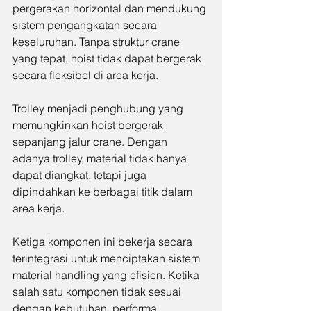
pergerakan horizontal dan mendukung 
sistem pengangkatan secara 
keseluruhan. Tanpa struktur crane 
yang tepat, hoist tidak dapat bergerak 
secara fleksibel di area kerja.
Trolley menjadi penghubung yang 
memungkinkan hoist bergerak 
sepanjang jalur crane. Dengan 
adanya trolley, material tidak hanya 
dapat diangkat, tetapi juga 
dipindahkan ke berbagai titik dalam 
area kerja.
Ketiga komponen ini bekerja secara 
terintegrasi untuk menciptakan sistem 
material handling yang efisien. Ketika 
salah satu komponen tidak sesuai 
dengan kebutuhan, performa 