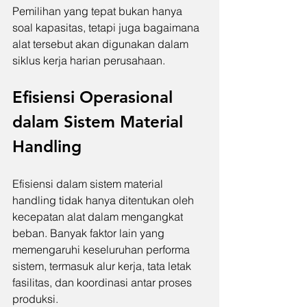
Pemilihan yang tepat bukan hanya 
soal kapasitas, tetapi juga bagaimana 
alat tersebut akan digunakan dalam 
siklus kerja harian perusahaan.
Efisiensi Operasional 
dalam Sistem Material 
Handling
Efisiensi dalam sistem material 
handling tidak hanya ditentukan oleh 
kecepatan alat dalam mengangkat 
beban. Banyak faktor lain yang 
memengaruhi keseluruhan performa 
sistem, termasuk alur kerja, tata letak 
fasilitas, dan koordinasi antar proses 
produksi.