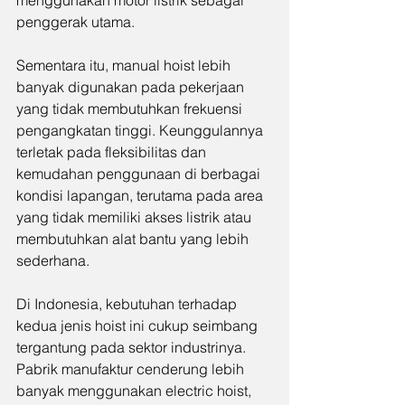
menggunakan motor listrik sebagai 
penggerak utama.
Sementara itu, manual hoist lebih 
banyak digunakan pada pekerjaan 
yang tidak membutuhkan frekuensi 
pengangkatan tinggi. Keunggulannya 
terletak pada fleksibilitas dan 
kemudahan penggunaan di berbagai 
kondisi lapangan, terutama pada area 
yang tidak memiliki akses listrik atau 
membutuhkan alat bantu yang lebih 
sederhana.
Di Indonesia, kebutuhan terhadap 
kedua jenis hoist ini cukup seimbang 
tergantung pada sektor industrinya. 
Pabrik manufaktur cenderung lebih 
banyak menggunakan electric hoist, 