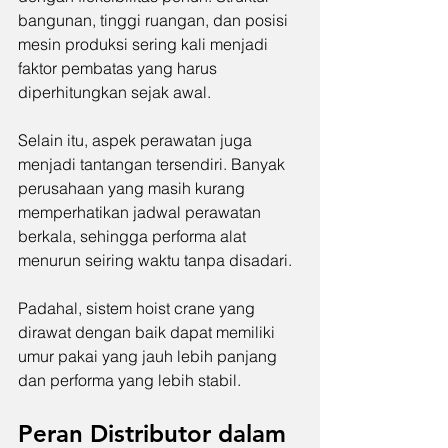
bangunan, tinggi ruangan, dan posisi 
mesin produksi sering kali menjadi 
faktor pembatas yang harus 
diperhitungkan sejak awal.
Selain itu, aspek perawatan juga 
menjadi tantangan tersendiri. Banyak 
perusahaan yang masih kurang 
memperhatikan jadwal perawatan 
berkala, sehingga performa alat 
menurun seiring waktu tanpa disadari.
Padahal, sistem hoist crane yang 
dirawat dengan baik dapat memiliki 
umur pakai yang jauh lebih panjang 
dan performa yang lebih stabil.
Peran Distributor dalam 