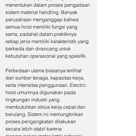
menentukan dalam proses pengadaan 
sistem material handling. Banyak 
perusahaan menganggap bahwa 
semua hoist memiliki fungsi yang 
sama, padahal dalam praktiknya 
setiap jenis memiliki karakteristik yang 
berbeda dan dirancang untuk 
kebutuhan operasional yang spesifik.
Perbedaan utama biasanya terlihat 
dari sumber tenaga, kapasitas kerja, 
serta intensitas penggunaan. Electric 
hoist umumnya digunakan pada 
lingkungan industri yang 
membutuhkan siklus kerja cepat dan 
berulang. Sistem ini memungkinkan 
proses pengangkatan dilakukan 
secara lebih stabil karena 