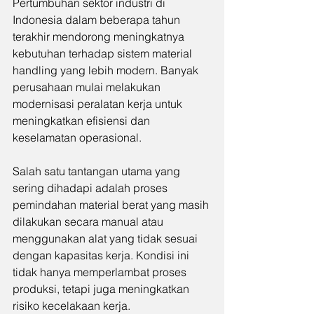
Pertumbuhan sektor industri di 
Indonesia dalam beberapa tahun 
terakhir mendorong meningkatnya 
kebutuhan terhadap sistem material 
handling yang lebih modern. Banyak 
perusahaan mulai melakukan 
modernisasi peralatan kerja untuk 
meningkatkan efisiensi dan 
keselamatan operasional.
Salah satu tantangan utama yang 
sering dihadapi adalah proses 
pemindahan material berat yang masih 
dilakukan secara manual atau 
menggunakan alat yang tidak sesuai 
dengan kapasitas kerja. Kondisi ini 
tidak hanya memperlambat proses 
produksi, tetapi juga meningkatkan 
risiko kecelakaan kerja.