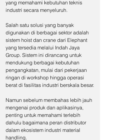
yang memahami kebutuhan teknis 
industri secara menyeluruh.
Salah satu solusi yang banyak 
digunakan di berbagai sektor adalah 
sistem hoist dan crane dari Elephant 
yang tersedia melalui Indah Jaya 
Group. Sistem ini dirancang untuk 
mendukung berbagai kebutuhan 
pengangkatan, mulai dari pekerjaan 
ringan di workshop hingga operasi 
berat di fasilitas industri berskala besar.
Namun sebelum membahas lebih jauh 
mengenai produk dan aplikasinya, 
penting untuk memahami terlebih 
dahulu bagaimana peran distributor 
dalam ekosistem industri material 
handling.