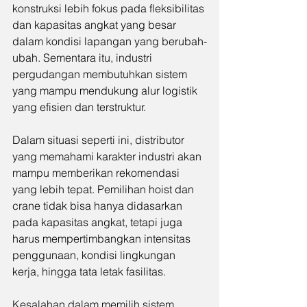
konstruksi lebih fokus pada fleksibilitas 
dan kapasitas angkat yang besar 
dalam kondisi lapangan yang berubah-
ubah. Sementara itu, industri 
pergudangan membutuhkan sistem 
yang mampu mendukung alur logistik 
yang efisien dan terstruktur.
Dalam situasi seperti ini, distributor 
yang memahami karakter industri akan 
mampu memberikan rekomendasi 
yang lebih tepat. Pemilihan hoist dan 
crane tidak bisa hanya didasarkan 
pada kapasitas angkat, tetapi juga 
harus mempertimbangkan intensitas 
penggunaan, kondisi lingkungan 
kerja, hingga tata letak fasilitas.
Kesalahan dalam memilih sistem 