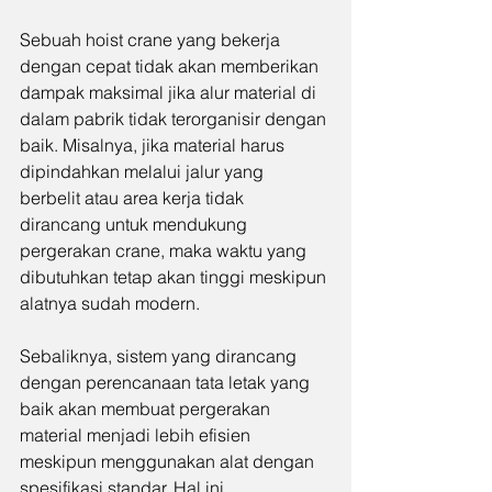
Sebuah hoist crane yang bekerja 
dengan cepat tidak akan memberikan 
dampak maksimal jika alur material di 
dalam pabrik tidak terorganisir dengan 
baik. Misalnya, jika material harus 
dipindahkan melalui jalur yang 
berbelit atau area kerja tidak 
dirancang untuk mendukung 
pergerakan crane, maka waktu yang 
dibutuhkan tetap akan tinggi meskipun 
alatnya sudah modern.
Sebaliknya, sistem yang dirancang 
dengan perencanaan tata letak yang 
baik akan membuat pergerakan 
material menjadi lebih efisien 
meskipun menggunakan alat dengan 
spesifikasi standar. Hal ini 