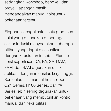
sedangkan workshop, bengkel, dan 
proyek lapangan masih 
mengandalkan manual hoist untuk 
pekerjaan tertentu.
Elephant sebagai salah satu produsen 
hoist yang digunakan di berbagai 
sektor industri menyediakan beberapa 
pilihan yang dapat disesuaikan 
dengan kebutuhan tersebut. Electric 
hoist seperti seri DA, FA, SA, DAM, 
FAM, dan SAM digunakan untuk 
aplikasi dengan intensitas kerja tinggi. 
Sementara itu, manual hoist seperti 
C21 Series, H100 Series, dan YA 
Series lebih sering digunakan untuk 
pekerjaan yang membutuhkan kontrol 
manual dan fleksibilitas.