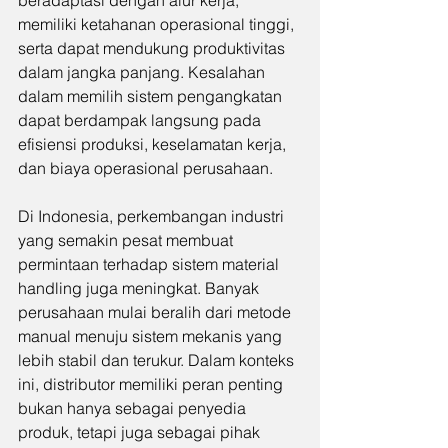
beradaptasi dengan alur kerja, 
memiliki ketahanan operasional tinggi, 
serta dapat mendukung produktivitas 
dalam jangka panjang. Kesalahan 
dalam memilih sistem pengangkatan 
dapat berdampak langsung pada 
efisiensi produksi, keselamatan kerja, 
dan biaya operasional perusahaan.
Di Indonesia, perkembangan industri 
yang semakin pesat membuat 
permintaan terhadap sistem material 
handling juga meningkat. Banyak 
perusahaan mulai beralih dari metode 
manual menuju sistem mekanis yang 
lebih stabil dan terukur. Dalam konteks 
ini, distributor memiliki peran penting 
bukan hanya sebagai penyedia 
produk, tetapi juga sebagai pihak 