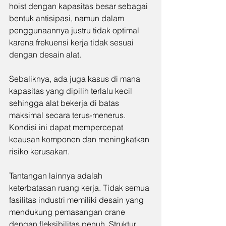
hoist dengan kapasitas besar sebagai 
bentuk antisipasi, namun dalam 
penggunaannya justru tidak optimal 
karena frekuensi kerja tidak sesuai 
dengan desain alat.
Sebaliknya, ada juga kasus di mana 
kapasitas yang dipilih terlalu kecil 
sehingga alat bekerja di batas 
maksimal secara terus-menerus. 
Kondisi ini dapat mempercepat 
keausan komponen dan meningkatkan 
risiko kerusakan.
Tantangan lainnya adalah 
keterbatasan ruang kerja. Tidak semua 
fasilitas industri memiliki desain yang 
mendukung pemasangan crane 
dengan fleksibilitas penuh. Struktur 