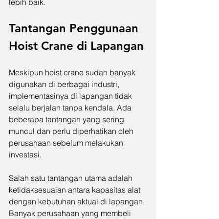
lebih baik.
Tantangan Penggunaan 
Hoist Crane di Lapangan
Meskipun hoist crane sudah banyak 
digunakan di berbagai industri, 
implementasinya di lapangan tidak 
selalu berjalan tanpa kendala. Ada 
beberapa tantangan yang sering 
muncul dan perlu diperhatikan oleh 
perusahaan sebelum melakukan 
investasi.
Salah satu tantangan utama adalah 
ketidaksesuaian antara kapasitas alat 
dengan kebutuhan aktual di lapangan. 
Banyak perusahaan yang membeli 