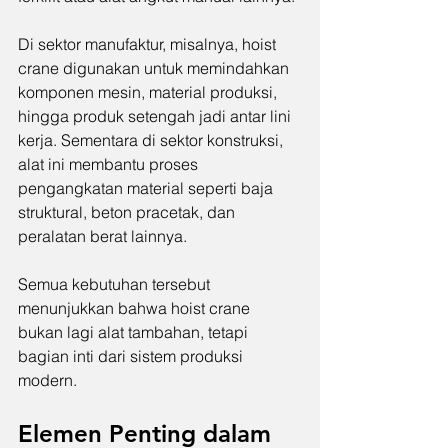
Di sektor manufaktur, misalnya, hoist 
crane digunakan untuk memindahkan 
komponen mesin, material produksi, 
hingga produk setengah jadi antar lini 
kerja. Sementara di sektor konstruksi, 
alat ini membantu proses 
pengangkatan material seperti baja 
struktural, beton pracetak, dan 
peralatan berat lainnya.
Semua kebutuhan tersebut 
menunjukkan bahwa hoist crane 
bukan lagi alat tambahan, tetapi 
bagian inti dari sistem produksi 
modern.
Elemen Penting dalam 