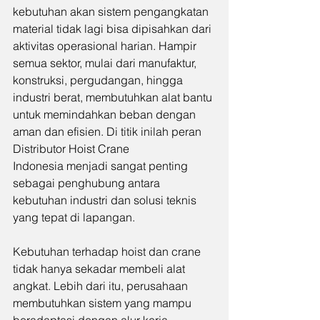
kebutuhan akan sistem pengangkatan 
material tidak lagi bisa dipisahkan dari 
aktivitas operasional harian. Hampir 
semua sektor, mulai dari manufaktur, 
konstruksi, pergudangan, hingga 
industri berat, membutuhkan alat bantu 
untuk memindahkan beban dengan 
aman dan efisien. Di titik inilah peran 
Distributor Hoist Crane 
Indonesia menjadi sangat penting 
sebagai penghubung antara 
kebutuhan industri dan solusi teknis 
yang tepat di lapangan.
Kebutuhan terhadap hoist dan crane 
tidak hanya sekadar membeli alat 
angkat. Lebih dari itu, perusahaan 
membutuhkan sistem yang mampu 