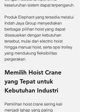
keseluruhan sistem dapat terpengaruh.
Produk Elephant yang tersedia melalui 
Indah Jaya Group menyediakan 
berbagai pilihan hoist yang dapat 
disesuaikan dengan kebutuhan 
tersebut, mulai dari electric hoist 
hingga manual hoist, serta opsi trolley 
yang mendukung fleksibilitas 
pergerakan.
Memilih Hoist Crane 
yang Tepat untuk 
Kebutuhan Industri
Pemilihan hoist crane sering kali 
menjadi tahap yang paling 