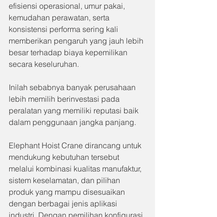
efisiensi operasional, umur pakai, 
kemudahan perawatan, serta 
konsistensi performa sering kali 
memberikan pengaruh yang jauh lebih 
besar terhadap biaya kepemilikan 
secara keseluruhan.
Inilah sebabnya banyak perusahaan 
lebih memilih berinvestasi pada 
peralatan yang memiliki reputasi baik 
dalam penggunaan jangka panjang.
Elephant Hoist Crane dirancang untuk 
mendukung kebutuhan tersebut 
melalui kombinasi kualitas manufaktur, 
sistem keselamatan, dan pilihan 
produk yang mampu disesuaikan 
dengan berbagai jenis aplikasi 
industri. Dengan pemilihan konfigurasi 