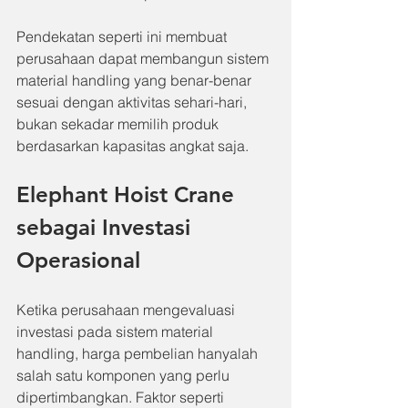
Pendekatan seperti ini membuat 
perusahaan dapat membangun sistem 
material handling yang benar-benar 
sesuai dengan aktivitas sehari-hari, 
bukan sekadar memilih produk 
berdasarkan kapasitas angkat saja.
Elephant Hoist Crane 
sebagai Investasi 
Operasional
Ketika perusahaan mengevaluasi 
investasi pada sistem material 
handling, harga pembelian hanyalah 
salah satu komponen yang perlu 
dipertimbangkan. Faktor seperti 