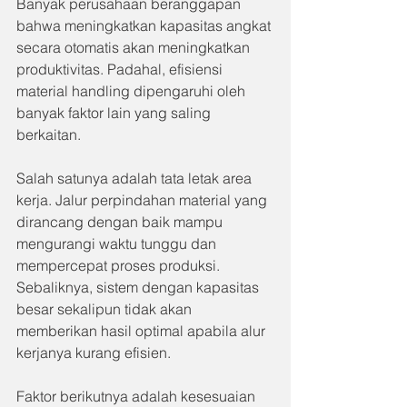
Banyak perusahaan beranggapan 
bahwa meningkatkan kapasitas angkat 
secara otomatis akan meningkatkan 
produktivitas. Padahal, efisiensi 
material handling dipengaruhi oleh 
banyak faktor lain yang saling 
berkaitan.
Salah satunya adalah tata letak area 
kerja. Jalur perpindahan material yang 
dirancang dengan baik mampu 
mengurangi waktu tunggu dan 
mempercepat proses produksi. 
Sebaliknya, sistem dengan kapasitas 
besar sekalipun tidak akan 
memberikan hasil optimal apabila alur 
kerjanya kurang efisien.
Faktor berikutnya adalah kesesuaian 