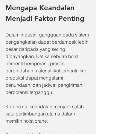
Mengapa Keandalan 
Menjadi Faktor Penting
Dalam industri, gangguan pada sistem 
pengangkatan dapat berdampak lebih 
besar daripada yang sering 
dibayangkan. Ketika sebuah hoist 
berhenti beroperasi, proses 
perpindahan material ikut terhenti, lini 
produksi dapat mengalami 
penundaan, dan jadwal pengiriman 
berpotensi terganggu.
Karena itu, keandalan menjadi salah 
satu pertimbangan utama dalam 
memilih hoist crane.