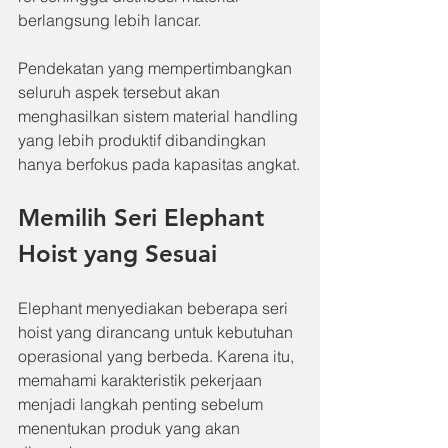
berlangsung lebih lancar.
Pendekatan yang mempertimbangkan 
seluruh aspek tersebut akan 
menghasilkan sistem material handling 
yang lebih produktif dibandingkan 
hanya berfokus pada kapasitas angkat.
Memilih Seri Elephant 
Hoist yang Sesuai
Elephant menyediakan beberapa seri 
hoist yang dirancang untuk kebutuhan 
operasional yang berbeda. Karena itu, 
memahami karakteristik pekerjaan 
menjadi langkah penting sebelum 
menentukan produk yang akan 