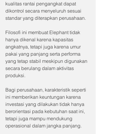
kualitas rantai pengangkat dapat 
dikontrol secara menyeluruh sesuai 
standar yang diterapkan perusahaan.
Filosofi ini membuat Elephant tidak 
hanya dikenal karena kapasitas 
angkatnya, tetapi juga karena umur 
pakai yang panjang serta performa 
yang tetap stabil meskipun digunakan 
secara berulang dalam aktivitas 
produksi.
Bagi perusahaan, karakteristik seperti 
ini memberikan keuntungan karena 
investasi yang dilakukan tidak hanya 
berorientasi pada kebutuhan saat ini, 
tetapi juga mampu mendukung 
operasional dalam jangka panjang.