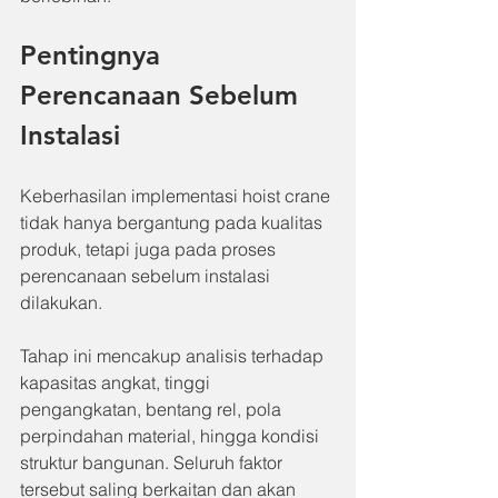
Pentingnya 
Perencanaan Sebelum 
Instalasi
Keberhasilan implementasi hoist crane 
tidak hanya bergantung pada kualitas 
produk, tetapi juga pada proses 
perencanaan sebelum instalasi 
dilakukan.
Tahap ini mencakup analisis terhadap 
kapasitas angkat, tinggi 
pengangkatan, bentang rel, pola 
perpindahan material, hingga kondisi 
struktur bangunan. Seluruh faktor 
tersebut saling berkaitan dan akan 