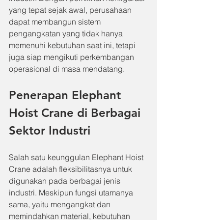
yang tepat sejak awal, perusahaan 
dapat membangun sistem 
pengangkatan yang tidak hanya 
memenuhi kebutuhan saat ini, tetapi 
juga siap mengikuti perkembangan 
operasional di masa mendatang.
Penerapan Elephant 
Hoist Crane di Berbagai 
Sektor Industri
Salah satu keunggulan Elephant Hoist 
Crane adalah fleksibilitasnya untuk 
digunakan pada berbagai jenis 
industri. Meskipun fungsi utamanya 
sama, yaitu mengangkat dan 
memindahkan material, kebutuhan 