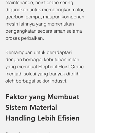
maintenance, hoist crane sering 
digunakan untuk membongkar motor, 
gearbox, pompa, maupun komponen 
mesin lainnya yang memerlukan 
pengangkatan secara aman selama 
proses perbaikan.
Kemampuan untuk beradaptasi 
dengan berbagai kebutuhan inilah 
yang membuat Elephant Hoist Crane 
menjadi solusi yang banyak dipilih 
oleh berbagai sektor industri.
Faktor yang Membuat 
Sistem Material 
Handling Lebih Efisien