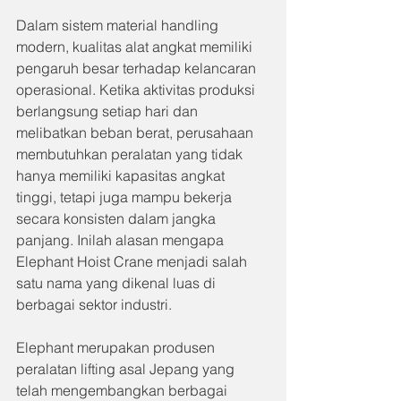
Dalam sistem material handling 
modern, kualitas alat angkat memiliki 
pengaruh besar terhadap kelancaran 
operasional. Ketika aktivitas produksi 
berlangsung setiap hari dan 
melibatkan beban berat, perusahaan 
membutuhkan peralatan yang tidak 
hanya memiliki kapasitas angkat 
tinggi, tetapi juga mampu bekerja 
secara konsisten dalam jangka 
panjang. Inilah alasan mengapa 
Elephant Hoist Crane menjadi salah 
satu nama yang dikenal luas di 
berbagai sektor industri.
Elephant merupakan produsen 
peralatan lifting asal Jepang yang 
telah mengembangkan berbagai 