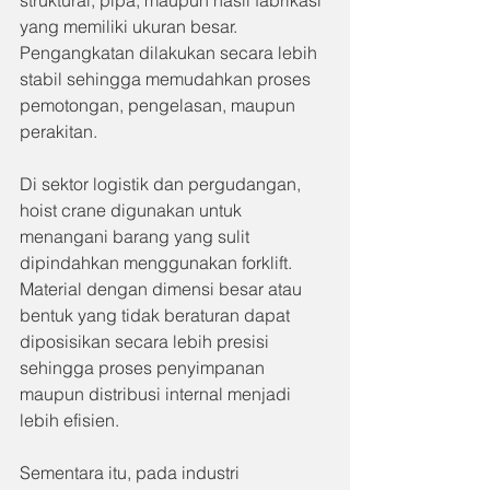
struktural, pipa, maupun hasil fabrikasi 
yang memiliki ukuran besar. 
Pengangkatan dilakukan secara lebih 
stabil sehingga memudahkan proses 
pemotongan, pengelasan, maupun 
perakitan.
Di sektor logistik dan pergudangan, 
hoist crane digunakan untuk 
menangani barang yang sulit 
dipindahkan menggunakan forklift. 
Material dengan dimensi besar atau 
bentuk yang tidak beraturan dapat 
diposisikan secara lebih presisi 
sehingga proses penyimpanan 
maupun distribusi internal menjadi 
lebih efisien.
Sementara itu, pada industri 