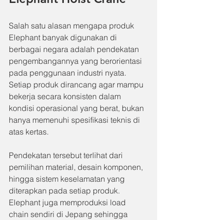
Salah satu alasan mengapa produk 
Elephant banyak digunakan di 
berbagai negara adalah pendekatan 
pengembangannya yang berorientasi 
pada penggunaan industri nyata. 
Setiap produk dirancang agar mampu 
bekerja secara konsisten dalam 
kondisi operasional yang berat, bukan 
hanya memenuhi spesifikasi teknis di 
atas kertas.
Pendekatan tersebut terlihat dari 
pemilihan material, desain komponen, 
hingga sistem keselamatan yang 
diterapkan pada setiap produk. 
Elephant juga memproduksi load 
chain sendiri di Jepang sehingga 