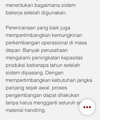
menentukan bagaimana sistem 
bekerja setelah digunakan.
Perencanaan yang baik juga 
mempertimbangkan kemungkinan 
perkembangan operasional di masa 
depan. Banyak perusahaan 
mengalami peningkatan kapasitas 
produksi beberapa tahun setelah 
sistem dipasang. Dengan 
mempertimbangkan kebutuhan jangka 
panjang sejak awal, proses 
pengembangan dapat dilakukan 
tanpa harus mengganti seluruh sistem 
material handling.
Pendekatan seperti ini membuat 
investasi menjadi lebih efektif 