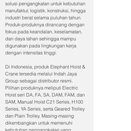
solusi pengangkatan untuk kebutuhan 
manufaktur, logistik, konstruksi, hingga 
industri berat selama puluhan tahun. 
Produk-produknya dirancang dengan 
fokus pada keandalan, keselamatan, 
dan daya tahan sehingga mampu 
digunakan pada lingkungan kerja 
dengan intensitas tinggi.
Di Indonesia, produk Elephant Hoist & 
Crane tersedia melalui Indah Jaya 
Group sebagai distributor resmi. 
Pilihan produknya meliputi Electric 
Hoist seri DA, FA, SA, DAM, FAM, dan 
SAM, Manual Hoist C21 Series, H100 
Series, YA Series, serta Geared Trolley 
dan Plain Trolley. Masing-masing 
dikembangkan untuk memenuhi 
kebutuhan pengangkatan yang 