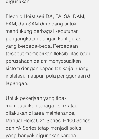
digunakan.
Electric Hoist seri DA, FA, SA, DAM, 
FAM, dan SAM dirancang untuk 
mendukung berbagai kebutuhan 
pengangkatan dengan konfigurasi 
yang berbeda-beda. Perbedaan 
tersebut memberikan fleksibilitas bagi 
perusahaan dalam menyesuaikan 
sistem dengan kapasitas kerja, ruang 
instalasi, maupun pola penggunaan di 
lapangan.
Untuk pekerjaan yang tidak 
membutuhkan tenaga listrik atau 
dilakukan di area maintenance, 
Manual Hoist C21 Series, H100 Series, 
dan YA Series tetap menjadi solusi 
yang banyak digunakan karena 