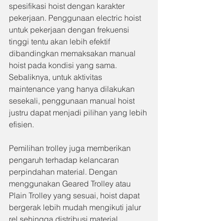
spesifikasi hoist dengan karakter 
pekerjaan. Penggunaan electric hoist 
untuk pekerjaan dengan frekuensi 
tinggi tentu akan lebih efektif 
dibandingkan memaksakan manual 
hoist pada kondisi yang sama. 
Sebaliknya, untuk aktivitas 
maintenance yang hanya dilakukan 
sesekali, penggunaan manual hoist 
justru dapat menjadi pilihan yang lebih 
efisien.
Pemilihan trolley juga memberikan 
pengaruh terhadap kelancaran 
perpindahan material. Dengan 
menggunakan Geared Trolley atau 
Plain Trolley yang sesuai, hoist dapat 
bergerak lebih mudah mengikuti jalur 
rel sehingga distribusi material 