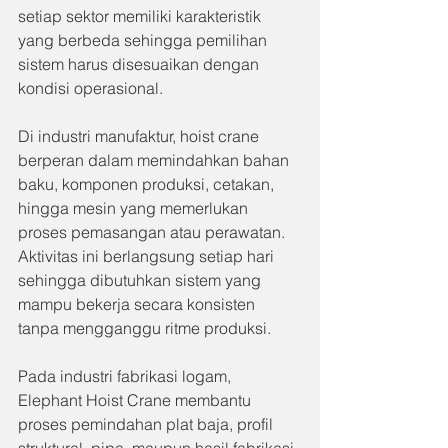
setiap sektor memiliki karakteristik 
yang berbeda sehingga pemilihan 
sistem harus disesuaikan dengan 
kondisi operasional.
Di industri manufaktur, hoist crane 
berperan dalam memindahkan bahan 
baku, komponen produksi, cetakan, 
hingga mesin yang memerlukan 
proses pemasangan atau perawatan. 
Aktivitas ini berlangsung setiap hari 
sehingga dibutuhkan sistem yang 
mampu bekerja secara konsisten 
tanpa mengganggu ritme produksi.
Pada industri fabrikasi logam, 
Elephant Hoist Crane membantu 
proses pemindahan plat baja, profil 