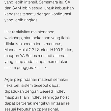
yang lebih intensif. Sementara itu, SA 
dan SAM lebih sesuai untuk kebutuhan 
kapasitas tertentu dengan konfigurasi 
yang lebih ringkas.
Untuk aktivitas maintenance, 
workshop, atau pekerjaan yang tidak 
dilakukan secara terus-menerus, 
Manual Hoist C21 Series, H100 Series, 
maupun YA Series menjadi alternatif 
yang tetap andal tanpa memerlukan 
sistem penggerak listrik.
Agar perpindahan material semakin 
fleksibel, sistem tersebut dapat 
dipadukan dengan Geared Trolley 
maupun Plain Trolley sehingga hoist 
dapat bergerak mengikuti lintasan rel 
sesuai kebutuhan operasional.