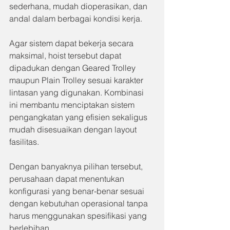
sederhana, mudah dioperasikan, dan 
andal dalam berbagai kondisi kerja.
Agar sistem dapat bekerja secara 
maksimal, hoist tersebut dapat 
dipadukan dengan Geared Trolley 
maupun Plain Trolley sesuai karakter 
lintasan yang digunakan. Kombinasi 
ini membantu menciptakan sistem 
pengangkatan yang efisien sekaligus 
mudah disesuaikan dengan layout 
fasilitas.
Dengan banyaknya pilihan tersebut, 
perusahaan dapat menentukan 
konfigurasi yang benar-benar sesuai 
dengan kebutuhan operasional tanpa 
harus menggunakan spesifikasi yang 
berlebihan.