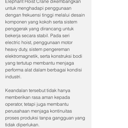
Elephant Hoist Crane dikembangkan 
untuk menghadapi penggunaan 
dengan frekuensi tinggi melalui desain 
komponen yang kokoh serta sistem 
penggerak yang dirancang untuk 
bekerja secara stabil. Pada seri 
electric hoist, penggunaan motor 
heavy duty, sistem pengereman 
elektromagnetik, serta konstruksi bodi 
yang tertutup membantu menjaga 
performa alat dalam berbagai kondisi 
industri.
Keandalan tersebut tidak hanya 
memberikan rasa aman kepada 
operator, tetapi juga membantu 
perusahaan menjaga kontinuitas 
proses produksi tanpa gangguan yang 
tidak diperlukan.