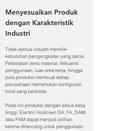
Menyesuaikan Produk 
dengan Karakteristik 
Industri
Tidak semua industri memiliki 
kebutuhan pengangkatan yang sama. 
Perbedaan jenis material, frekuensi 
penggunaan, luas area kerja, hingga 
pola produksi membuat setiap 
perusahaan memerlukan konfigurasi 
hoist yang berbeda.
Pada lini produksi dengan siklus kerja 
tinggi, Electric Hoist seri DA, FA, DAM, 
atau FAM dapat menjadi pilihan 
karena dirancang untuk penggunaan 