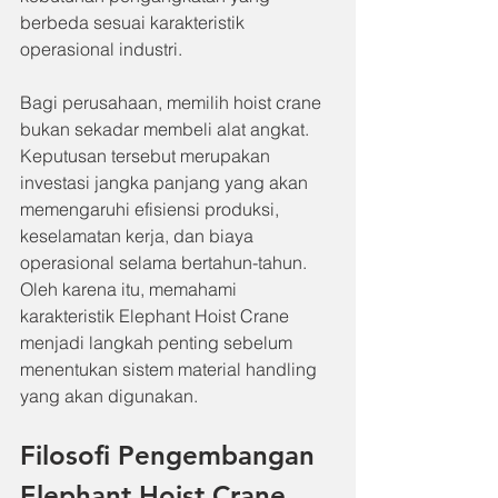
berbeda sesuai karakteristik 
operasional industri.
Bagi perusahaan, memilih hoist crane 
bukan sekadar membeli alat angkat. 
Keputusan tersebut merupakan 
investasi jangka panjang yang akan 
memengaruhi efisiensi produksi, 
keselamatan kerja, dan biaya 
operasional selama bertahun-tahun. 
Oleh karena itu, memahami 
karakteristik Elephant Hoist Crane 
menjadi langkah penting sebelum 
menentukan sistem material handling 
yang akan digunakan.
Filosofi Pengembangan 
Elephant Hoist Crane