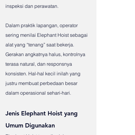
inspeksi dan perawatan.
Dalam praktik lapangan, operator 
sering menilai Elephant Hoist sebagai 
alat yang “tenang” saat bekerja. 
Gerakan angkatnya halus, kontrolnya 
terasa natural, dan responsnya 
konsisten. Hal-hal kecil inilah yang 
justru membuat perbedaan besar 
dalam operasional sehari-hari.
Jenis Elephant Hoist yang 
Umum Digunakan