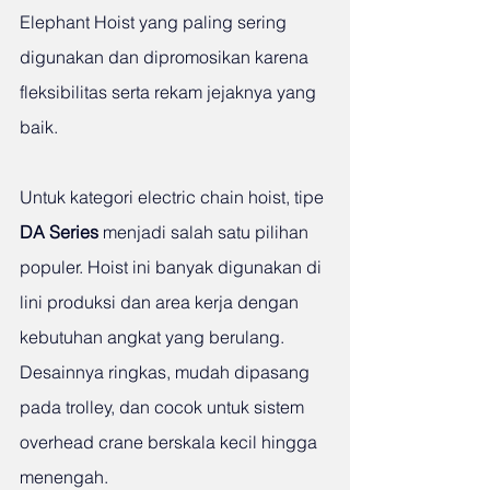
Elephant Hoist yang paling sering 
digunakan dan dipromosikan karena 
fleksibilitas serta rekam jejaknya yang 
baik.
Untuk kategori electric chain hoist, tipe 
DA Series
 menjadi salah satu pilihan 
populer. Hoist ini banyak digunakan di 
lini produksi dan area kerja dengan 
kebutuhan angkat yang berulang. 
Desainnya ringkas, mudah dipasang 
pada trolley, dan cocok untuk sistem 
overhead crane berskala kecil hingga 
menengah.