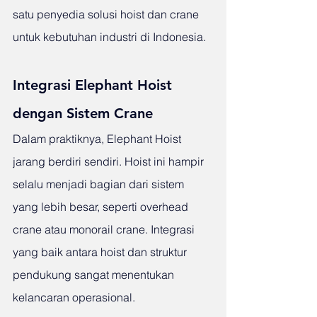
satu penyedia solusi hoist dan crane 
untuk kebutuhan industri di Indonesia.
Integrasi Elephant Hoist 
dengan Sistem Crane
Dalam praktiknya, Elephant Hoist 
jarang berdiri sendiri. Hoist ini hampir 
selalu menjadi bagian dari sistem 
yang lebih besar, seperti overhead 
crane atau monorail crane. Integrasi 
yang baik antara hoist dan struktur 
pendukung sangat menentukan 
kelancaran operasional.