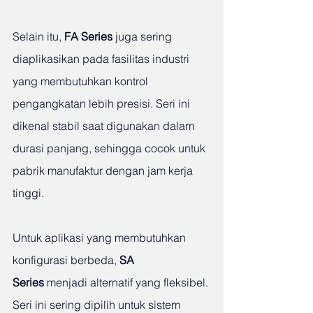
Selain itu, 
FA Series
 juga sering 
diaplikasikan pada fasilitas industri 
yang membutuhkan kontrol 
pengangkatan lebih presisi. Seri ini 
dikenal stabil saat digunakan dalam 
durasi panjang, sehingga cocok untuk 
pabrik manufaktur dengan jam kerja 
tinggi.
Untuk aplikasi yang membutuhkan 
konfigurasi berbeda, 
SA 
Series
 menjadi alternatif yang fleksibel. 
Seri ini sering dipilih untuk sistem 