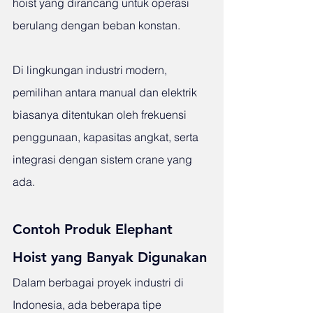
hoist yang dirancang untuk operasi 
berulang dengan beban konstan.
Di lingkungan industri modern, 
pemilihan antara manual dan elektrik 
biasanya ditentukan oleh frekuensi 
penggunaan, kapasitas angkat, serta 
integrasi dengan sistem crane yang 
ada.
Contoh Produk Elephant 
Hoist yang Banyak Digunakan
Dalam berbagai proyek industri di 
Indonesia, ada beberapa tipe 