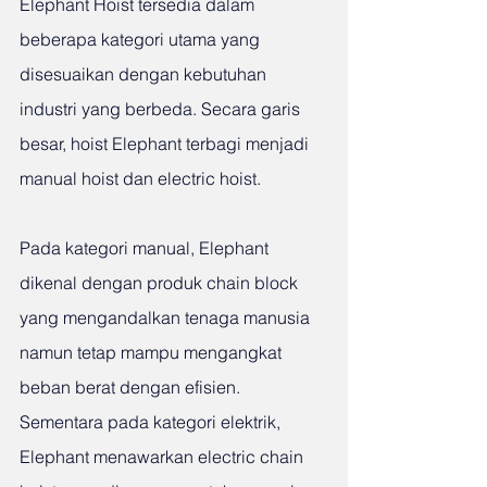
Elephant Hoist tersedia dalam 
beberapa kategori utama yang 
disesuaikan dengan kebutuhan 
industri yang berbeda. Secara garis 
besar, hoist Elephant terbagi menjadi 
manual hoist dan electric hoist.
Pada kategori manual, Elephant 
dikenal dengan produk chain block 
yang mengandalkan tenaga manusia 
namun tetap mampu mengangkat 
beban berat dengan efisien. 
Sementara pada kategori elektrik, 
Elephant menawarkan electric chain 