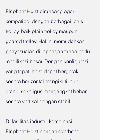
Elephant Hoist dirancang agar 
kompatibel dengan berbagai jenis 
trolley, baik plain trolley maupun 
geared trolley. Hal ini memudahkan 
penyesuaian di lapangan tanpa perlu 
modifikasi besar. Dengan konfigurasi 
yang tepat, hoist dapat bergerak 
secara horizontal mengikuti jalur 
crane, sekaligus mengangkat beban 
secara vertikal dengan stabil.
Di fasilitas industri, kombinasi 
Elephant Hoist dengan overhead 