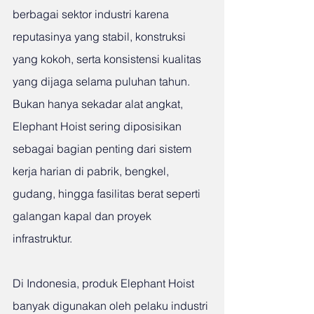
berbagai sektor industri karena 
reputasinya yang stabil, konstruksi 
yang kokoh, serta konsistensi kualitas 
yang dijaga selama puluhan tahun. 
Bukan hanya sekadar alat angkat, 
Elephant Hoist sering diposisikan 
sebagai bagian penting dari sistem 
kerja harian di pabrik, bengkel, 
gudang, hingga fasilitas berat seperti 
galangan kapal dan proyek 
infrastruktur.
Di Indonesia, produk Elephant Hoist 
banyak digunakan oleh pelaku industri 