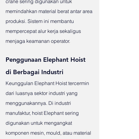
crane sering digunakan untuk 
memindahkan material berat antar area 
produksi. Sistem ini membantu 
mempercepat alur kerja sekaligus 
menjaga keamanan operator.
Penggunaan Elephant Hoist 
di Berbagai Industri
Keunggulan Elephant Hoist tercermin 
dari luasnya sektor industri yang 
menggunakannya. Di industri 
manufaktur, hoist Elephant sering 
digunakan untuk mengangkat 
komponen mesin, mould, atau material 