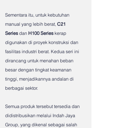
Sementara itu, untuk kebutuhan 
manual yang lebih berat, 
C21 
Series
 dan 
H100 Series
 kerap 
digunakan di proyek konstruksi dan 
fasilitas industri berat. Kedua seri ini 
dirancang untuk menahan beban 
besar dengan tingkat keamanan 
tinggi, menjadikannya andalan di 
berbagai sektor.
Semua produk tersebut tersedia dan 
didistribusikan melalui Indah Jaya 
Group, yang dikenal sebagai salah 