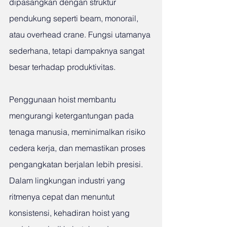
dipasangkan dengan struktur 
pendukung seperti beam, monorail, 
atau overhead crane. Fungsi utamanya 
sederhana, tetapi dampaknya sangat 
besar terhadap produktivitas.
Penggunaan hoist membantu 
mengurangi ketergantungan pada 
tenaga manusia, meminimalkan risiko 
cedera kerja, dan memastikan proses 
pengangkatan berjalan lebih presisi. 
Dalam lingkungan industri yang 
ritmenya cepat dan menuntut 
konsistensi, kehadiran hoist yang 