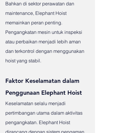
Bahkan di sektor perawatan dan 
maintenance, Elephant Hoist 
memainkan peran penting. 
Pengangkatan mesin untuk inspeksi 
atau perbaikan menjadi lebih aman 
dan terkontrol dengan menggunakan 
hoist yang stabil.
Faktor Keselamatan dalam 
Penggunaan Elephant Hoist
Keselamatan selalu menjadi 
pertimbangan utama dalam aktivitas 
pengangkatan. Elephant Hoist 
dirancang dengan sistem pengaman 