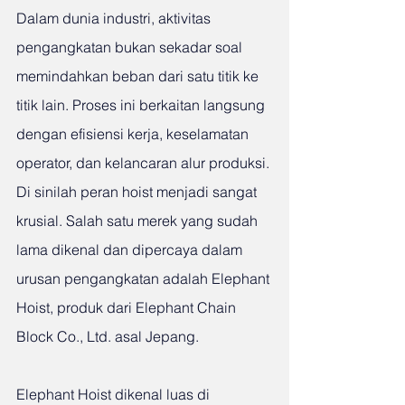
Dalam dunia industri, aktivitas 
pengangkatan bukan sekadar soal 
memindahkan beban dari satu titik ke 
titik lain. Proses ini berkaitan langsung 
dengan efisiensi kerja, keselamatan 
operator, dan kelancaran alur produksi. 
Di sinilah peran hoist menjadi sangat 
krusial. Salah satu merek yang sudah 
lama dikenal dan dipercaya dalam 
urusan pengangkatan adalah Elephant 
Hoist, produk dari Elephant Chain 
Block Co., Ltd. asal Jepang.
Elephant Hoist dikenal luas di 