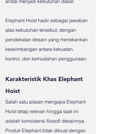
andal menjadi kebutuhan dasar.
Elephant Hoist hadir sebagai jawaban 
atas kebutuhan tersebut, dengan 
pendekatan desain yang menekankan 
keseimbangan antara kekuatan, 
kontrol, dan kemudahan penggunaan.
Karakteristik Khas Elephant 
Hoist
Salah satu alasan mengapa Elephant 
Hoist tetap relevan hingga saat ini 
adalah konsistensi filosofi desainnya. 
Produk Elephant tidak dibuat dengan 