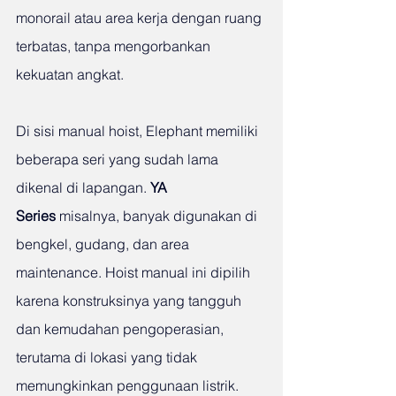
monorail atau area kerja dengan ruang 
terbatas, tanpa mengorbankan 
kekuatan angkat.
Di sisi manual hoist, Elephant memiliki 
beberapa seri yang sudah lama 
dikenal di lapangan. 
YA 
Series
 misalnya, banyak digunakan di 
bengkel, gudang, dan area 
maintenance. Hoist manual ini dipilih 
karena konstruksinya yang tangguh 
dan kemudahan pengoperasian, 
terutama di lokasi yang tidak 
memungkinkan penggunaan listrik.