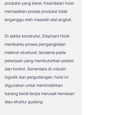
produksi yang berat. Keandalan hoist 
memastikan proses produksi tidak 
terganggu oleh masalah alat angkat.
Di sektor konstruksi, Elephant Hoist 
membantu proses pengangkatan 
material struktural, terutama pada 
pekerjaan yang membutuhkan presisi 
dan kontrol. Sementara di industri 
logistik dan pergudangan, hoist ini 
digunakan untuk memindahkan 
barang berat tanpa merusak kemasan 
atau struktur gudang.