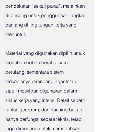
pendekatan “sekali pakai”, melainkan 
dirancang untuk penggunaan jangka 
panjang di lingkungan kerja yang 
menuntut.
Material yang digunakan dipilih untuk 
menahan beban berat secara 
berulang, sementara sistem 
mekanisnya dirancang agar tetap 
stabil meskipun digunakan dalam 
siklus kerja yang intens. Detail seperti 
rantai, gear, rem, dan housing bukan 
hanya berfungsi secara teknis, tetapi 
juga dirancang untuk memudahkan 