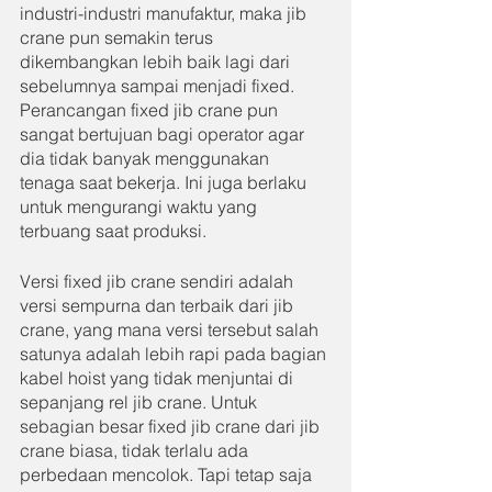
industri-industri manufaktur, maka jib 
crane pun semakin terus 
dikembangkan lebih baik lagi dari 
sebelumnya sampai menjadi fixed. 
Perancangan fixed jib crane pun 
sangat bertujuan bagi operator agar 
dia tidak banyak menggunakan 
tenaga saat bekerja. Ini juga berlaku 
untuk mengurangi waktu yang 
terbuang saat produksi.
Versi fixed jib crane sendiri adalah 
versi sempurna dan terbaik dari jib 
crane, yang mana versi tersebut salah 
satunya adalah lebih rapi pada bagian 
kabel hoist yang tidak menjuntai di 
sepanjang rel jib crane. Untuk 
sebagian besar fixed jib crane dari jib 
crane biasa, tidak terlalu ada 
perbedaan mencolok. Tapi tetap saja 