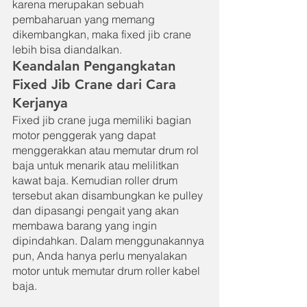
karena merupakan sebuah 
pembaharuan yang memang 
dikembangkan, maka fixed jib crane 
lebih bisa diandalkan.
Keandalan Pengangkatan 
Fixed Jib Crane dari Cara 
Kerjanya
Fixed jib crane juga memiliki bagian 
motor penggerak yang dapat 
menggerakkan atau memutar drum rol 
baja untuk menarik atau melilitkan 
kawat baja. Kemudian roller drum 
tersebut akan disambungkan ke pulley 
dan dipasangi pengait yang akan 
membawa barang yang ingin 
dipindahkan. Dalam menggunakannya 
pun, Anda hanya perlu menyalakan 
motor untuk memutar drum roller kabel 
baja.