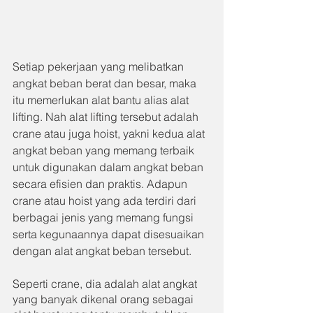
Setiap pekerjaan yang melibatkan 
angkat beban berat dan besar, maka 
itu memerlukan alat bantu alias alat 
lifting. Nah alat lifting tersebut adalah 
crane atau juga hoist, yakni kedua alat 
angkat beban yang memang terbaik 
untuk digunakan dalam angkat beban 
secara efisien dan praktis. Adapun 
crane atau hoist yang ada terdiri dari 
berbagai jenis yang memang fungsi 
serta kegunaannya dapat disesuaikan 
dengan alat angkat beban tersebut.
Seperti crane, dia adalah alat angkat 
yang banyak dikenal orang sebagai 