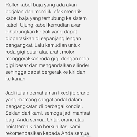
Roller kabel baja yang ada akan 
berjalan dan memiliki efek menarik 
kabel baja yang terhubung ke sistem 
katrol. Ujung kabel kemudian akan 
dihubungkan ke troli yang dapat 
dioperasikan di sepanjang lengan 
pengangkat. Lalu kemudian untuk 
roda gigi putar atau arah, motor 
menggerakkan roda gigi dengan roda 
gigi besar dan mengandalkan silinder 
sehingga dapat bergerak ke kiri dan 
ke kanan.
Jadi itulah pemahaman fixed jib crane 
yang memang sangat andal dalam 
pengangkatan di berbagai kondisi. 
Sekian dari kami, semoga jadi manfaat 
bagi Anda semua. Untuk crane atau 
hoist terbaik dan berkualitas, kami 
rekomendasikan kepada Anda semua 