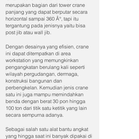
merupakan bagian dari tower crane 
panjang yang dapat berputar secara 
horizontal sampai 360 Â°, tapi itu 
tergantung pada jenisnya yaitu bisa 
post jib atau wall jib.
Dengan desainya yang efisien, crane 
ini dapat ditempatkan di area 
workstation yang memungkinkan 
pengangkatan berulang kali seperti 
wilayah pergudangan, dermaga, 
konstruksi bangunan dan 
perbengkelan. Kemudian jenis crane 
satu ini juga mampu memindahkan 
benda dengan berat 30 pon hingga 
100 ton dari titik satu ketitik yang lain 
secara sempurna adanya.
Sebagai salah satu alat bantu angkat 
yang hingga saat ini banyak dipakai di 