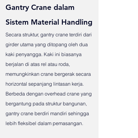
Gantry Crane dalam 
Sistem Material Handling
Secara struktur, gantry crane terdiri dari 
girder utama yang ditopang oleh dua 
kaki penyangga. Kaki ini biasanya 
berjalan di atas rel atau roda, 
memungkinkan crane bergerak secara 
horizontal sepanjang lintasan kerja. 
Berbeda dengan overhead crane yang 
bergantung pada struktur bangunan, 
gantry crane berdiri mandiri sehingga 
lebih fleksibel dalam pemasangan.