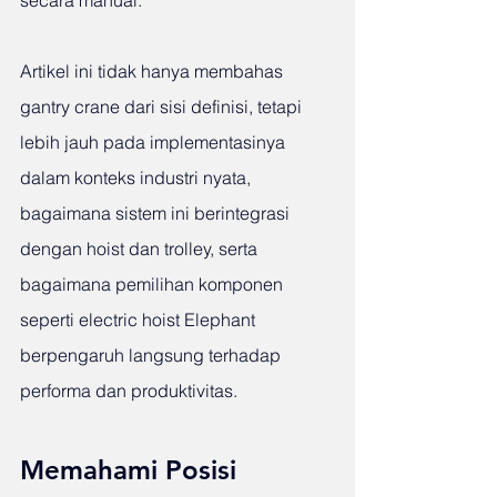
secara manual.
Artikel ini tidak hanya membahas 
gantry crane dari sisi definisi, tetapi 
lebih jauh pada implementasinya 
dalam konteks industri nyata, 
bagaimana sistem ini berintegrasi 
dengan hoist dan trolley, serta 
bagaimana pemilihan komponen 
seperti electric hoist Elephant 
berpengaruh langsung terhadap 
performa dan produktivitas.
Memahami Posisi 