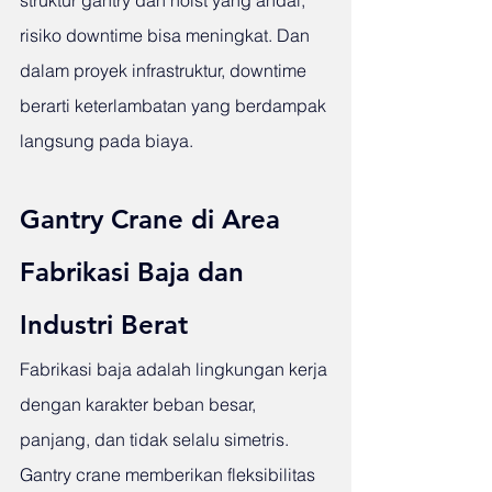
struktur gantry dan hoist yang andal, 
risiko downtime bisa meningkat. Dan 
dalam proyek infrastruktur, downtime 
berarti keterlambatan yang berdampak 
langsung pada biaya.
Gantry Crane di Area 
Fabrikasi Baja dan 
Industri Berat
Fabrikasi baja adalah lingkungan kerja 
dengan karakter beban besar, 
panjang, dan tidak selalu simetris. 
Gantry crane memberikan fleksibilitas 