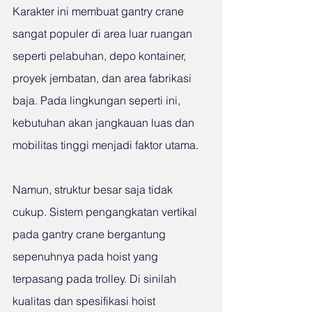
Karakter ini membuat gantry crane 
sangat populer di area luar ruangan 
seperti pelabuhan, depo kontainer, 
proyek jembatan, dan area fabrikasi 
baja. Pada lingkungan seperti ini, 
kebutuhan akan jangkauan luas dan 
mobilitas tinggi menjadi faktor utama.
Namun, struktur besar saja tidak 
cukup. Sistem pengangkatan vertikal 
pada gantry crane bergantung 
sepenuhnya pada hoist yang 
terpasang pada trolley. Di sinilah 
kualitas dan spesifikasi hoist 