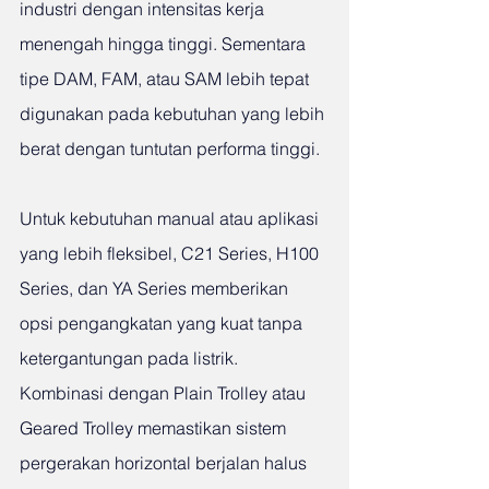
industri dengan intensitas kerja 
menengah hingga tinggi. Sementara 
tipe DAM, FAM, atau SAM lebih tepat 
digunakan pada kebutuhan yang lebih 
berat dengan tuntutan performa tinggi.
Untuk kebutuhan manual atau aplikasi 
yang lebih fleksibel, C21 Series, H100 
Series, dan YA Series memberikan 
opsi pengangkatan yang kuat tanpa 
ketergantungan pada listrik.
Kombinasi dengan Plain Trolley atau 
Geared Trolley memastikan sistem 
pergerakan horizontal berjalan halus 