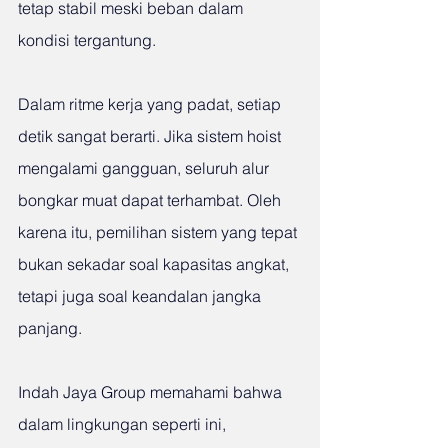
tetap stabil meski beban dalam 
kondisi tergantung.
Dalam ritme kerja yang padat, setiap 
detik sangat berarti. Jika sistem hoist 
mengalami gangguan, seluruh alur 
bongkar muat dapat terhambat. Oleh 
karena itu, pemilihan sistem yang tepat 
bukan sekadar soal kapasitas angkat, 
tetapi juga soal keandalan jangka 
panjang.
Indah Jaya Group memahami bahwa 
dalam lingkungan seperti ini, 