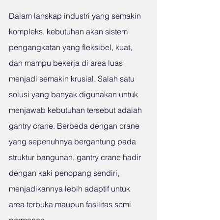
Dalam lanskap industri yang semakin 
kompleks, kebutuhan akan sistem 
pengangkatan yang fleksibel, kuat, 
dan mampu bekerja di area luas 
menjadi semakin krusial. Salah satu 
solusi yang banyak digunakan untuk 
menjawab kebutuhan tersebut adalah 
gantry crane. Berbeda dengan crane 
yang sepenuhnya bergantung pada 
struktur bangunan, gantry crane hadir 
dengan kaki penopang sendiri, 
menjadikannya lebih adaptif untuk 
area terbuka maupun fasilitas semi 