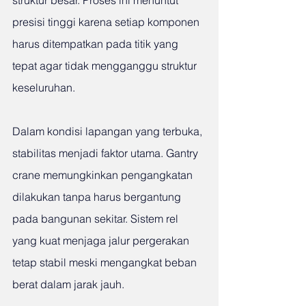
struktur besar. Proses ini menuntut 
presisi tinggi karena setiap komponen 
harus ditempatkan pada titik yang 
tepat agar tidak mengganggu struktur 
keseluruhan.
Dalam kondisi lapangan yang terbuka, 
stabilitas menjadi faktor utama. Gantry 
crane memungkinkan pengangkatan 
dilakukan tanpa harus bergantung 
pada bangunan sekitar. Sistem rel 
yang kuat menjaga jalur pergerakan 
tetap stabil meski mengangkat beban 
berat dalam jarak jauh.