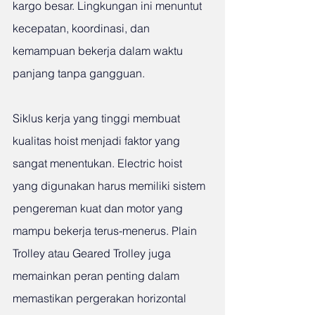
kargo besar. Lingkungan ini menuntut 
kecepatan, koordinasi, dan 
kemampuan bekerja dalam waktu 
panjang tanpa gangguan.
Siklus kerja yang tinggi membuat 
kualitas hoist menjadi faktor yang 
sangat menentukan. Electric hoist 
yang digunakan harus memiliki sistem 
pengereman kuat dan motor yang 
mampu bekerja terus-menerus. Plain 
Trolley atau Geared Trolley juga 
memainkan peran penting dalam 
memastikan pergerakan horizontal 