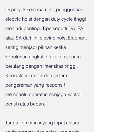
Di proyek semacam ini, penggunaan 
electric hoist dengan duty cycle tinggi 
menjadi penting. Tipe seperti DA, FA, 
atau SA dari lini electric hoist Elephant 
sering menjadi pilihan ketika 
kebutuhan angkat dilakukan secara 
berulang dengan intensitas tinggi. 
Konsistensi motor dan sistem 
pengereman yang responsif 
membantu operator menjaga kontrol 
penuh atas beban.
Tanpa kombinasi yang tepat antara 