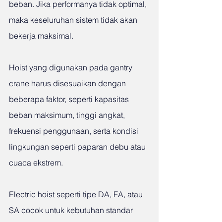
beban. Jika performanya tidak optimal, 
maka keseluruhan sistem tidak akan 
bekerja maksimal.
Hoist yang digunakan pada gantry 
crane harus disesuaikan dengan 
beberapa faktor, seperti kapasitas 
beban maksimum, tinggi angkat, 
frekuensi penggunaan, serta kondisi 
lingkungan seperti paparan debu atau 
cuaca ekstrem.
Electric hoist seperti tipe DA, FA, atau 
SA cocok untuk kebutuhan standar 