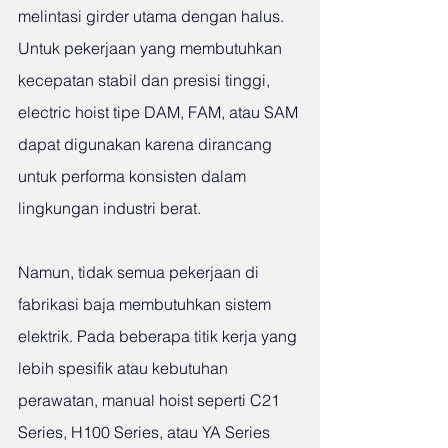
melintasi girder utama dengan halus. 
Untuk pekerjaan yang membutuhkan 
kecepatan stabil dan presisi tinggi, 
electric hoist tipe DAM, FAM, atau SAM 
dapat digunakan karena dirancang 
untuk performa konsisten dalam 
lingkungan industri berat.
Namun, tidak semua pekerjaan di 
fabrikasi baja membutuhkan sistem 
elektrik. Pada beberapa titik kerja yang 
lebih spesifik atau kebutuhan 
perawatan, manual hoist seperti C21 
Series, H100 Series, atau YA Series 