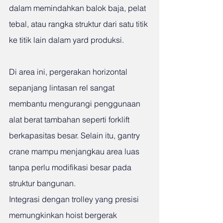
dalam memindahkan balok baja, pelat 
tebal, atau rangka struktur dari satu titik 
ke titik lain dalam yard produksi.
Di area ini, pergerakan horizontal 
sepanjang lintasan rel sangat 
membantu mengurangi penggunaan 
alat berat tambahan seperti forklift 
berkapasitas besar. Selain itu, gantry 
crane mampu menjangkau area luas 
tanpa perlu modifikasi besar pada 
struktur bangunan.
Integrasi dengan trolley yang presisi 
memungkinkan hoist bergerak 