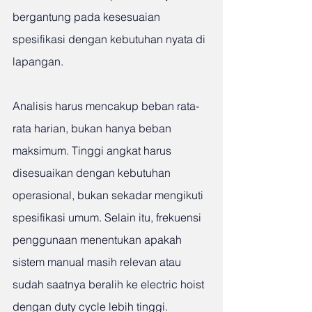
bergantung pada kesesuaian 
spesifikasi dengan kebutuhan nyata di 
lapangan.
Analisis harus mencakup beban rata-
rata harian, bukan hanya beban 
maksimum. Tinggi angkat harus 
disesuaikan dengan kebutuhan 
operasional, bukan sekadar mengikuti 
spesifikasi umum. Selain itu, frekuensi 
penggunaan menentukan apakah 
sistem manual masih relevan atau 
sudah saatnya beralih ke electric hoist 
dengan duty cycle lebih tinggi.