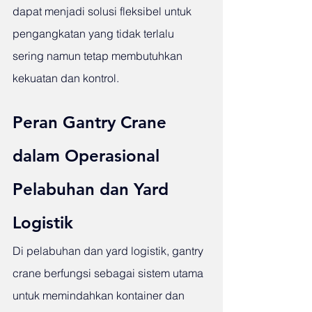
dapat menjadi solusi fleksibel untuk 
pengangkatan yang tidak terlalu 
sering namun tetap membutuhkan 
kekuatan dan kontrol.
Peran Gantry Crane 
dalam Operasional 
Pelabuhan dan Yard 
Logistik
Di pelabuhan dan yard logistik, gantry 
crane berfungsi sebagai sistem utama 
untuk memindahkan kontainer dan 