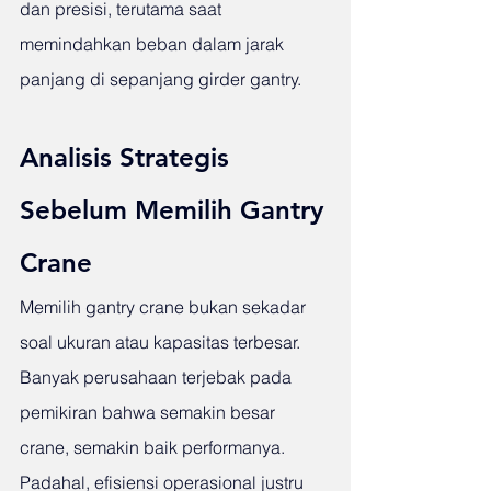
dan presisi, terutama saat 
memindahkan beban dalam jarak 
panjang di sepanjang girder gantry.
Analisis Strategis 
Sebelum Memilih Gantry 
Crane
Memilih gantry crane bukan sekadar 
soal ukuran atau kapasitas terbesar. 
Banyak perusahaan terjebak pada 
pemikiran bahwa semakin besar 
crane, semakin baik performanya. 
Padahal, efisiensi operasional justru 