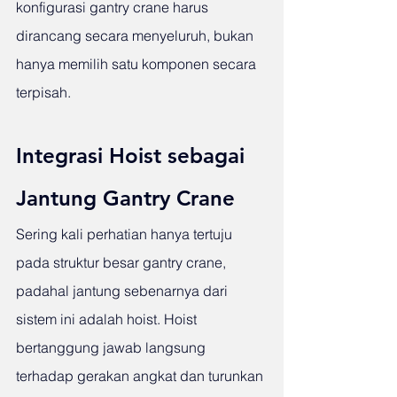
konfigurasi gantry crane harus 
dirancang secara menyeluruh, bukan 
hanya memilih satu komponen secara 
terpisah.
Integrasi Hoist sebagai 
Jantung Gantry Crane
Sering kali perhatian hanya tertuju 
pada struktur besar gantry crane, 
padahal jantung sebenarnya dari 
sistem ini adalah hoist. Hoist 
bertanggung jawab langsung 
terhadap gerakan angkat dan turunkan 