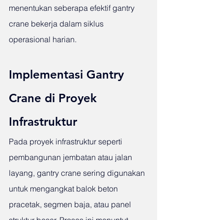
menentukan seberapa efektif gantry 
crane bekerja dalam siklus 
operasional harian.
Implementasi Gantry 
Crane di Proyek 
Infrastruktur
Pada proyek infrastruktur seperti 
pembangunan jembatan atau jalan 
layang, gantry crane sering digunakan 
untuk mengangkat balok beton 
pracetak, segmen baja, atau panel 