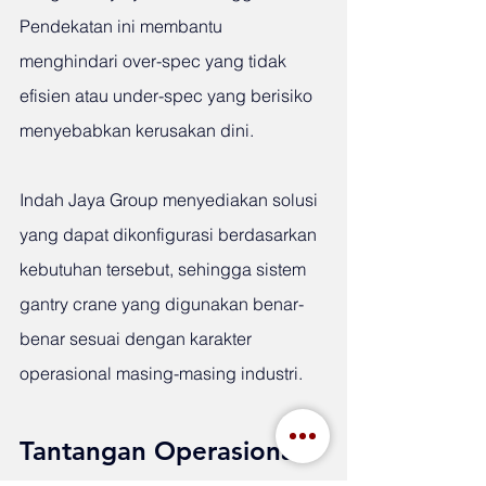
Pendekatan ini membantu 
menghindari over-spec yang tidak 
efisien atau under-spec yang berisiko 
menyebabkan kerusakan dini.
Indah Jaya Group menyediakan solusi 
yang dapat dikonfigurasi berdasarkan 
kebutuhan tersebut, sehingga sistem 
gantry crane yang digunakan benar-
benar sesuai dengan karakter 
operasional masing-masing industri.
Tantangan Operasional 