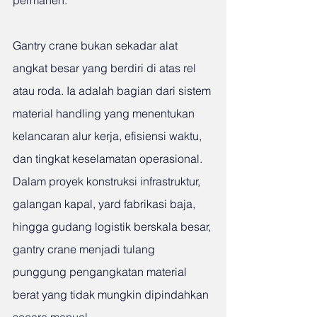
permanen.
Gantry crane bukan sekadar alat 
angkat besar yang berdiri di atas rel 
atau roda. Ia adalah bagian dari sistem 
material handling yang menentukan 
kelancaran alur kerja, efisiensi waktu, 
dan tingkat keselamatan operasional. 
Dalam proyek konstruksi infrastruktur, 
galangan kapal, yard fabrikasi baja, 
hingga gudang logistik berskala besar, 
gantry crane menjadi tulang 
punggung pengangkatan material 
berat yang tidak mungkin dipindahkan 