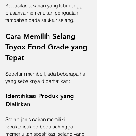
Kapasitas tekanan yang lebih tinggi 
biasanya memerlukan penguatan 
tambahan pada struktur selang.
Cara Memilih Selang 
Toyox Food Grade yang 
Tepat
Sebelum membeli, ada beberapa hal 
yang sebaiknya diperhatikan:
Identifikasi Produk yang 
Dialirkan
Setiap jenis cairan memiliki 
karakteristik berbeda sehingga 
memerlukan spesifikasi selang yang 