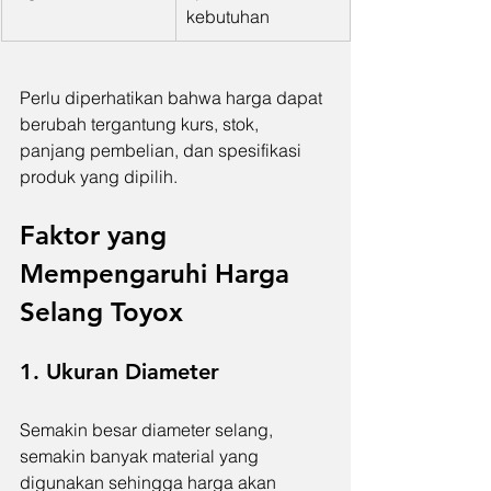
kebutuhan
Perlu diperhatikan bahwa harga dapat 
berubah tergantung kurs, stok, 
panjang pembelian, dan spesifikasi 
produk yang dipilih.
Faktor yang 
Mempengaruhi Harga 
Selang Toyox
1. Ukuran Diameter
Semakin besar diameter selang, 
semakin banyak material yang 
digunakan sehingga harga akan 