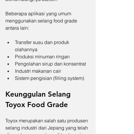
Beberapa aplikasi yang umum 
menggunakan selang food grade 
antara lain:
Transfer susu dan produk 
olahannya
Produksi minuman ringan
Pengolahan sirup dan konsentrat
Industri makanan cair
Sistem pengisian (filling system)
Keunggulan Selang 
Toyox Food Grade
Toyox merupakan salah satu produsen 
selang industri dari Jepang yang telah 