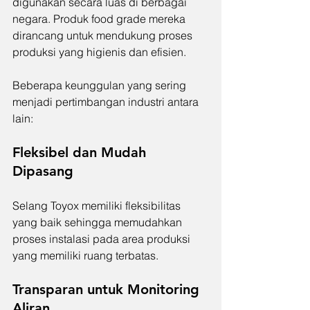
digunakan secara luas di berbagai 
negara. Produk food grade mereka 
dirancang untuk mendukung proses 
produksi yang higienis dan efisien.
Beberapa keunggulan yang sering 
menjadi pertimbangan industri antara 
lain:
Fleksibel dan Mudah 
Dipasang
Selang Toyox memiliki fleksibilitas 
yang baik sehingga memudahkan 
proses instalasi pada area produksi 
yang memiliki ruang terbatas.
Transparan untuk Monitoring 
Aliran