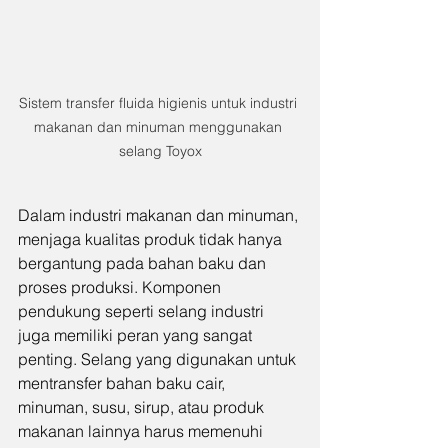
Sistem transfer fluida higienis untuk industri 
makanan dan minuman menggunakan 
selang Toyox
Dalam industri makanan dan minuman, 
menjaga kualitas produk tidak hanya 
bergantung pada bahan baku dan 
proses produksi. Komponen 
pendukung seperti selang industri 
juga memiliki peran yang sangat 
penting. Selang yang digunakan untuk 
mentransfer bahan baku cair, 
minuman, susu, sirup, atau produk 
makanan lainnya harus memenuhi 