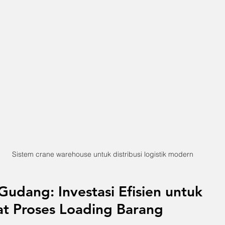
Sistem crane warehouse untuk distribusi logistik modern
Gudang: Investasi Efisien untuk 
 Proses Loading Barang