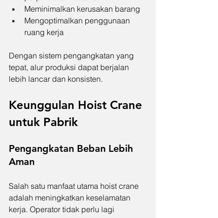
Meminimalkan kerusakan barang
Mengoptimalkan penggunaan 
ruang kerja
Dengan sistem pengangkatan yang 
tepat, alur produksi dapat berjalan 
lebih lancar dan konsisten.
Keunggulan Hoist Crane 
untuk Pabrik
Pengangkatan Beban Lebih 
Aman
Salah satu manfaat utama hoist crane 
adalah meningkatkan keselamatan 
kerja. Operator tidak perlu lagi 