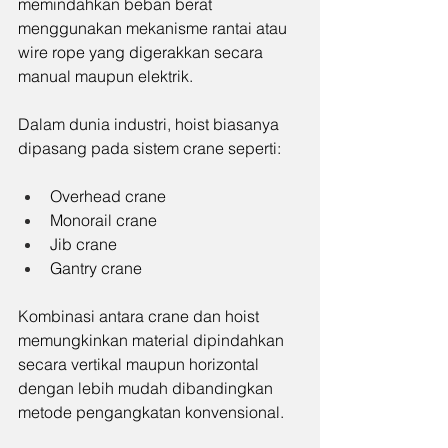
memindahkan beban berat 
menggunakan mekanisme rantai atau 
wire rope yang digerakkan secara 
manual maupun elektrik.
Dalam dunia industri, hoist biasanya 
dipasang pada sistem crane seperti:
Overhead crane
Monorail crane
Jib crane
Gantry crane
Kombinasi antara crane dan hoist 
memungkinkan material dipindahkan 
secara vertikal maupun horizontal 
dengan lebih mudah dibandingkan 
metode pengangkatan konvensional.