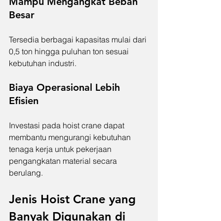
Mampu Mengangkat Beban 
Besar
Tersedia berbagai kapasitas mulai dari 
0,5 ton hingga puluhan ton sesuai 
kebutuhan industri.
Biaya Operasional Lebih 
Efisien
Investasi pada hoist crane dapat 
membantu mengurangi kebutuhan 
tenaga kerja untuk pekerjaan 
pengangkatan material secara 
berulang.
Jenis Hoist Crane yang 
Banyak Digunakan di 