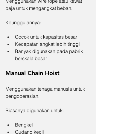
Menggunakan wire rope atau kawat 
baja untuk mengangkat beban.
Keunggulannya:
Cocok untuk kapasitas besar
Kecepatan angkat lebih tinggi
Banyak digunakan pada pabrik 
berskala besar
Manual Chain Hoist
Menggunakan tenaga manusia untuk 
pengoperasian.
Biasanya digunakan untuk:
Bengkel
Gudang kecil