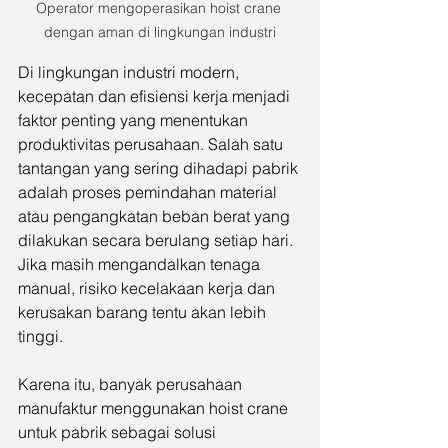
Operator mengoperasikan hoist crane 
dengan aman di lingkungan industri
Di lingkungan industri modern, 
kecepatan dan efisiensi kerja menjadi 
faktor penting yang menentukan 
produktivitas perusahaan. Salah satu 
tantangan yang sering dihadapi pabrik 
adalah proses pemindahan material 
atau pengangkatan beban berat yang 
dilakukan secara berulang setiap hari. 
Jika masih mengandalkan tenaga 
manual, risiko kecelakaan kerja dan 
kerusakan barang tentu akan lebih 
tinggi.
Karena itu, banyak perusahaan 
manufaktur menggunakan hoist crane 
untuk pabrik sebagai solusi 