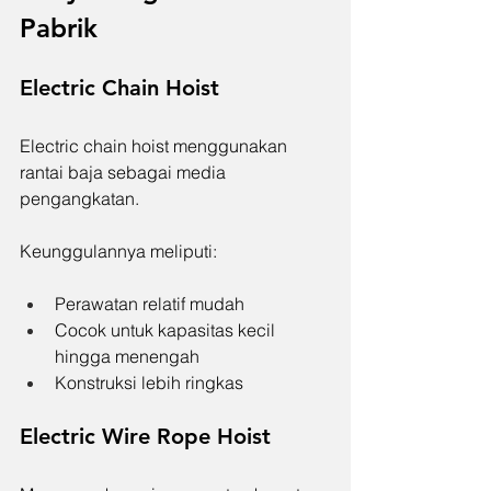
Pabrik
Electric Chain Hoist
Electric chain hoist menggunakan 
rantai baja sebagai media 
pengangkatan.
Keunggulannya meliputi:
Perawatan relatif mudah
Cocok untuk kapasitas kecil 
hingga menengah
Konstruksi lebih ringkas
Electric Wire Rope Hoist