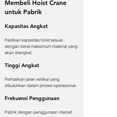
Membeli Hoist Crane 
untuk Pabrik
Kapasitas Angkat
Pastikan kapasitas hoist sesuai 
dengan berat maksimum material yang 
akan diangkat.
Tinggi Angkat
Perhatikan jarak vertikal yang 
dibutuhkan dalam proses operasional.
Frekuensi Penggunaan
Pabrik dengan penggunaan intensif 