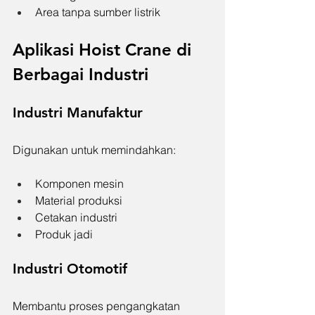
Area tanpa sumber listrik
Aplikasi Hoist Crane di 
Berbagai Industri
Industri Manufaktur
Digunakan untuk memindahkan:
Komponen mesin
Material produksi
Cetakan industri
Produk jadi
Industri Otomotif
Membantu proses pengangkatan 