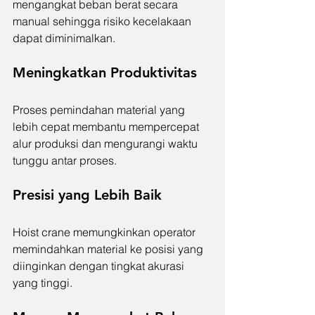
mengangkat beban berat secara 
manual sehingga risiko kecelakaan 
dapat diminimalkan.
Meningkatkan Produktivitas
Proses pemindahan material yang 
lebih cepat membantu mempercepat 
alur produksi dan mengurangi waktu 
tunggu antar proses.
Presisi yang Lebih Baik
Hoist crane memungkinkan operator 
memindahkan material ke posisi yang 
diinginkan dengan tingkat akurasi 
yang tinggi.