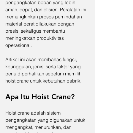
pengangkatan beban yang lebih 
aman, cepat, dan efisien. Peralatan ini 
memungkinkan proses pemindahan 
material berat dilakukan dengan 
presisi sekaligus membantu 
meningkatkan produktivitas 
operasional.
Artikel ini akan membahas fungsi, 
keunggulan, jenis, serta faktor yang 
perlu diperhatikan sebelum memilih 
hoist crane untuk kebutuhan pabrik.
Apa Itu Hoist Crane?
Hoist crane adalah sistem 
pengangkatan yang digunakan untuk 
mengangkat, menurunkan, dan 