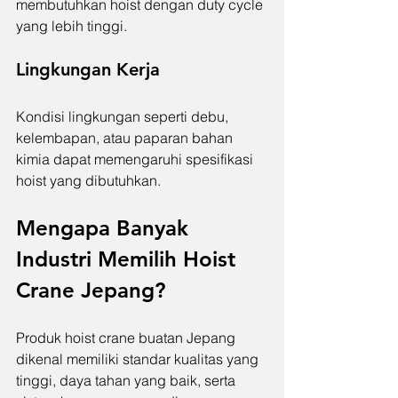
membutuhkan hoist dengan duty cycle 
yang lebih tinggi.
Lingkungan Kerja
Kondisi lingkungan seperti debu, 
kelembapan, atau paparan bahan 
kimia dapat memengaruhi spesifikasi 
hoist yang dibutuhkan.
Mengapa Banyak 
Industri Memilih Hoist 
Crane Jepang?
Produk hoist crane buatan Jepang 
dikenal memiliki standar kualitas yang 
tinggi, daya tahan yang baik, serta 