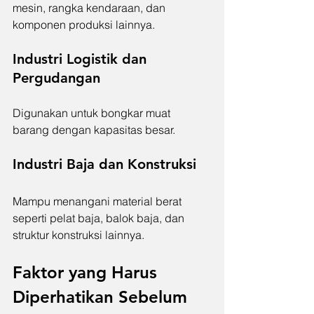
mesin, rangka kendaraan, dan 
komponen produksi lainnya.
Industri Logistik dan 
Pergudangan
Digunakan untuk bongkar muat 
barang dengan kapasitas besar.
Industri Baja dan Konstruksi
Mampu menangani material berat 
seperti pelat baja, balok baja, dan 
struktur konstruksi lainnya.
Faktor yang Harus 
Diperhatikan Sebelum 