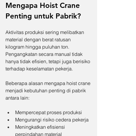
Mengapa Hoist Crane 
Penting untuk Pabrik?
Aktivitas produksi sering melibatkan 
material dengan berat ratusan 
kilogram hingga puluhan ton. 
Pengangkatan secara manual tidak 
hanya tidak efisien, tetapi juga berisiko 
terhadap keselamatan pekerja.
Beberapa alasan mengapa hoist crane 
menjadi kebutuhan penting di pabrik 
antara lain:
Mempercepat proses produksi
Mengurangi risiko cedera pekerja
Meningkatkan efisiensi 
perpindahan material