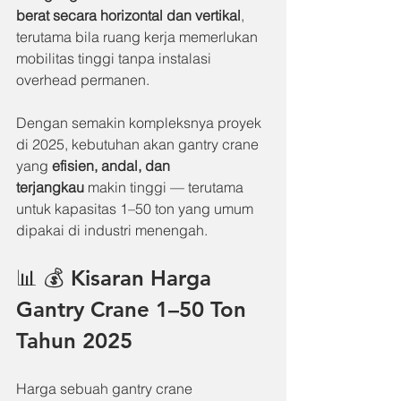
berat secara horizontal dan vertikal
, 
terutama bila ruang kerja memerlukan 
mobilitas tinggi tanpa instalasi 
overhead permanen.
Dengan semakin kompleksnya proyek 
di 2025, kebutuhan akan gantry crane 
yang 
efisien, andal, dan 
terjangkau
 makin tinggi — terutama 
untuk kapasitas 1–50 ton yang umum 
dipakai di industri menengah.
📊 💰 Kisaran Harga 
Gantry Crane 1–50 Ton 
Tahun 2025
Harga sebuah gantry crane 