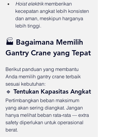
Hoist elektrik
 memberikan 
kecepatan angkat lebih konsisten 
dan aman, meskipun harganya 
lebih tinggi.
🏭 Bagaimana Memilih 
Gantry Crane yang Tepat
Berikut panduan yang membantu 
Anda memilih gantry crane terbaik 
sesuai kebutuhan:
🔹 Tentukan Kapasitas Angkat
Pertimbangkan beban maksimum 
yang akan sering diangkat. Jangan 
hanya melihat beban rata-rata — extra 
safety diperlukan untuk operasional 
berat.