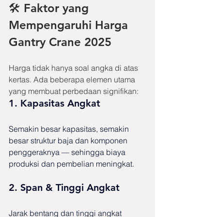
🛠️ Faktor yang 
Mempengaruhi Harga 
Gantry Crane 2025
Harga tidak hanya soal angka di atas 
kertas. Ada beberapa elemen utama 
yang membuat perbedaan signifikan:
1. 
Kapasitas Angkat
Semakin besar kapasitas, semakin 
besar struktur baja dan komponen 
penggeraknya — sehingga biaya 
produksi dan pembelian meningkat.
2. 
Span & Tinggi Angkat
Jarak bentang dan tinggi angkat 