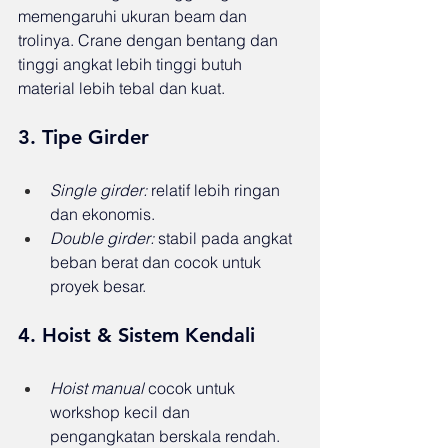
memengaruhi ukuran beam dan 
trolinya. Crane dengan bentang dan 
tinggi angkat lebih tinggi butuh 
material lebih tebal dan kuat.
3. 
Tipe Girder
Single girder:
 relatif lebih ringan 
dan ekonomis.
Double girder:
 stabil pada angkat 
beban berat dan cocok untuk 
proyek besar.
4. 
Hoist & Sistem Kendali
Hoist manual
 cocok untuk 
workshop kecil dan 
pengangkatan berskala rendah.