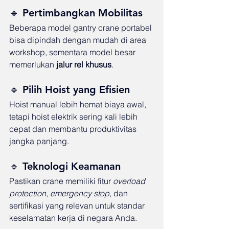
🔹 Pertimbangkan Mobilitas
Beberapa model gantry crane portabel 
bisa dipindah dengan mudah di area 
workshop, sementara model besar 
memerlukan 
jalur rel khusus
.
🔹 Pilih Hoist yang Efisien
Hoist manual lebih hemat biaya awal, 
tetapi hoist elektrik sering kali lebih 
cepat dan membantu produktivitas 
jangka panjang.
🔹 Teknologi Keamanan
Pastikan crane memiliki fitur 
overload 
protection
, 
emergency stop
, dan 
sertifikasi yang relevan untuk standar 
keselamatan kerja di negara Anda.