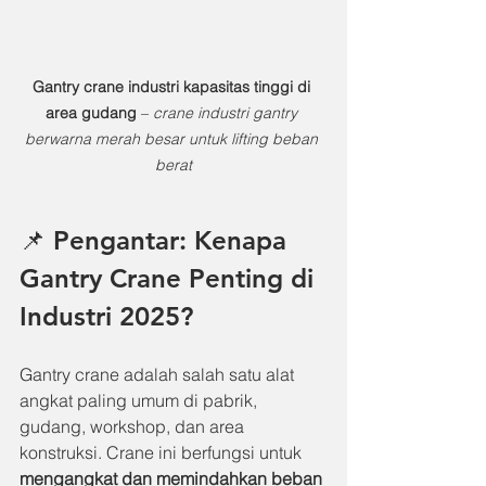
Gantry crane industri kapasitas tinggi di 
area gudang
 – 
crane industri gantry 
berwarna merah besar untuk lifting beban 
berat
📌 Pengantar: Kenapa 
Gantry Crane Penting di 
Industri 2025?
Gantry crane adalah salah satu alat 
angkat paling umum di pabrik, 
gudang, workshop, dan area 
konstruksi. Crane ini berfungsi untuk 
mengangkat dan memindahkan beban 