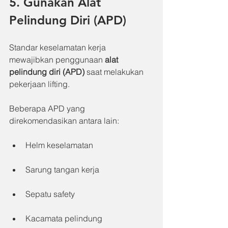
5. Gunakan Alat 
Pelindung Diri (APD)
Standar keselamatan kerja 
mewajibkan penggunaan 
alat 
pelindung diri (APD)
 saat melakukan 
pekerjaan lifting.
Beberapa APD yang 
direkomendasikan antara lain:
Helm keselamatan
Sarung tangan kerja
Sepatu safety
Kacamata pelindung