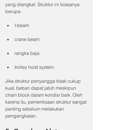
yang diangkat. Struktur ini biasanya 
berupa:
I-beam
crane beam
rangka baja
trolley hoist system
Jika struktur penyangga tidak cukup 
kuat, beban dapat jatuh meskipun 
chain block dalam kondisi baik. Oleh 
karena itu, pemeriksaan struktur sangat 
penting sebelum melakukan 
pengangkatan.