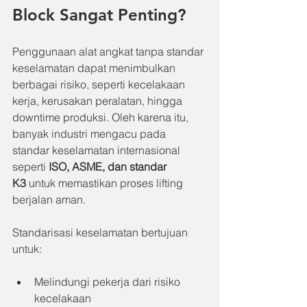
Block Sangat Penting?
Penggunaan alat angkat tanpa standar 
keselamatan dapat menimbulkan 
berbagai risiko, seperti kecelakaan 
kerja, kerusakan peralatan, hingga 
downtime produksi. Oleh karena itu, 
banyak industri mengacu pada 
standar keselamatan internasional 
seperti 
ISO, ASME, dan standar 
K3
 untuk memastikan proses lifting 
berjalan aman.
Standarisasi keselamatan bertujuan 
untuk:
Melindungi pekerja dari risiko 
kecelakaan