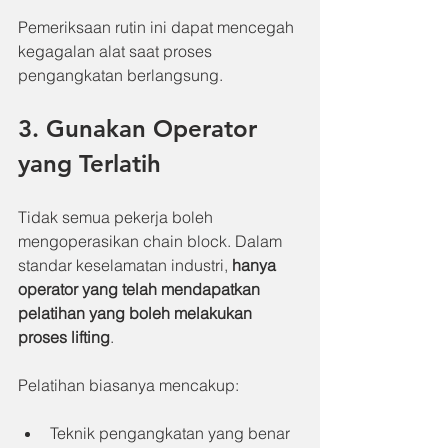
Pemeriksaan rutin ini dapat mencegah 
kegagalan alat saat proses 
pengangkatan berlangsung.
3. Gunakan Operator 
yang Terlatih
Tidak semua pekerja boleh 
mengoperasikan chain block. Dalam 
standar keselamatan industri, 
hanya 
operator yang telah mendapatkan 
pelatihan yang boleh melakukan 
proses lifting
.
Pelatihan biasanya mencakup:
Teknik pengangkatan yang benar