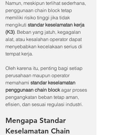
Namun, meskipun terlihat sederhana, 
penggunaan chain block tetap 
memiliki risiko tinggi jika tidak 
mengikuti 
standar keselamatan kerja 
(K3)
. Beban yang jatuh, kegagalan 
alat, atau kesalahan operator dapat 
menyebabkan kecelakaan serius di 
tempat kerja.
Oleh karena itu, penting bagi setiap 
perusahaan maupun operator 
memahami 
standar keselamatan 
penggunaan chain block
 agar proses 
pengangkatan beban tetap aman, 
efisien, dan sesuai regulasi industri.
Mengapa Standar 
Keselamatan Chain 