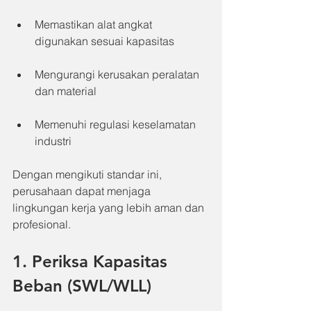
Memastikan alat angkat 
digunakan sesuai kapasitas
Mengurangi kerusakan peralatan 
dan material
Memenuhi regulasi keselamatan 
industri
Dengan mengikuti standar ini, 
perusahaan dapat menjaga 
lingkungan kerja yang lebih aman dan 
profesional.
1. Periksa Kapasitas 
Beban (SWL/WLL)