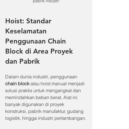
pabrik industri
Hoist: Standar 
Keselamatan 
Penggunaan Chain 
Block di Area Proyek 
dan Pabrik
Dalam dunia industri, penggunaan 
chain block
 atau hoist manual menjadi 
solusi praktis untuk mengangkat dan 
memindahkan beban berat. Alat ini 
banyak digunakan di proyek 
konstruksi, pabrik manufaktur, gudang 
logistik, hingga industri pertambangan.