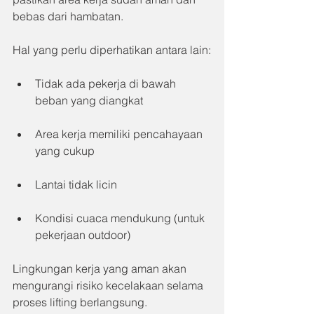
bebas dari hambatan.
Hal yang perlu diperhatikan antara lain:
Tidak ada pekerja di bawah 
beban yang diangkat
Area kerja memiliki pencahayaan 
yang cukup
Lantai tidak licin
Kondisi cuaca mendukung (untuk 
pekerjaan outdoor)
Lingkungan kerja yang aman akan 
mengurangi risiko kecelakaan selama 
proses lifting berlangsung.