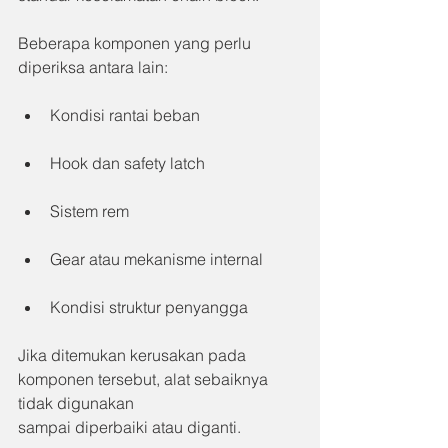
Beberapa komponen yang perlu 
diperiksa antara lain:
Kondisi rantai beban
Hook dan safety latch
Sistem rem
Gear atau mekanisme internal
Kondisi struktur penyangga
Jika ditemukan kerusakan pada 
komponen tersebut, alat sebaiknya 
tidak digunakan 
sampai diperbaiki atau diganti.