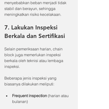
menyebabkan beban menjadi tidak 
stabil dan berayun, sehingga 
meningkatkan risiko kecelakaan.
7. Lakukan Inspeksi 
Berkala dan Sertifikasi
Selain pemeriksaan harian, chain 
block juga memerlukan inspeksi 
berkala oleh teknisi atau lembaga 
inspeksi.
Beberapa jenis inspeksi yang 
biasanya dilakukan meliputi:
Frequent inspection
 (harian atau 
bulanan)