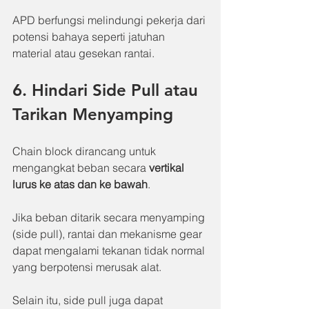
APD berfungsi melindungi pekerja dari 
potensi bahaya seperti jatuhan 
material atau gesekan rantai.
6. Hindari Side Pull atau 
Tarikan Menyamping
Chain block dirancang untuk 
mengangkat beban secara 
vertikal 
lurus ke atas dan ke bawah
.
Jika beban ditarik secara menyamping 
(side pull), rantai dan mekanisme gear 
dapat mengalami tekanan tidak normal 
yang berpotensi merusak alat.
Selain itu, side pull juga dapat 