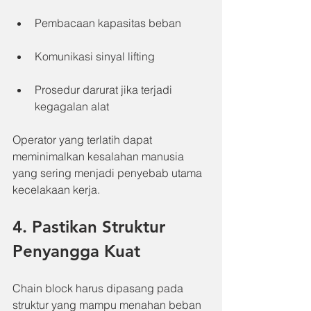
Pembacaan kapasitas beban
Komunikasi sinyal lifting
Prosedur darurat jika terjadi 
kegagalan alat
Operator yang terlatih dapat 
meminimalkan kesalahan manusia 
yang sering menjadi penyebab utama 
kecelakaan kerja.
4. Pastikan Struktur 
Penyangga Kuat
Chain block harus dipasang pada 
struktur yang mampu menahan beban 