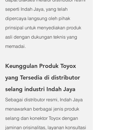
seperti Indah Jaya, yang telah 
dipercaya langsung oleh pihak 
prinsipal untuk menyediakan produk 
asli dengan dukungan teknis yang 
memadai.
Keunggulan Produk Toyox 
yang Tersedia di 
distributor 
selang industri 
Indah Jaya
Sebagai distributor resmi, Indah Jaya 
menawarkan berbagai jenis produk 
selang dan konektor Toyox dengan 
jaminan orisinalitas, layanan konsultasi 