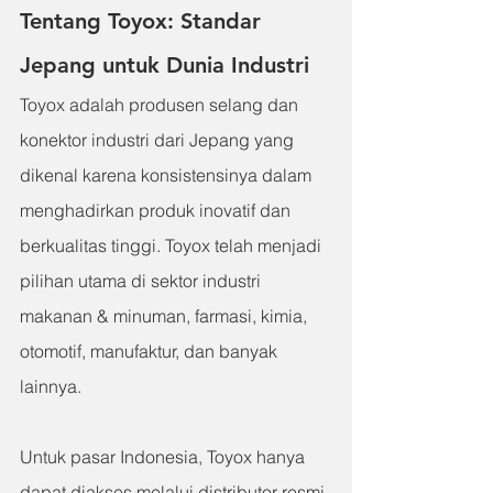
Tentang Toyox: Standar 
Jepang untuk Dunia Industri
Toyox adalah produsen selang dan 
konektor industri dari Jepang yang 
dikenal karena konsistensinya dalam 
menghadirkan produk inovatif dan 
berkualitas tinggi. Toyox telah menjadi 
pilihan utama di sektor industri 
makanan & minuman, farmasi, kimia, 
otomotif, manufaktur, dan banyak 
lainnya.
Untuk pasar Indonesia, Toyox hanya 
dapat diakses melalui distributor resmi 