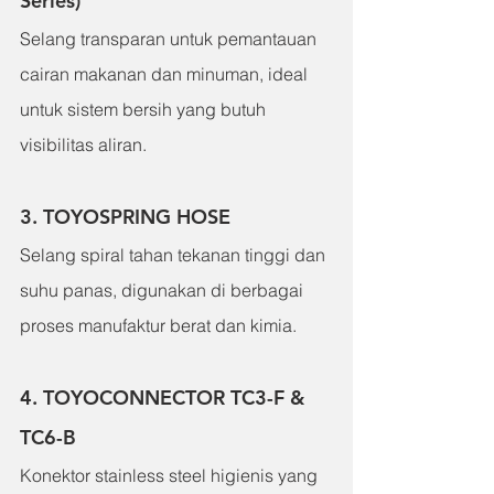
Series)
Selang transparan untuk pemantauan 
cairan makanan dan minuman, ideal 
untuk sistem bersih yang butuh 
visibilitas aliran.
3. TOYOSPRING HOSE
Selang spiral tahan tekanan tinggi dan 
suhu panas, digunakan di berbagai 
proses manufaktur berat dan kimia.
4. TOYOCONNECTOR TC3-F & 
TC6-B
Konektor stainless steel higienis yang 