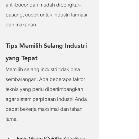
anti-bocor dan mudah dibongkar-
pasang, cocok untuk industri farmasi 
dan makanan.
Tips Memilih Selang Industri 
yang Tepat
Memilih selang industri tidak bisa 
sembarangan. Ada beberapa faktor 
teknis yang perlu dipertimbangkan 
agar sistem perpipaan industri Anda 
dapat bekerja maksimal dan tahan 
lama:
Jenis Media (Cair/Gas)
Pastikan 