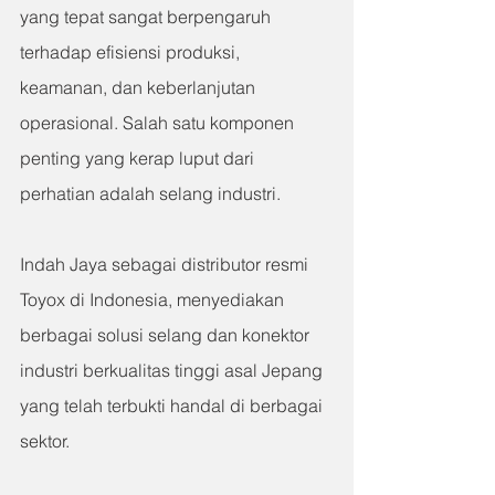
yang tepat sangat berpengaruh 
terhadap efisiensi produksi, 
keamanan, dan keberlanjutan 
operasional. Salah satu komponen 
penting yang kerap luput dari 
perhatian adalah selang industri.
Indah Jaya 
sebagai distributor resmi 
Toyox di Indonesia, menyediakan 
berbagai solusi selang dan konektor 
industri berkualitas tinggi asal Jepang 
yang telah terbukti handal di berbagai 
sektor.