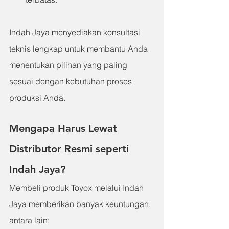
Indah Jaya menyediakan konsultasi 
teknis lengkap untuk membantu Anda 
menentukan pilihan yang paling 
sesuai dengan kebutuhan proses 
produksi Anda.
Mengapa Harus Lewat 
Distributor Resmi seperti 
Indah Jaya?
Membeli produk Toyox melalui Indah 
Jaya memberikan banyak keuntungan, 
antara lain: