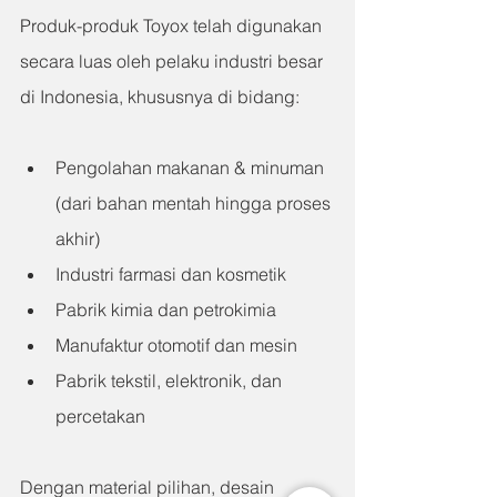
Produk-produk Toyox telah digunakan 
secara luas oleh pelaku industri besar 
di Indonesia, khususnya di bidang:
Pengolahan makanan & minuman 
(dari bahan mentah hingga proses 
akhir)
Industri farmasi dan kosmetik
Pabrik kimia dan petrokimia
Manufaktur otomotif dan mesin
Pabrik tekstil, elektronik, dan 
percetakan
Dengan material pilihan, desain 