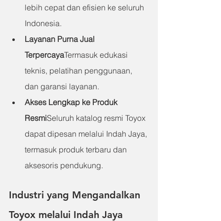
lebih cepat dan efisien ke seluruh 
Indonesia.
Layanan Purna Jual 
Terpercaya
Termasuk edukasi 
teknis, pelatihan penggunaan, 
dan garansi layanan.
Akses Lengkap ke Produk 
Resmi
Seluruh katalog resmi Toyox 
dapat dipesan melalui Indah Jaya, 
termasuk produk terbaru dan 
aksesoris pendukung.
Industri yang Mengandalkan 
Toyox melalui Indah Jaya