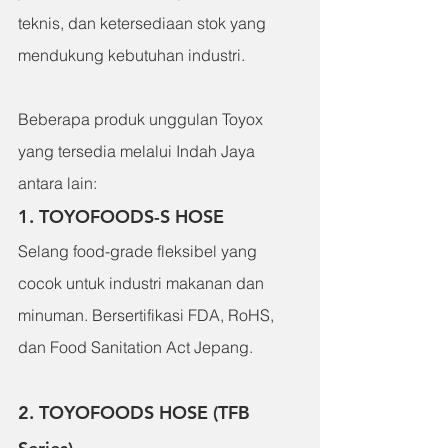
teknis, dan ketersediaan stok yang 
mendukung kebutuhan industri.
Beberapa produk unggulan Toyox 
yang tersedia melalui Indah Jaya 
antara lain:
1. TOYOFOODS-S HOSE
Selang food-grade fleksibel yang 
cocok untuk industri makanan dan 
minuman. Bersertifikasi FDA, RoHS, 
dan Food Sanitation Act Jepang.
2. TOYOFOODS HOSE (TFB 