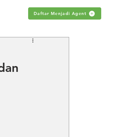
Daftar Menjadi Agent
WS
dan