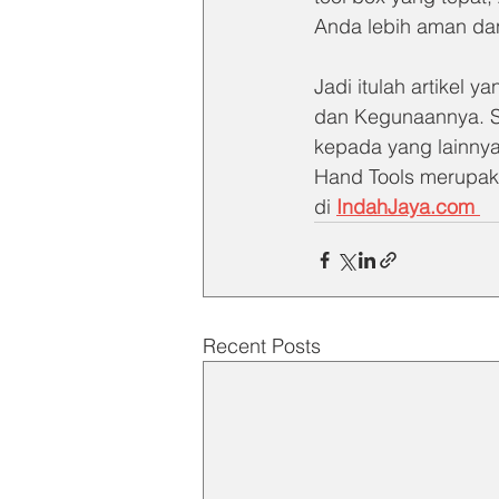
Anda lebih aman da
Jadi itulah artikel
dan Kegunaannya. Se
kepada yang lainnya
Hand Tools merupaka
di 
IndahJaya.com
Recent Posts