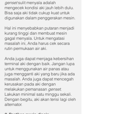
genset 
sulit menyala adalah 
mengecek kondisi aki jauh lebih dulu. 
Bisa saja aki tidak cukup kuat untuk 
digunakan dalam penggerakan mesin. 
Hal ini menyebabkan putaran menjadi 
kurang tinggi dan membuat mesin 
gagal menyala. Untuk mengatasi 
masalah ini, Anda harus cek secara 
rutin permukaan air aki. 
Anda juga dapat menjaga kebersihan 
terminal aki dengan baik. Jangan lupa 
untuk menggunakan air panas atau 
juga mengganti aki yang baru jika ada 
masalah. Anda juga dapat mencegah 
kerusakan pada aki dengan 
melakukan pemanasan 
genset.  
Lakukan minimal satu minggu sekali. 
Dengan begitu, aki akan terisi lagi oleh 
alternator. 