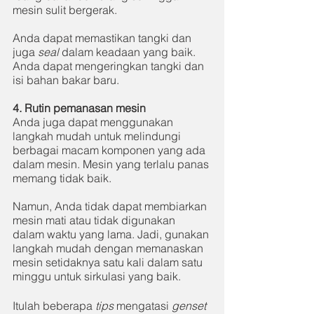
mesin sulit bergerak. 
Anda dapat memastikan tangki dan 
juga 
seal 
dalam keadaan yang baik. 
Anda dapat mengeringkan tangki dan 
isi bahan bakar baru. 
4. Rutin pemanasan mesin
Anda juga dapat menggunakan 
langkah mudah untuk melindungi 
berbagai macam komponen yang ada 
dalam mesin. Mesin yang terlalu panas 
memang tidak baik. 
Namun, Anda tidak dapat membiarkan 
mesin mati atau tidak digunakan 
dalam waktu yang lama. Jadi, gunakan 
langkah mudah dengan memanaskan 
mesin setidaknya satu kali dalam satu 
minggu untuk sirkulasi yang baik. 
Itulah beberapa 
tips 
mengatasi 
genset 