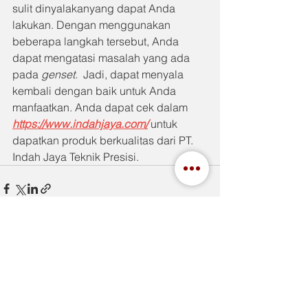
sulit dinyalakanyang dapat Anda 
lakukan. Dengan menggunakan 
beberapa langkah tersebut, Anda 
dapat mengatasi masalah yang ada 
pada 
genset.  
Jadi, dapat menyala 
kembali dengan baik untuk Anda 
manfaatkan. Anda dapat cek dalam 
https://www.indahjaya.com/
 untuk 
dapatkan produk berkualitas dari PT. 
Indah Jaya Teknik Presisi.
See All
Recent Posts