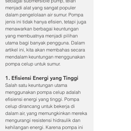
sebagai submersible pump, telah 
menjadi alat yang sangat populer 
dalam pengelolaan air sumur. Pompa 
jenis ini tidak hanya efisien, tetapi juga 
menawarkan berbagai keuntungan 
yang membuatnya menjadi pilihan 
utama bagi banyak pengguna. Dalam 
artikel ini, kita akan membahas secara 
mendalam keuntungan menggunakan 
pompa celup untuk sumur.
1. Efisiensi Energi yang Tinggi
Salah satu keuntungan utama 
menggunakan pompa celup adalah 
efisiensi energi yang tinggi. Pompa 
celup dirancang untuk bekerja di 
dalam air, yang memungkinkan mereka 
mengurangi resistensi hidraulik dan 
kehilangan energi. Karena pompa ini 