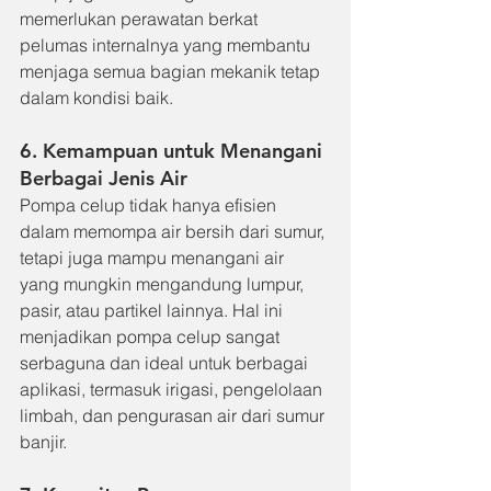
memerlukan perawatan berkat 
pelumas internalnya yang membantu 
menjaga semua bagian mekanik tetap 
dalam kondisi baik.
6. Kemampuan untuk Menangani 
Berbagai Jenis Air
Pompa celup tidak hanya efisien 
dalam memompa air bersih dari sumur, 
tetapi juga mampu menangani air 
yang mungkin mengandung lumpur, 
pasir, atau partikel lainnya. Hal ini 
menjadikan pompa celup sangat 
serbaguna dan ideal untuk berbagai 
aplikasi, termasuk irigasi, pengelolaan 
limbah, dan pengurasan air dari sumur 
banjir.