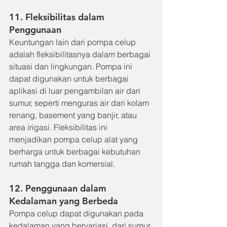
11. Fleksibilitas dalam 
Penggunaan
Keuntungan lain dari pompa celup 
adalah fleksibilitasnya dalam berbagai 
situasi dan lingkungan. Pompa ini 
dapat digunakan untuk berbagai 
aplikasi di luar pengambilan air dari 
sumur, seperti menguras air dari kolam 
renang, basement yang banjir, atau 
area irigasi. Fleksibilitas ini 
menjadikan pompa celup alat yang 
berharga untuk berbagai kebutuhan 
rumah tangga dan komersial.
12. Penggunaan dalam 
Kedalaman yang Berbeda
Pompa celup dapat digunakan pada 
kedalaman yang bervariasi, dari sumur 