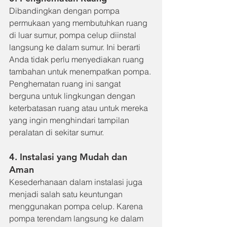
Dibandingkan dengan pompa 
permukaan yang membutuhkan ruang 
di luar sumur, pompa celup diinstal 
langsung ke dalam sumur. Ini berarti 
Anda tidak perlu menyediakan ruang 
tambahan untuk menempatkan pompa. 
Penghematan ruang ini sangat 
berguna untuk lingkungan dengan 
keterbatasan ruang atau untuk mereka 
yang ingin menghindari tampilan 
peralatan di sekitar sumur.
4. Instalasi yang Mudah dan 
Aman
Kesederhanaan dalam instalasi juga 
menjadi salah satu keuntungan 
menggunakan pompa celup. Karena 
pompa terendam langsung ke dalam 