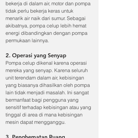
bekerja di dalam air, motor dan pompa 
tidak perlu bekerja keras untuk 
menarik air naik dari sumur. Sebagai 
akibatnya, pompa celup lebih hemat 
energi dibandingkan dengan pompa 
permukaan lainnya.
2. Operasi yang Senyap
Pompa celup dikenal karena operasi 
mereka yang senyap. Karena seluruh 
unit terendam dalam air, kebisingan 
yang biasanya dihasilkan oleh pompa 
lain tidak menjadi masalah. Ini sangat 
bermanfaat bagi pengguna yang 
sensitif terhadap kebisingan atau yang 
tinggal di area di mana kebisingan 
mesin dapat mengganggu.
3. Penghematan Ruang