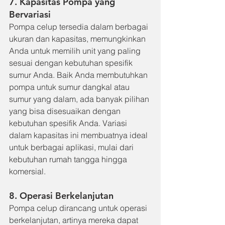
7. Kapasitas Pompa yang 
Bervariasi
Pompa celup tersedia dalam berbagai 
ukuran dan kapasitas, memungkinkan 
Anda untuk memilih unit yang paling 
sesuai dengan kebutuhan spesifik 
sumur Anda. Baik Anda membutuhkan 
pompa untuk sumur dangkal atau 
sumur yang dalam, ada banyak pilihan 
yang bisa disesuaikan dengan 
kebutuhan spesifik Anda. Variasi 
dalam kapasitas ini membuatnya ideal 
untuk berbagai aplikasi, mulai dari 
kebutuhan rumah tangga hingga 
komersial.
8. Operasi Berkelanjutan
Pompa celup dirancang untuk operasi 
berkelanjutan, artinya mereka dapat 