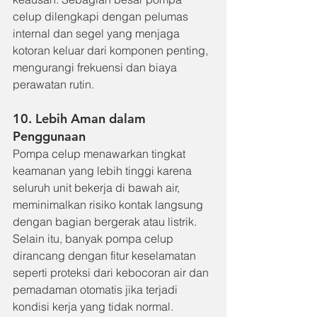
celup dilengkapi dengan pelumas 
internal dan segel yang menjaga 
kotoran keluar dari komponen penting, 
mengurangi frekuensi dan biaya 
perawatan rutin.
10. Lebih Aman dalam 
Penggunaan
Pompa celup menawarkan tingkat 
keamanan yang lebih tinggi karena 
seluruh unit bekerja di bawah air, 
meminimalkan risiko kontak langsung 
dengan bagian bergerak atau listrik. 
Selain itu, banyak pompa celup 
dirancang dengan fitur keselamatan 
seperti proteksi dari kebocoran air dan 
pemadaman otomatis jika terjadi 
kondisi kerja yang tidak normal.