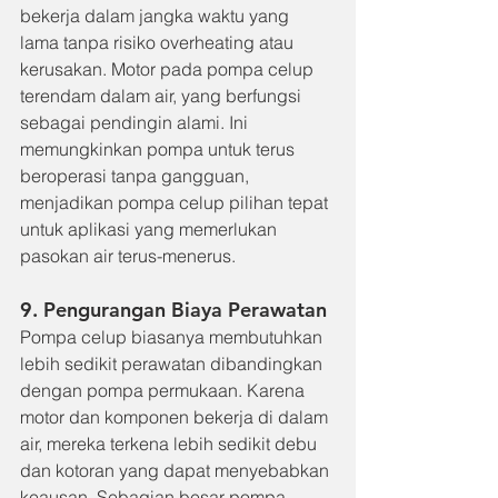
bekerja dalam jangka waktu yang 
lama tanpa risiko overheating atau 
kerusakan. Motor pada pompa celup 
terendam dalam air, yang berfungsi 
sebagai pendingin alami. Ini 
memungkinkan pompa untuk terus 
beroperasi tanpa gangguan, 
menjadikan pompa celup pilihan tepat 
untuk aplikasi yang memerlukan 
pasokan air terus-menerus.
9. Pengurangan Biaya Perawatan
Pompa celup biasanya membutuhkan 
lebih sedikit perawatan dibandingkan 
dengan pompa permukaan. Karena 
motor dan komponen bekerja di dalam 
air, mereka terkena lebih sedikit debu 
dan kotoran yang dapat menyebabkan 
keausan. Sebagian besar pompa 