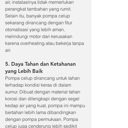
air, instalasinya tidak memerlukan 
perangkat tambahan yang rumit. 
Selain itu, banyak pompa celup 
sekarang dirancang dengan fitur 
otomatisasi yang lebih aman, 
melindungi motor dari kerusakan 
karena overheating atau bekerja tanpa 
air.
5. Daya Tahan dan Ketahanan 
yang Lebih Baik
Pompa celup dirancang untuk tahan 
terhadap kondisi keras di dalam 
sumur. Dibuat dengan material tahan 
korosi dan dilengkapi dengan segel 
kedap air yang kuat, pompa ini mampu 
bertahan lebih lama dibandingkan 
dengan pompa permukaan. Pompa 
celup juga cenderung lebih sedikit 