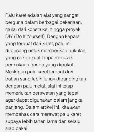
Palu karet adalah alat yang sangat 
berguna dalam berbagai pekerjaan, 
mulai dari konstruksi hingga proyek 
DIY (Do It Yourself). Dengan kepala 
yang terbuat dari karet, palu ini 
dirancang untuk memberikan pukulan 
yang cukup kuat tanpa merusak 
permukaan benda yang dipukul. 
Meskipun palu karet terbuat dari 
bahan yang lebih lunak dibandingkan 
dengan palu metal, alat ini tetap 
memerlukan perawatan yang tepat 
agar dapat digunakan dalam jangka 
panjang. Dalam artikel ini, kita akan 
membahas cara merawat palu karet 
supaya lebih tahan lama dan selalu 
siap pakai.