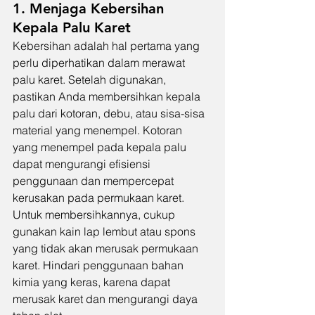
1. Menjaga Kebersihan 
Kepala Palu Karet
Kebersihan adalah hal pertama yang 
perlu diperhatikan dalam merawat 
palu karet. Setelah digunakan, 
pastikan Anda membersihkan kepala 
palu dari kotoran, debu, atau sisa-sisa 
material yang menempel. Kotoran 
yang menempel pada kepala palu 
dapat mengurangi efisiensi 
penggunaan dan mempercepat 
kerusakan pada permukaan karet. 
Untuk membersihkannya, cukup 
gunakan kain lap lembut atau spons 
yang tidak akan merusak permukaan 
karet. Hindari penggunaan bahan 
kimia yang keras, karena dapat 
merusak karet dan mengurangi daya 