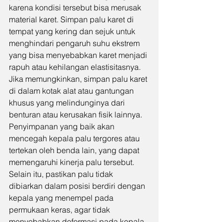
karena kondisi tersebut bisa merusak 
material karet. Simpan palu karet di 
tempat yang kering dan sejuk untuk 
menghindari pengaruh suhu ekstrem 
yang bisa menyebabkan karet menjadi 
rapuh atau kehilangan elastisitasnya.
Jika memungkinkan, simpan palu karet 
di dalam kotak alat atau gantungan 
khusus yang melindunginya dari 
benturan atau kerusakan fisik lainnya. 
Penyimpanan yang baik akan 
mencegah kepala palu tergores atau 
tertekan oleh benda lain, yang dapat 
memengaruhi kinerja palu tersebut. 
Selain itu, pastikan palu tidak 
dibiarkan dalam posisi berdiri dengan 
kepala yang menempel pada 
permukaan keras, agar tidak 
menyebabkan deformasi pada kepala 