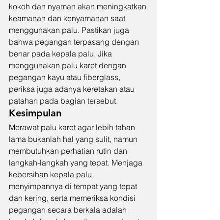
kokoh dan nyaman akan meningkatkan 
keamanan dan kenyamanan saat 
menggunakan palu. Pastikan juga 
bahwa pegangan terpasang dengan 
benar pada kepala palu. Jika 
menggunakan palu karet dengan 
pegangan kayu atau fiberglass, 
periksa juga adanya keretakan atau 
patahan pada bagian tersebut.
Kesimpulan
Merawat palu karet agar lebih tahan 
lama bukanlah hal yang sulit, namun 
membutuhkan perhatian rutin dan 
langkah-langkah yang tepat. Menjaga 
kebersihan kepala palu, 
menyimpannya di tempat yang tepat 
dan kering, serta memeriksa kondisi 
pegangan secara berkala adalah 