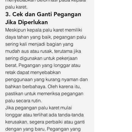
palu karet.
3. Cek dan Ganti Pegangan 
Jika Diperlukan
Meskipun kepala palu karet memiliki 
daya tahan yang baik, pegangan palu 
sering kali menjadi bagian yang 
mudah aus atau rusak, terutama jika 
sering digunakan untuk pekerjaan 
berat. Pegangan yang longgar atau 
retak dapat menyebabkan 
penggunaan yang kurang nyaman dan 
bahkan berbahaya. Oleh karena itu, 
pastikan untuk memeriksa pegangan 
palu secara rutin.
Jika pegangan palu karet mulai 
longgar atau terlihat ada tanda-tanda 
kerusakan, segera perbaiki atau ganti 
dengan yang baru. Pegangan yang 