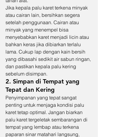
tahan alat.
Jika kepala palu karet terkena minyak 
atau cairan lain, bersihkan segera 
setelah penggunaan. Cairan atau 
minyak yang menempel bisa 
menyebabkan karet menjadi licin atau 
bahkan keras jika dibiarkan terlalu 
lama. Cukup lap dengan kain bersih 
yang dibasahi sedikit air sabun ringan, 
dan pastikan kepala palu kering 
sebelum disimpan.
2. Simpan di Tempat yang 
Tepat dan Kering
Penyimpanan yang tepat sangat 
penting untuk menjaga kondisi palu 
karet tetap optimal. Jangan biarkan 
palu karet tergeletak sembarangan di 
tempat yang lembap atau terkena 
paparan sinar matahari langsung, 