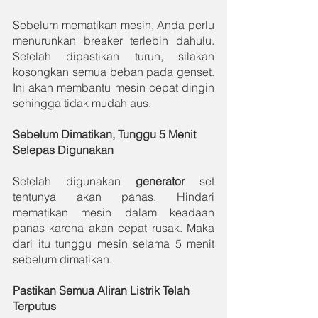
Sebelum mematikan mesin, Anda perlu 
menurunkan breaker terlebih dahulu. 
Setelah dipastikan turun, silakan 
kosongkan semua beban pada genset. 
Ini akan membantu mesin cepat dingin 
sehingga tidak mudah aus.
Sebelum Dimatikan, Tunggu 5 Menit 
Selepas Digunakan
Setelah digunakan 
generator 
set 
tentunya akan panas. Hindari 
mematikan mesin dalam keadaan 
panas karena akan cepat rusak. Maka 
dari itu tunggu mesin selama 5 menit 
sebelum dimatikan.
Pastikan Semua Aliran Listrik Telah 
Terputus