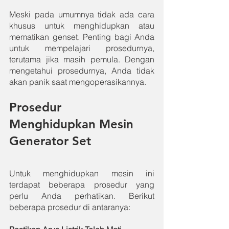
Meski pada umumnya tidak ada cara 
khusus untuk menghidupkan atau 
mematikan genset. Penting bagi Anda 
untuk mempelajari prosedurnya, 
terutama jika masih pemula. Dengan 
mengetahui prosedurnya, Anda tidak 
akan panik saat mengoperasikannya.
Prosedur 
Menghidupkan Mesin 
Generator Set
Untuk menghidupkan mesin
ini 
terdapat beberapa prosedur yang 
perlu Anda perhatikan. Berikut 
beberapa prosedur di antaranya: