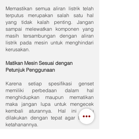
Memastikan semua aliran listrik telah 
terputus merupakan salah satu hal 
yang tidak kalah penting. Jangan 
sampai melewatkan komponen yang 
masih tersambungan dengan aliran 
listrik pada mesin untuk menghindari 
kerusakan.
Matikan Mesin Sesuai dengan 
Petunjuk Penggunaan
Karena setiap spesifikasi genset 
memiliki perbedaan dalam hal 
menghidupkan maupun mematikan 
maka jangan lupa untuk mengecek 
kembali aturannya. Hal ini perlu 
dilakukan dengan tepat agar terjaga 
ketahanannya.
Untuk menghidupkan maupun 