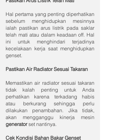
Pastikan Arus Listrik Telah Mati
Hal pertama yang penting diperhatikan 
sebelum menghidupkan mesinnya 
ialah pastikan arus listrik pada saklar 
telah mati atau dalam keadaan off. Hal 
ini untuk menghindari terjadinya 
kecelakaan kerja saat menghidupkan 
genset.
Pastikan Air Radiator Sesuai Takaran
Memastikan air radiator sesuai takaran 
tidak kalah penting untuk Anda 
perhatikan karena terkadang habis 
atau berkurang sehingga perlu 
dilakukan penambahan. Jika tidak, 
akan mengganggu kinerja mesin 
generator
 set nantinya.
Cek Kondisi Bahan Bakar Genset