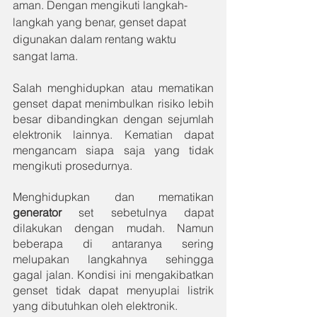
aman. Dengan mengikuti langkah-
langkah yang benar, genset dapat 
digunakan dalam rentang waktu 
sangat lama.
Salah menghidupkan atau mematikan 
genset dapat menimbulkan risiko lebih 
besar dibandingkan dengan sejumlah 
elektronik lainnya. Kematian dapat 
mengancam siapa saja yang tidak 
mengikuti prosedurnya.
Menghidupkan dan mematikan 
generator 
set sebetulnya dapat 
dilakukan dengan mudah. Namun 
beberapa di antaranya sering 
melupakan langkahnya sehingga 
gagal jalan. Kondisi ini mengakibatkan 
genset tidak dapat menyuplai listrik 
yang dibutuhkan oleh elektronik.