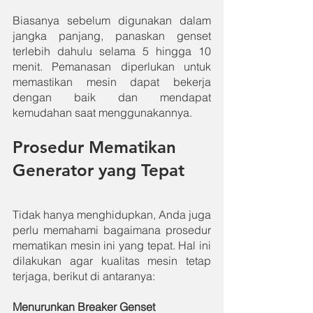
Biasanya sebelum digunakan dalam 
jangka panjang, panaskan genset 
terlebih dahulu selama 5 hingga 10 
menit. Pemanasan diperlukan untuk 
memastikan mesin dapat bekerja 
dengan baik dan mendapat 
kemudahan saat menggunakannya.
Prosedur Mematikan 
Generator yang Tepat
Tidak hanya menghidupkan, Anda juga 
perlu memahami bagaimana prosedur 
mematikan mesin ini yang tepat. Hal ini 
dilakukan agar kualitas mesin tetap 
terjaga, berikut di antaranya:
Menurunkan Breaker Genset