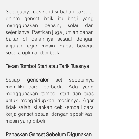
Selanjutnya cek kondisi bahan bakar di 
dalam genset baik itu bagi yang 
menggunakan bensin, solar dan 
sejenisnya. Pastikan juga jumlah bahan 
bakar di dalamnya sesuai dengan 
anjuran agar mesin dapat bekerja 
secara optimal dan baik.
Tekan Tombol Start atau Tarik Tuasnya
Setiap 
generator 
set sebetulnya 
memiliki cara berbeda. Ada yang 
menggunakan tombol start dan tuas 
untuk menghidupkan mesinnya. Agar 
tidak salah, silahkan cek kembali cara 
kerja genset sesuai dengan spesifikasi 
mesin yang dibeli.
Panaskan Genset Sebelum Digunakan