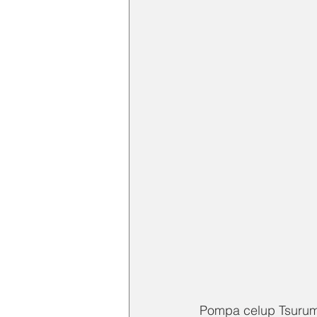
Pompa celup Tsurumi