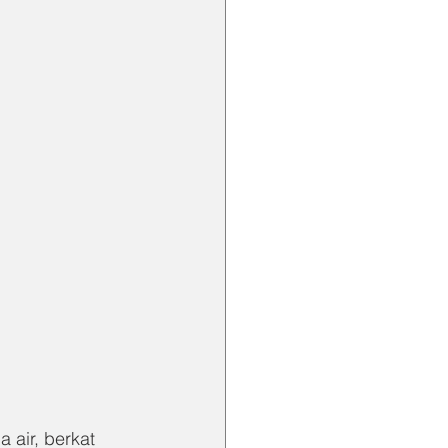
 air, berkat 