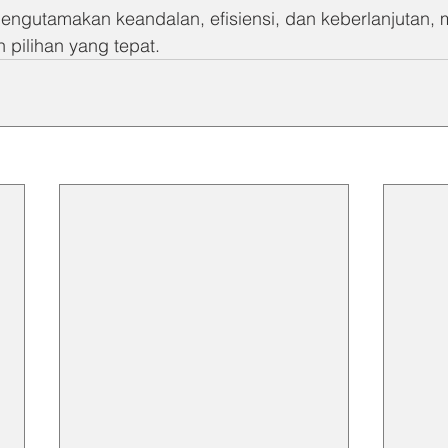
gutamakan keandalan, efisiensi, dan keberlanjutan,
 pilihan yang tepat.