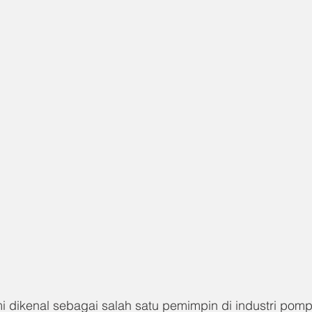
 dikenal sebagai salah satu pemimpin di industri pompa