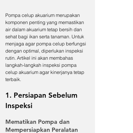
Pompa celup akuarium merupakan 
komponen penting yang memastikan 
air dalam akuarium tetap bersih dan 
sehat bagi ikan serta tanaman. Untuk 
menjaga agar pompa celup berfungsi 
dengan optimal, diperlukan inspeksi 
rutin. Artikel ini akan membahas 
langkah-langkah inspeksi pompa 
celup akuarium agar kinerjanya tetap 
terbaik. 
1. Persiapan Sebelum 
Inspeksi
Mematikan Pompa dan 
Mempersiapkan Peralatan