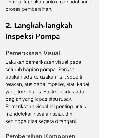
pompa, lepaskan untuk memudahkan 
proses pembersihan.
2. Langkah-langkah 
Inspeksi Pompa
Pemeriksaan Visual
Lakukan pemeriksaan visual pada 
seluruh bagian pompa. Periksa 
apakah ada kerusakan fisik seperti 
retakan, aus pada impeller, atau kabel 
yang terkelupas. Pastikan tidak ada 
bagian yang lepas atau rusak. 
Pemeriksaan visual ini penting untuk 
mendeteksi masalah sejak dini 
sehingga bisa segera ditangani.
Pembersihan Komponen 