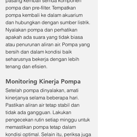
pasang kembali semua komponen 
pompa dan pre-filter. Tempatkan 
pompa kembali ke dalam akuarium 
dan hubungkan dengan sumber listrik. 
Nyalakan pompa dan perhatikan 
apakah ada suara yang tidak biasa 
atau penurunan aliran air. Pompa yang 
bersih dan dalam kondisi baik 
seharusnya bekerja dengan lebih 
tenang dan efisien.
Monitoring Kinerja Pompa
Setelah pompa dinyalakan, amati 
kinerjanya selama beberapa hari. 
Pastikan aliran air tetap stabil dan 
tidak ada gangguan. Lakukan 
pengecekan rutin setiap minggu untuk 
memastikan pompa tetap dalam 
kondisi optimal. Selain itu, periksa juga 