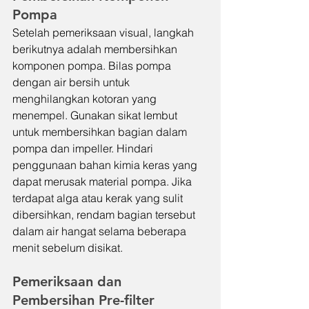
Pompa
Setelah pemeriksaan visual, langkah 
berikutnya adalah membersihkan 
komponen pompa. Bilas pompa 
dengan air bersih untuk 
menghilangkan kotoran yang 
menempel. Gunakan sikat lembut 
untuk membersihkan bagian dalam 
pompa dan impeller. Hindari 
penggunaan bahan kimia keras yang 
dapat merusak material pompa. Jika 
terdapat alga atau kerak yang sulit 
dibersihkan, rendam bagian tersebut 
dalam air hangat selama beberapa 
menit sebelum disikat.
Pemeriksaan dan 
Pembersihan Pre-filter