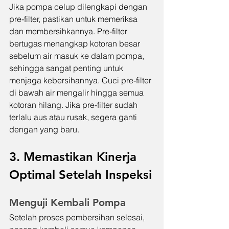
Jika pompa celup dilengkapi dengan 
pre-filter, pastikan untuk memeriksa 
dan membersihkannya. Pre-filter 
bertugas menangkap kotoran besar 
sebelum air masuk ke dalam pompa, 
sehingga sangat penting untuk 
menjaga kebersihannya. Cuci pre-filter 
di bawah air mengalir hingga semua 
kotoran hilang. Jika pre-filter sudah 
terlalu aus atau rusak, segera ganti 
dengan yang baru.
3. Memastikan Kinerja 
Optimal Setelah Inspeksi
Menguji Kembali Pompa
Setelah proses pembersihan selesai, 