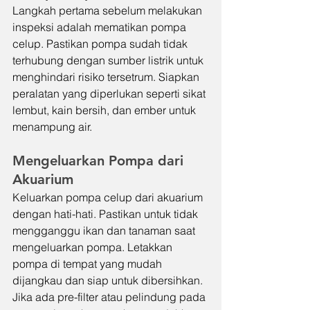
Langkah pertama sebelum melakukan 
inspeksi adalah mematikan pompa 
celup. Pastikan pompa sudah tidak 
terhubung dengan sumber listrik untuk 
menghindari risiko tersetrum. Siapkan 
peralatan yang diperlukan seperti sikat 
lembut, kain bersih, dan ember untuk 
menampung air.
Mengeluarkan Pompa dari 
Akuarium
Keluarkan pompa celup dari akuarium 
dengan hati-hati. Pastikan untuk tidak 
mengganggu ikan dan tanaman saat 
mengeluarkan pompa. Letakkan 
pompa di tempat yang mudah 
dijangkau dan siap untuk dibersihkan. 
Jika ada pre-filter atau pelindung pada 