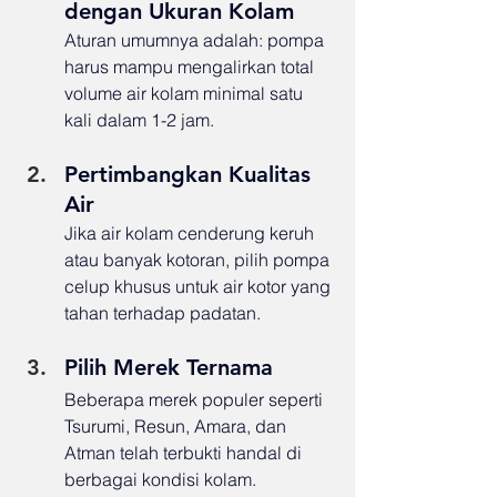
dengan Ukuran Kolam
Aturan umumnya adalah: pompa 
harus mampu mengalirkan total 
volume air kolam minimal satu 
kali dalam 1-2 jam.
Pertimbangkan Kualitas 
Air
Jika air kolam cenderung keruh 
atau banyak kotoran, pilih pompa 
celup khusus untuk air kotor yang 
tahan terhadap padatan.
Pilih Merek Ternama
Beberapa merek populer seperti 
Tsurumi, Resun, Amara, dan 
Atman telah terbukti handal di 
berbagai kondisi kolam.