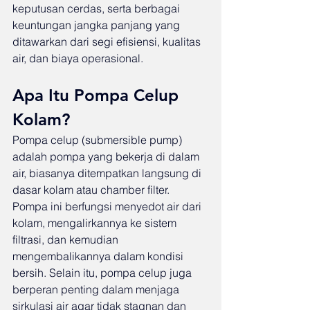
keputusan cerdas, serta berbagai 
keuntungan jangka panjang yang 
ditawarkan dari segi efisiensi, kualitas 
air, dan biaya operasional.
Apa Itu Pompa Celup 
Kolam?
Pompa celup (submersible pump) 
adalah pompa yang bekerja di dalam 
air, biasanya ditempatkan langsung di 
dasar kolam atau chamber filter. 
Pompa ini berfungsi menyedot air dari 
kolam, mengalirkannya ke sistem 
filtrasi, dan kemudian 
mengembalikannya dalam kondisi 
bersih. Selain itu, pompa celup juga 
berperan penting dalam menjaga 
sirkulasi air agar tidak stagnan dan 