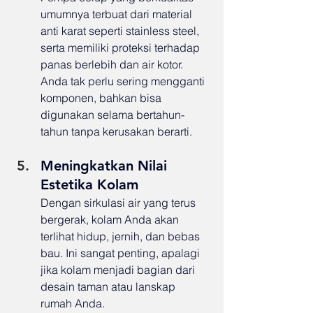
umumnya terbuat dari material 
anti karat seperti stainless steel, 
serta memiliki proteksi terhadap 
panas berlebih dan air kotor. 
Anda tak perlu sering mengganti 
komponen, bahkan bisa 
digunakan selama bertahun-
tahun tanpa kerusakan berarti.
Meningkatkan Nilai 
Estetika Kolam
Dengan sirkulasi air yang terus 
bergerak, kolam Anda akan 
terlihat hidup, jernih, dan bebas 
bau. Ini sangat penting, apalagi 
jika kolam menjadi bagian dari 
desain taman atau lanskap 
rumah Anda.