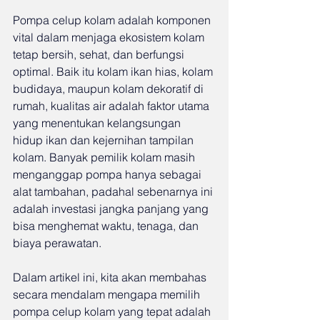
Pompa celup kolam adalah komponen 
vital dalam menjaga ekosistem kolam 
tetap bersih, sehat, dan berfungsi 
optimal. Baik itu kolam ikan hias, kolam 
budidaya, maupun kolam dekoratif di 
rumah, kualitas air adalah faktor utama 
yang menentukan kelangsungan 
hidup ikan dan kejernihan tampilan 
kolam. Banyak pemilik kolam masih 
menganggap pompa hanya sebagai 
alat tambahan, padahal sebenarnya ini 
adalah investasi jangka panjang yang 
bisa menghemat waktu, tenaga, dan 
biaya perawatan.
Dalam artikel ini, kita akan membahas 
secara mendalam mengapa memilih 
pompa celup kolam yang tepat adalah 