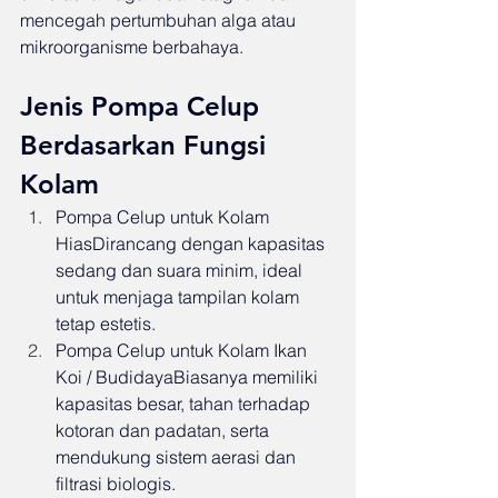
mencegah pertumbuhan alga atau 
mikroorganisme berbahaya.
Jenis Pompa Celup 
Berdasarkan Fungsi 
Kolam
Pompa Celup untuk Kolam 
HiasDirancang dengan kapasitas 
sedang dan suara minim, ideal 
untuk menjaga tampilan kolam 
tetap estetis.
Pompa Celup untuk Kolam Ikan 
Koi / BudidayaBiasanya memiliki 
kapasitas besar, tahan terhadap 
kotoran dan padatan, serta 
mendukung sistem aerasi dan 
filtrasi biologis.