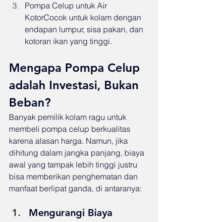
Pompa Celup untuk Air 
KotorCocok untuk kolam dengan 
endapan lumpur, sisa pakan, dan 
kotoran ikan yang tinggi.
Mengapa Pompa Celup 
adalah Investasi, Bukan 
Beban?
Banyak pemilik kolam ragu untuk 
membeli pompa celup berkualitas 
karena alasan harga. Namun, jika 
dihitung dalam jangka panjang, biaya 
awal yang tampak lebih tinggi justru 
bisa memberikan penghematan dan 
manfaat berlipat ganda, di antaranya:
Mengurangi Biaya 