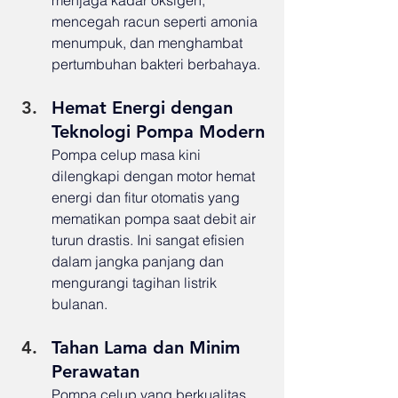
mencegah racun seperti amonia 
menumpuk, dan menghambat 
pertumbuhan bakteri berbahaya.
Hemat Energi dengan 
Teknologi Pompa Modern
Pompa celup masa kini 
dilengkapi dengan motor hemat 
energi dan fitur otomatis yang 
mematikan pompa saat debit air 
turun drastis. Ini sangat efisien 
dalam jangka panjang dan 
mengurangi tagihan listrik 
bulanan.
Tahan Lama dan Minim 
Perawatan
Pompa celup yang berkualitas 