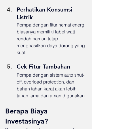
Perhatikan Konsumsi 
Listrik
Pompa dengan fitur hemat energi 
biasanya memiliki label watt 
rendah namun tetap 
menghasilkan daya dorong yang 
kuat.
Cek Fitur Tambahan
Pompa dengan sistem auto shut-
off, overload protection, dan 
bahan tahan karat akan lebih 
tahan lama dan aman digunakan.
Berapa Biaya 
Investasinya?