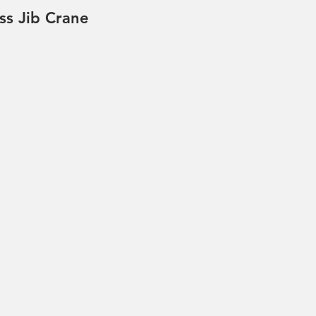
ss Jib Crane