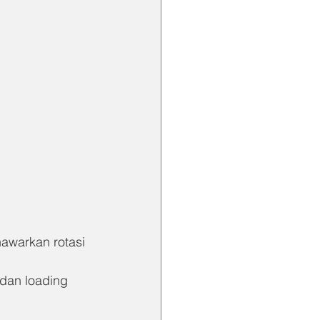
awarkan rotasi 
 dan loading 