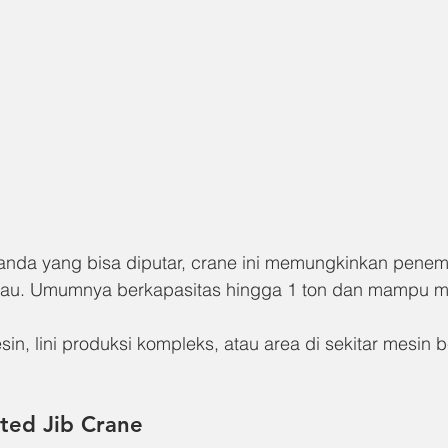
anda yang bisa diputar, crane ini memungkinkan pene
ngkau. Umumnya berkapasitas hingga 1 ton dan mampu m
sin, lini produksi kompleks, atau area di sekitar mesin 
ted Jib Crane