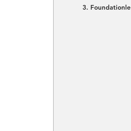
3. Foundationle