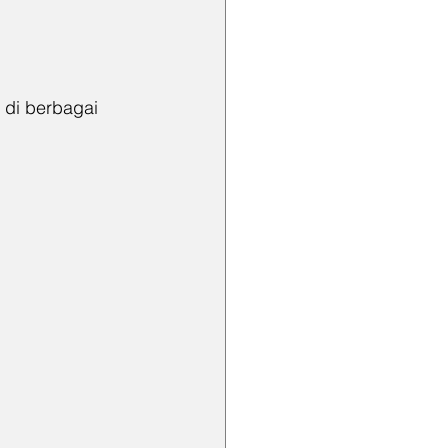
 di berbagai 