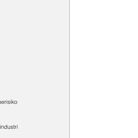
erisiko 
industri 