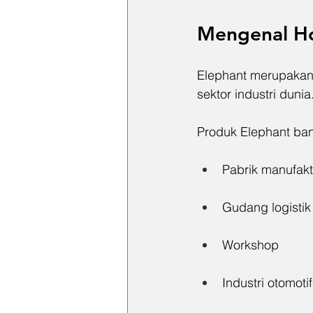
Mengenal Ho
Elephant merupakan 
sektor industri dunia
Produk Elephant ba
Pabrik manufakt
Gudang logistik
Workshop
Industri otomotif