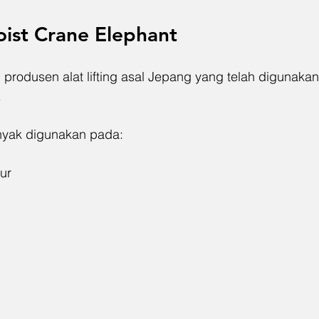
ist Crane Elephant
produsen alat lifting asal Jepang yang telah digunakan
.
nyak digunakan pada:
ur