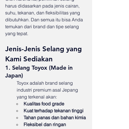
harus didasarkan pada jenis cairan, 
suhu, tekanan, dan fleksibilitas yang 
dibutuhkan. Dan semua itu bisa Anda 
temukan dari brand dan tipe selang 
yang tepat.
Jenis-Jenis Selang yang 
Kami Sediakan
1. Selang Toyox (Made in 
Japan)
Toyox adalah brand selang 
industri premium asal Jepang 
yang terkenal akan:
Kualitas food grade
Kuat terhadap tekanan tinggi
Tahan panas dan bahan kimia
Fleksibel dan ringan