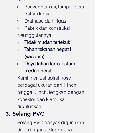
Penyedotan air, lumpur, atau 
bahan kimia
Drainase dan irigasi
Pabrik dan konstruksi
Keunggulannya:
Tidak mudah tertekuk
Tahan tekanan negatif 
(vacuum)
Daya tahan lama dalam 
medan berat
Kami menjual spiral hose 
berbagai ukuran dari 1 inch 
hingga 6 inch, lengkap dengan 
konektor dan klem jika 
dibutuhkan.
3. Selang PVC
Selang PVC banyak digunakan 
di berbagai sektor karena 