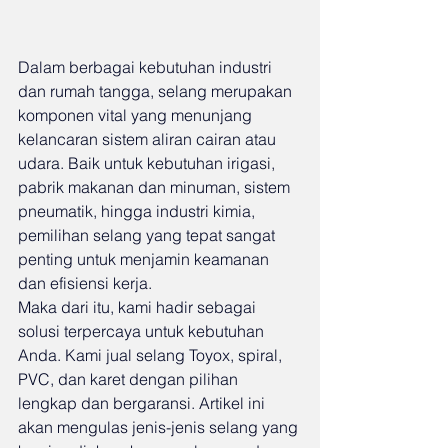
Dalam berbagai kebutuhan industri 
dan rumah tangga, selang merupakan 
komponen vital yang menunjang 
kelancaran sistem aliran cairan atau 
udara. Baik untuk kebutuhan irigasi, 
pabrik makanan dan minuman, sistem 
pneumatik, hingga industri kimia, 
pemilihan selang yang tepat sangat 
penting untuk menjamin keamanan 
dan efisiensi kerja.
Maka dari itu, kami hadir sebagai 
solusi terpercaya untuk kebutuhan 
Anda. Kami jual selang Toyox, spiral, 
PVC, dan karet dengan pilihan 
lengkap dan bergaransi. Artikel ini 
akan mengulas jenis-jenis selang yang 