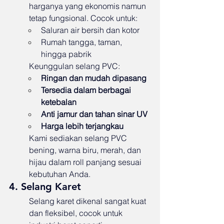
harganya yang ekonomis namun 
tetap fungsional. Cocok untuk:
Saluran air bersih dan kotor
Rumah tangga, taman, 
hingga pabrik
Keunggulan selang PVC:
Ringan dan mudah dipasang
Tersedia dalam berbagai 
ketebalan
Anti jamur dan tahan sinar UV
Harga lebih terjangkau
Kami sediakan selang PVC 
bening, warna biru, merah, dan 
hijau dalam roll panjang sesuai 
kebutuhan Anda.
4. Selang Karet
Selang karet dikenal sangat kuat 
dan fleksibel, cocok untuk 