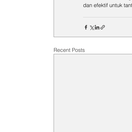
dan efektif untuk t
Recent Posts