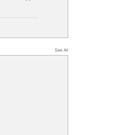
See All