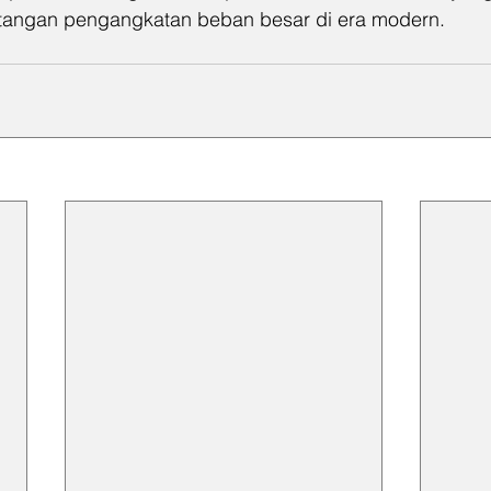
antangan pengangkatan beban besar di era modern.