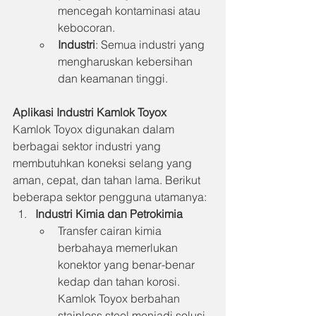
mencegah kontaminasi atau 
kebocoran.
Industri
: Semua industri yang 
mengharuskan kebersihan 
dan keamanan tinggi.
Aplikasi Industri Kamlok Toyox
Kamlok Toyox digunakan dalam 
berbagai sektor industri yang 
membutuhkan koneksi selang yang 
aman, cepat, dan tahan lama. Berikut 
beberapa sektor pengguna utamanya:
Industri Kimia dan Petrokimia
Transfer cairan kimia 
berbahaya memerlukan 
konektor yang benar-benar 
kedap dan tahan korosi. 
Kamlok Toyox berbahan 
stainless steel menjadi solusi 