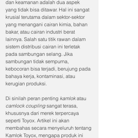
dan keamanan adalah dua aspek 
yang tidak bisa ditawar. Hal ini sangat 
krusial terutama dalam sektor-sektor 
yang menangani cairan kimia, bahan 
bakar, atau cairan industri berat 
lainnya. Salah satu titik rawan dalam 
sistem distribusi cairan ini terletak 
pada sambungan selang. Jika 
sambungan tidak sempurna, 
kebocoran bisa terjadi, berujung pada 
bahaya kerja, kontaminasi, atau 
kerugian produksi. 
Di sinilah peran penting 
kamlok
 atau 
camlock coupling
 sangat terasa, 
khususnya dari merek terpercaya 
seperti Toyox. Artikel ini akan 
membahas secara menyeluruh tentang 
Kamlok Toyox, mengapa produk ini 