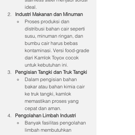
ideal.
Industri Makanan dan Minuman
Proses produksi dan 
distribusi bahan cair seperti 
susu, minuman ringan, dan 
bumbu cair harus bebas 
kontaminasi. Versi food-grade 
dari Kamlok Toyox cocok 
untuk kebutuhan ini.
Pengisian Tangki dan Truk Tangki
Dalam pengisian bahan 
bakar atau bahan kimia cair 
ke truk tangki, kamlok 
memastikan proses yang 
cepat dan aman.
Pengolahan Limbah Industri
Banyak fasilitas pengolahan 
limbah membutuhkan 