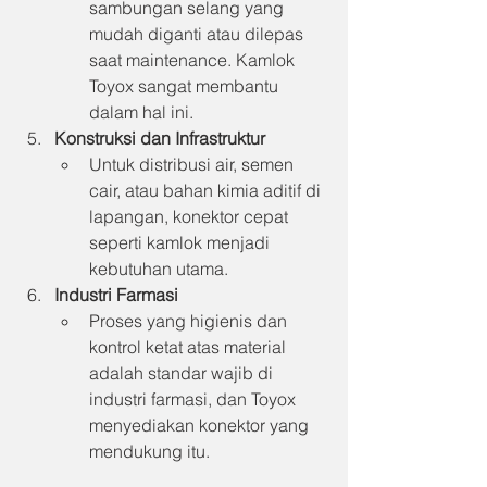
sambungan selang yang 
mudah diganti atau dilepas 
saat maintenance. Kamlok 
Toyox sangat membantu 
dalam hal ini.
Konstruksi dan Infrastruktur
Untuk distribusi air, semen 
cair, atau bahan kimia aditif di 
lapangan, konektor cepat 
seperti kamlok menjadi 
kebutuhan utama.
Industri Farmasi
Proses yang higienis dan 
kontrol ketat atas material 
adalah standar wajib di 
industri farmasi, dan Toyox 
menyediakan konektor yang 
mendukung itu.