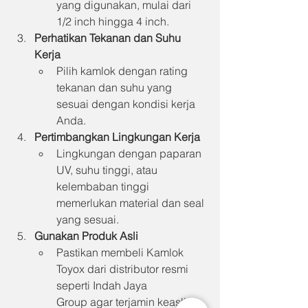
yang digunakan, mulai dari 
1/2 inch hingga 4 inch.
Perhatikan Tekanan dan Suhu 
Kerja
Pilih kamlok dengan rating 
tekanan dan suhu yang 
sesuai dengan kondisi kerja 
Anda.
Pertimbangkan Lingkungan Kerja
Lingkungan dengan paparan 
UV, suhu tinggi, atau 
kelembaban tinggi 
memerlukan material dan seal 
yang sesuai.
Gunakan Produk Asli
Pastikan membeli Kamlok 
Toyox dari distributor resmi 
seperti Indah Jaya 
Group agar terjamin keaslian 