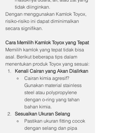
tidak diinginkan.
Dengan menggunakan Kamlok Toyox, 
risiko-risiko ini dapat diminimalkan 
secara signifikan.
Cara Memilih Kamlok Toyox yang Tepat
Memilih kamlok yang tepat tidak bisa 
asal. Berikut beberapa tips dalam 
menentukan produk Toyox yang sesuai:
Kenali Cairan yang Akan Dialirkan
Cairan kimia agresif? 
Gunakan material stainless 
steel atau polypropylene 
dengan o-ring yang tahan 
bahan kimia.
Sesuaikan Ukuran Selang
Pastikan ukuran fitting cocok 
dengan selang dan pipa 