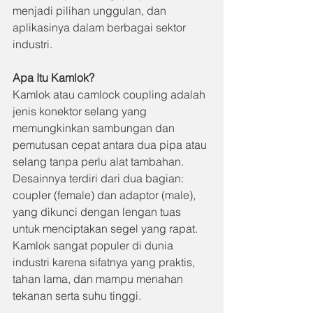
menjadi pilihan unggulan, dan 
aplikasinya dalam berbagai sektor 
industri.
Apa Itu Kamlok?
Kamlok atau camlock coupling adalah 
jenis konektor selang yang 
memungkinkan sambungan dan 
pemutusan cepat antara dua pipa atau 
selang tanpa perlu alat tambahan. 
Desainnya terdiri dari dua bagian: 
coupler (female) dan adaptor (male), 
yang dikunci dengan lengan tuas 
untuk menciptakan segel yang rapat. 
Kamlok sangat populer di dunia 
industri karena sifatnya yang praktis, 
tahan lama, dan mampu menahan 
tekanan serta suhu tinggi.