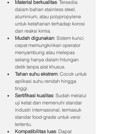
Material berkualitas
: Tersedia 
dalam bahan stainless steel, 
aluminium, atau polypropylene 
untuk ketahanan terhadap korosi 
dan reaksi kimia.
Mudah digunakan
: Sistem kunci 
cepat memungkinkan operator 
menyambung atau melepas 
selang hanya dalam hitungan 
detik tanpa alat khusus.
Tahan suhu ekstrem
: Cocok untuk 
aplikasi suhu rendah hingga 
tinggi.
Sertifikasi kualitas
: Sudah melalui 
uji ketat dan memenuhi standar 
industri internasional, termasuk 
standar food-grade untuk versi 
tertentu.
Kompatibilitas luas
: Dapat 