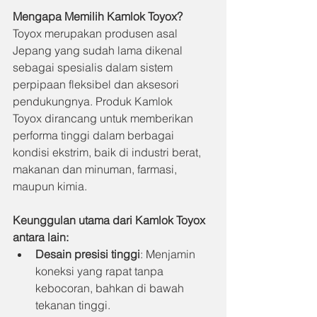
Mengapa Memilih Kamlok Toyox?
Toyox merupakan produsen asal 
Jepang yang sudah lama dikenal 
sebagai spesialis dalam sistem 
perpipaan fleksibel dan aksesori 
pendukungnya. Produk Kamlok 
Toyox dirancang untuk memberikan 
performa tinggi dalam berbagai 
kondisi ekstrim, baik di industri berat, 
makanan dan minuman, farmasi, 
maupun kimia.
Keunggulan utama dari Kamlok Toyox 
antara lain:
Desain presisi tinggi
: Menjamin 
koneksi yang rapat tanpa 
kebocoran, bahkan di bawah 
tekanan tinggi.