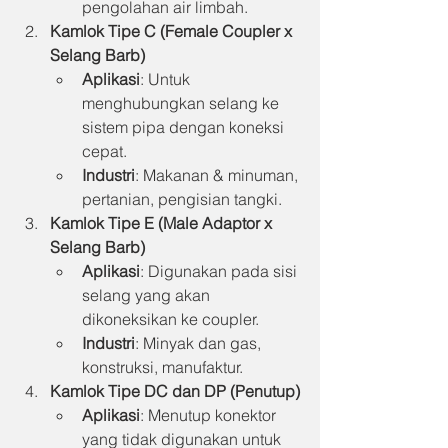
pengolahan air limbah.
Kamlok Tipe C (Female Coupler x 
Selang Barb)
Aplikasi
: Untuk 
menghubungkan selang ke 
sistem pipa dengan koneksi 
cepat.
Industri
: Makanan & minuman, 
pertanian, pengisian tangki.
Kamlok Tipe E (Male Adaptor x 
Selang Barb)
Aplikasi
: Digunakan pada sisi 
selang yang akan 
dikoneksikan ke coupler.
Industri
: Minyak dan gas, 
konstruksi, manufaktur.
Kamlok Tipe DC dan DP (Penutup)
Aplikasi
: Menutup konektor 
yang tidak digunakan untuk 