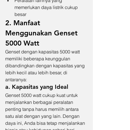
Peralatan lainnya yang 
memerlukan daya listrik cukup 
besar
2. Manfaat 
Menggunakan Genset 
5000 Watt
Genset dengan kapasitas 5000 watt 
memiliki beberapa keunggulan 
dibandingkan dengan kapasitas yang 
lebih kecil atau lebih besar, di 
antaranya:
a. Kapasitas yang Ideal
Genset 5000 watt cukup kuat untuk 
menjalankan berbagai peralatan 
penting tanpa harus memilih antara 
satu alat dengan yang lain. Dengan 
daya ini, Anda bisa tetap menjalankan 