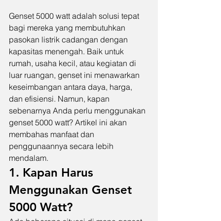
Genset 5000 watt adalah solusi tepat 
bagi mereka yang membutuhkan 
pasokan listrik cadangan dengan 
kapasitas menengah. Baik untuk 
rumah, usaha kecil, atau kegiatan di 
luar ruangan, genset ini menawarkan 
keseimbangan antara daya, harga, 
dan efisiensi. Namun, kapan 
sebenarnya Anda perlu menggunakan 
genset 5000 watt? Artikel ini akan 
membahas manfaat dan 
penggunaannya secara lebih 
mendalam.
1. Kapan Harus 
Menggunakan Genset 
5000 Watt?