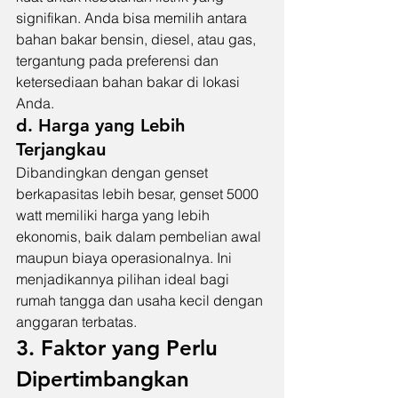
signifikan. Anda bisa memilih antara 
bahan bakar bensin, diesel, atau gas, 
tergantung pada preferensi dan 
ketersediaan bahan bakar di lokasi 
Anda.
d. Harga yang Lebih 
Terjangkau
Dibandingkan dengan genset 
berkapasitas lebih besar, genset 5000 
watt memiliki harga yang lebih 
ekonomis, baik dalam pembelian awal 
maupun biaya operasionalnya. Ini 
menjadikannya pilihan ideal bagi 
rumah tangga dan usaha kecil dengan 
anggaran terbatas.
3. Faktor yang Perlu 
Dipertimbangkan 