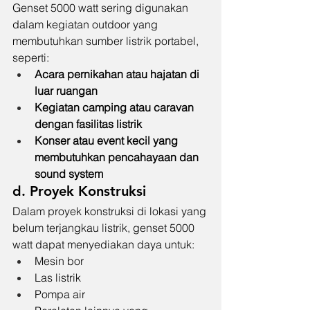
Genset 5000 watt sering digunakan 
dalam kegiatan outdoor yang 
membutuhkan sumber listrik portabel, 
seperti:
Acara pernikahan atau hajatan di 
luar ruangan
Kegiatan camping atau caravan 
dengan fasilitas listrik
Konser atau event kecil yang 
membutuhkan pencahayaan dan 
sound system
d. Proyek Konstruksi
Dalam proyek konstruksi di lokasi yang 
belum terjangkau listrik, genset 5000 
watt dapat menyediakan daya untuk:
Mesin bor
Las listrik
Pompa air