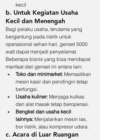
kecil
b. Untuk Kegiatan Usaha 
Kecil dan Menengah
Bagi pelaku usaha, terutama yang 
bergantung pada listrik untuk 
operasional sehari-hari, genset 5000 
watt dapat menjadi penyelamat. 
Beberapa bisnis yang bisa mendapat 
manfaat dari genset ini antara lain:
Toko dan minimarket:
 Memastikan 
mesin kasir dan pendingin tetap 
berfungsi.
Usaha kuliner:
 Menjaga kulkas 
dan alat masak tetap beroperasi.
Bengkel dan usaha kecil 
lainnya:
 Menjalankan mesin las, 
bor listrik, atau kompresor udara.
c. Acara di Luar Ruangan