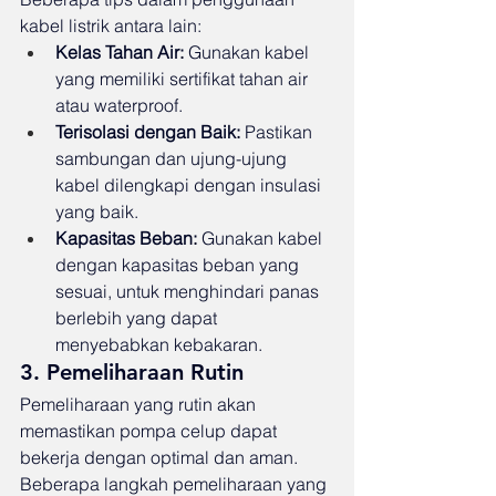
kabel listrik antara lain:
Kelas Tahan Air:
 Gunakan kabel 
yang memiliki sertifikat tahan air 
atau waterproof.
Terisolasi dengan Baik:
 Pastikan 
sambungan dan ujung-ujung 
kabel dilengkapi dengan insulasi 
yang baik.
Kapasitas Beban:
 Gunakan kabel 
dengan kapasitas beban yang 
sesuai, untuk menghindari panas 
berlebih yang dapat 
menyebabkan kebakaran.
3. Pemeliharaan Rutin
Pemeliharaan yang rutin akan 
memastikan pompa celup dapat 
bekerja dengan optimal dan aman. 
Beberapa langkah pemeliharaan yang 