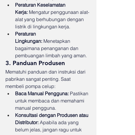
Peraturan Keselamatan 
Kerja:
 Mengatur penggunaan alat-
alat yang berhubungan dengan 
listrik di lingkungan kerja.
Peraturan 
Lingkungan:
 Menetapkan 
bagaimana penanganan dan 
pembuangan limbah yang aman.
3. Panduan Produsen
Mematuhi panduan dan instruksi dari 
pabrikan sangat penting. Saat 
membeli pompa celup:
Baca Manual Pengguna:
 Pastikan 
untuk membaca dan memahami 
manual pengguna.
Konsultasi dengan Produsen atau 
Distributor:
 Apabila ada yang 
belum jelas, jangan ragu untuk 