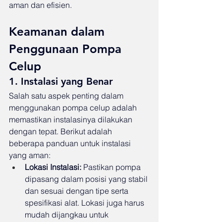
aman dan efisien.
Keamanan dalam 
Penggunaan Pompa 
Celup
1. Instalasi yang Benar
Salah satu aspek penting dalam 
menggunakan pompa celup adalah 
memastikan instalasinya dilakukan 
dengan tepat. Berikut adalah 
beberapa panduan untuk instalasi 
yang aman:
Lokasi Instalasi:
 Pastikan pompa 
dipasang dalam posisi yang stabil 
dan sesuai dengan tipe serta 
spesifikasi alat. Lokasi juga harus 
mudah dijangkau untuk 