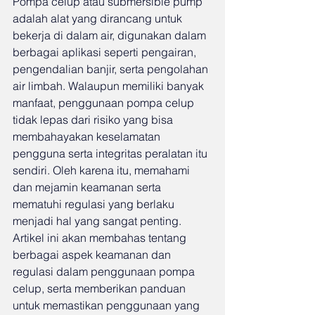
Pompa celup atau submersible pump 
adalah alat yang dirancang untuk 
bekerja di dalam air, digunakan dalam 
berbagai aplikasi seperti pengairan, 
pengendalian banjir, serta pengolahan 
air limbah. Walaupun memiliki banyak 
manfaat, penggunaan pompa celup 
tidak lepas dari risiko yang bisa 
membahayakan keselamatan 
pengguna serta integritas peralatan itu 
sendiri. Oleh karena itu, memahami 
dan mejamin keamanan serta 
mematuhi regulasi yang berlaku 
menjadi hal yang sangat penting. 
Artikel ini akan membahas tentang 
berbagai aspek keamanan dan 
regulasi dalam penggunaan pompa 
celup, serta memberikan panduan 
untuk memastikan penggunaan yang 