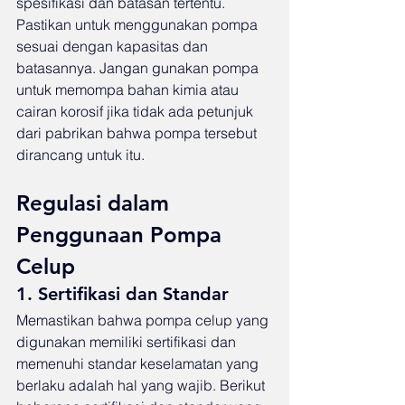
spesifikasi dan batasan tertentu. 
Pastikan untuk menggunakan pompa 
sesuai dengan kapasitas dan 
batasannya. Jangan gunakan pompa 
untuk memompa bahan kimia atau 
cairan korosif jika tidak ada petunjuk 
dari pabrikan bahwa pompa tersebut 
dirancang untuk itu.
Regulasi dalam 
Penggunaan Pompa 
Celup
1. Sertifikasi dan Standar
Memastikan bahwa pompa celup yang 
digunakan memiliki sertifikasi dan 
memenuhi standar keselamatan yang 
berlaku adalah hal yang wajib. Berikut 