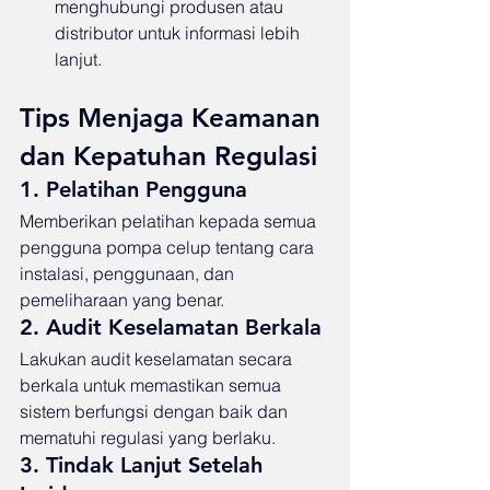
menghubungi produsen atau 
distributor untuk informasi lebih 
lanjut.
Tips Menjaga Keamanan 
dan Kepatuhan Regulasi
1. Pelatihan Pengguna
Memberikan pelatihan kepada semua 
pengguna pompa celup tentang cara 
instalasi, penggunaan, dan 
pemeliharaan yang benar.
2. Audit Keselamatan Berkala
Lakukan audit keselamatan secara 
berkala untuk memastikan semua 
sistem berfungsi dengan baik dan 
mematuhi regulasi yang berlaku.
3. Tindak Lanjut Setelah 