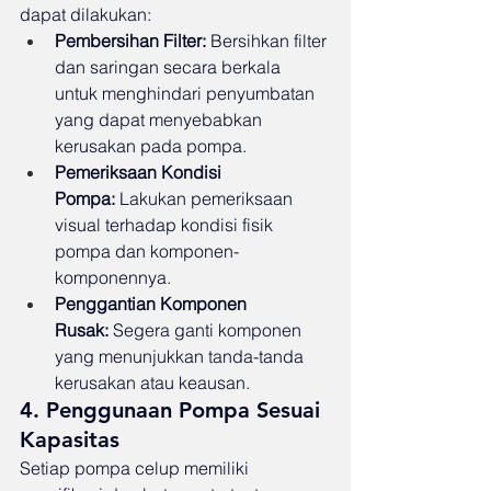
dapat dilakukan:
Pembersihan Filter:
 Bersihkan filter 
dan saringan secara berkala 
untuk menghindari penyumbatan 
yang dapat menyebabkan 
kerusakan pada pompa.
Pemeriksaan Kondisi 
Pompa:
 Lakukan pemeriksaan 
visual terhadap kondisi fisik 
pompa dan komponen-
komponennya.
Penggantian Komponen 
Rusak:
 Segera ganti komponen 
yang menunjukkan tanda-tanda 
kerusakan atau keausan.
4. Penggunaan Pompa Sesuai 
Kapasitas
Setiap pompa celup memiliki 