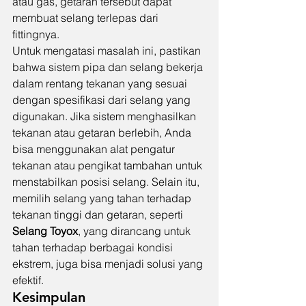
atau gas, getaran tersebut dapat 
membuat selang terlepas dari 
fittingnya.
Untuk mengatasi masalah ini, pastikan 
bahwa sistem pipa dan selang bekerja 
dalam rentang tekanan yang sesuai 
dengan spesifikasi dari selang yang 
digunakan. Jika sistem menghasilkan 
tekanan atau getaran berlebih, Anda 
bisa menggunakan alat pengatur 
tekanan atau pengikat tambahan untuk 
menstabilkan posisi selang. Selain itu, 
memilih selang yang tahan terhadap 
tekanan tinggi dan getaran, seperti 
Selang Toyox
, yang dirancang untuk 
tahan terhadap berbagai kondisi 
ekstrem, juga bisa menjadi solusi yang 
efektif.
Kesimpulan