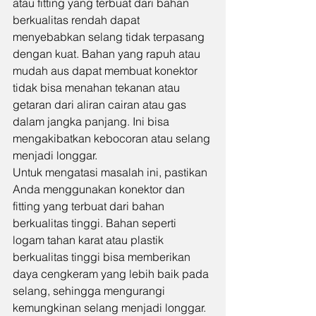
atau fitting yang terbuat dari bahan 
berkualitas rendah dapat 
menyebabkan selang tidak terpasang 
dengan kuat. Bahan yang rapuh atau 
mudah aus dapat membuat konektor 
tidak bisa menahan tekanan atau 
getaran dari aliran cairan atau gas 
dalam jangka panjang. Ini bisa 
mengakibatkan kebocoran atau selang 
menjadi longgar.
Untuk mengatasi masalah ini, pastikan 
Anda menggunakan konektor dan 
fitting yang terbuat dari bahan 
berkualitas tinggi. Bahan seperti 
logam tahan karat atau plastik 
berkualitas tinggi bisa memberikan 
daya cengkeram yang lebih baik pada 
selang, sehingga mengurangi 
kemungkinan selang menjadi longgar. 