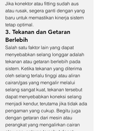
Jika konektor atau fitting sudah aus 
atau rusak, segera ganti dengan yang 
baru untuk memastikan kinerja sistem 
tetap optimal.
3. Tekanan dan Getaran 
Berlebih
Salah satu faktor lain yang dapat 
menyebabkan selang longgar adalah 
tekanan atau getaran berlebih pada 
sistem. Ketika tekanan yang diterima 
oleh selang terlalu tinggi atau aliran 
cairan/gas yang mengalir melalui 
selang sangat kuat, tekanan tersebut 
dapat menyebabkan koneksi selang 
menjadi kendur, terutama jika tidak ada 
pengaman yang cukup. Begitu juga 
dengan getaran dari mesin atau 
perangkat yang mengalirkan cairan 