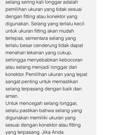
selang sering kali longgar adalah 
pemilihan ukuran yang tidak sesuai 
dengan fitting atau konektor yang 
digunakan. Selang yang terlalu kecil 
untuk ukuran fitting akan mudah 
terlepas, sementara selang yang 
terlalu besar cenderung tidak dapat 
menahan tekanan yang cukup, 
sehingga menyebabkan kebocoran 
atau selang menjadi longgar dari 
konektor. Pemilihan ukuran yang tepat 
sangat penting untuk memastikan 
selang terpasang dengan baik dan 
aman.
Untuk mencegah selang longgar, 
selalu pastikan bahwa selang yang 
digunakan memiliki ukuran yang 
sesuai dengan konektor atau fitting 
yang terpasang. Jika Anda 