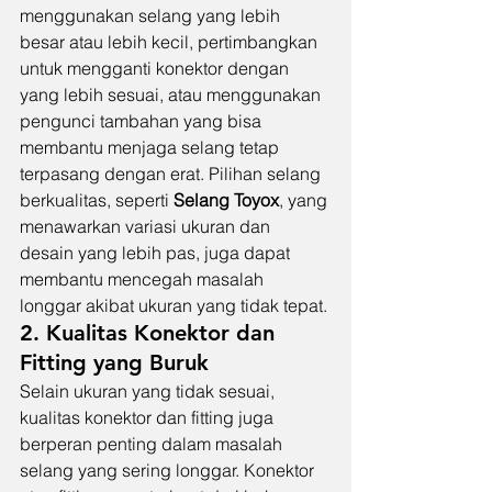
menggunakan selang yang lebih 
besar atau lebih kecil, pertimbangkan 
untuk mengganti konektor dengan 
yang lebih sesuai, atau menggunakan 
pengunci tambahan yang bisa 
membantu menjaga selang tetap 
terpasang dengan erat. Pilihan selang 
berkualitas, seperti 
Selang Toyox
, yang 
menawarkan variasi ukuran dan 
desain yang lebih pas, juga dapat 
membantu mencegah masalah 
longgar akibat ukuran yang tidak tepat.
2. Kualitas Konektor dan 
Fitting yang Buruk
Selain ukuran yang tidak sesuai, 
kualitas konektor dan fitting juga 
berperan penting dalam masalah 
selang yang sering longgar. Konektor 