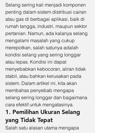
Selang sering kali menjadi komponen 
penting dalam sistem distribusi cairan 
atau gas di berbagai aplikasi, baik di 
rumah tangga, industri, maupun sektor 
pertanian. Namun, ada kalanya selang 
mengalami masalah yang cukup 
merepotkan, salah satunya adalah 
kondisi selang yang sering longgar 
atau lepas. Kondisi ini dapat 
menyebabkan kebocoran, aliran tidak 
stabil, atau bahkan kerusakan pada 
sistem. Dalam artikel ini, kita akan 
membahas penyebab mengapa 
selang sering longgar dan bagaimana 
cara efektif untuk mengatasinya.
1. Pemilihan Ukuran Selang 
yang Tidak Tepat
Salah satu alasan utama mengapa 