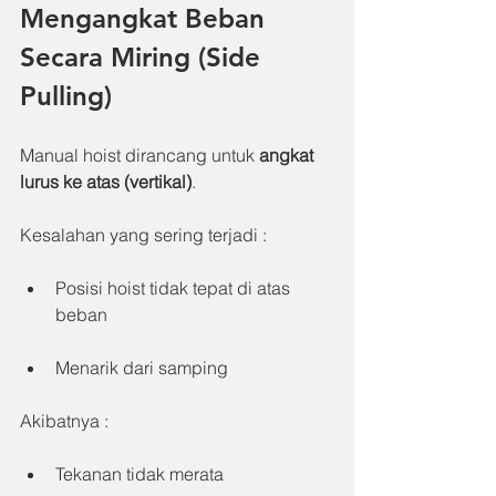
Mengangkat Beban 
Secara Miring (Side 
Pulling)
Manual hoist dirancang untuk 
angkat 
lurus ke atas (vertikal)
.
Kesalahan yang sering terjadi :
Posisi hoist tidak tepat di atas 
beban
Menarik dari samping
Akibatnya :
Tekanan tidak merata