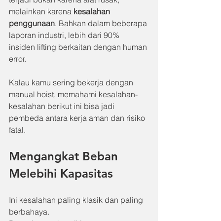
melainkan karena 
kesalahan 
penggunaan
. Bahkan dalam beberapa 
laporan industri, lebih dari 90% 
insiden lifting berkaitan dengan human 
error.
Kalau kamu sering bekerja dengan 
manual hoist, memahami kesalahan-
kesalahan berikut ini bisa jadi 
pembeda antara kerja aman dan risiko 
fatal.
Mengangkat Beban 
Melebihi Kapasitas
Ini kesalahan paling klasik dan paling 
berbahaya.