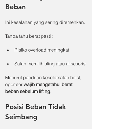
Beban
Ini kesalahan yang sering diremehkan.
Tanpa tahu berat pasti :
Risiko overload meningkat
Salah memilih sling atau aksesoris
Menurut panduan keselamatan hoist, 
operator 
wajib mengetahui berat 
beban sebelum lifting
.
Posisi Beban Tidak 
Seimbang