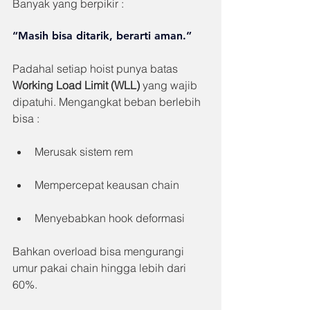
Banyak yang berpikir :
“Masih bisa ditarik, berarti aman.”
Padahal setiap hoist punya batas 
Working Load Limit (WLL)
 yang wajib 
dipatuhi. Mengangkat beban berlebih 
bisa :
Merusak sistem rem
Mempercepat keausan chain
Menyebabkan hook deformasi
Bahkan overload bisa mengurangi 
umur pakai chain hingga lebih dari 
60%.