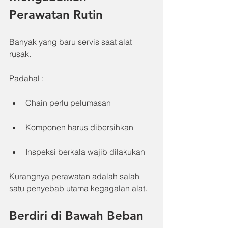
Perawatan Rutin
Banyak yang baru servis saat alat 
rusak.
Padahal :
Chain perlu pelumasan
Komponen harus dibersihkan
Inspeksi berkala wajib dilakukan
Kurangnya perawatan adalah salah 
satu penyebab utama kegagalan alat.
Berdiri di Bawah Beban 