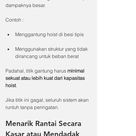
dampaknya besar.
Contoh :
Menggantung hoist di besi tipis
Menggunakan struktur yang tidak 
dirancang untuk beban berat
Padahal, titik gantung harus 
minimal 
sekuat atau lebih kuat dari kapasitas 
hoist
.
Jika titik ini gagal, seluruh sistem akan 
runtuh tanpa peringatan.
Menarik Rantai Secara 
Kasar atau Mendadak