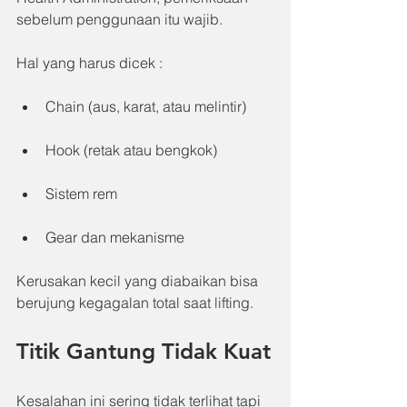
sebelum penggunaan itu wajib.
Hal yang harus dicek :
Chain (aus, karat, atau melintir)
Hook (retak atau bengkok)
Sistem rem
Gear dan mekanisme
Kerusakan kecil yang diabaikan bisa 
berujung kegagalan total saat lifting.
Titik Gantung Tidak Kuat
Kesalahan ini sering tidak terlihat tapi 