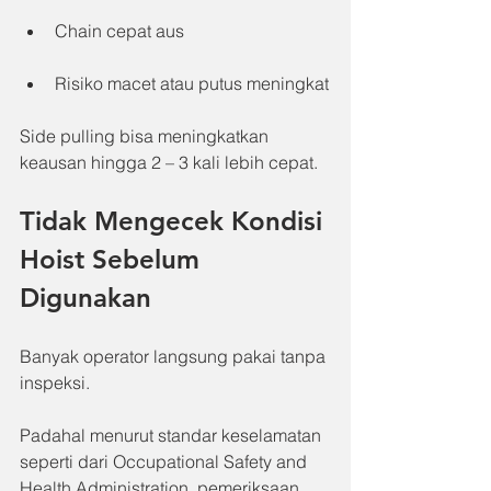
Chain cepat aus
Risiko macet atau putus meningkat
Side pulling bisa meningkatkan 
keausan hingga 2 – 3 kali lebih cepat.
Tidak Mengecek Kondisi 
Hoist Sebelum 
Digunakan
Banyak operator langsung pakai tanpa 
inspeksi.
Padahal menurut standar keselamatan 
seperti dari Occupational Safety and 
Health Administration, pemeriksaan 