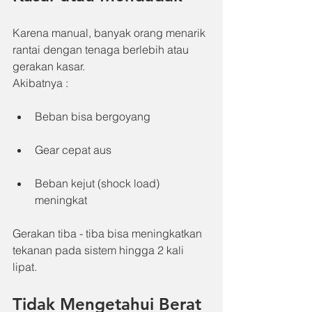
Karena manual, banyak orang menarik 
rantai dengan tenaga berlebih atau 
gerakan kasar.
Akibatnya :
Beban bisa bergoyang
Gear cepat aus
Beban kejut (shock load) 
meningkat
Gerakan tiba - tiba bisa meningkatkan 
tekanan pada sistem hingga 2 kali 
lipat.
Tidak Mengetahui Berat 