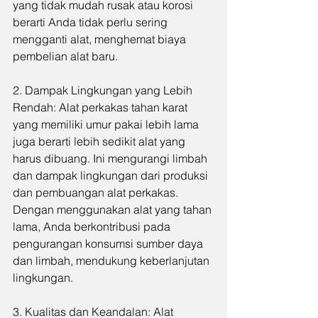
yang tidak mudah rusak atau korosi 
berarti Anda tidak perlu sering 
mengganti alat, menghemat biaya 
pembelian alat baru.
2. Dampak Lingkungan yang Lebih 
Rendah: Alat perkakas tahan karat 
yang memiliki umur pakai lebih lama 
juga berarti lebih sedikit alat yang 
harus dibuang. Ini mengurangi limbah 
dan dampak lingkungan dari produksi 
dan pembuangan alat perkakas. 
Dengan menggunakan alat yang tahan 
lama, Anda berkontribusi pada 
pengurangan konsumsi sumber daya 
dan limbah, mendukung keberlanjutan 
lingkungan.
3. Kualitas dan Keandalan: Alat 