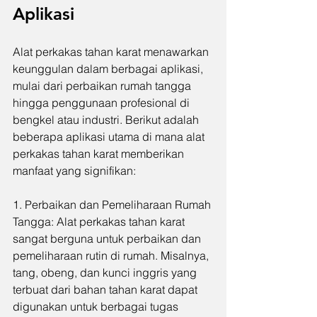
Aplikasi
Alat perkakas tahan karat menawarkan 
keunggulan dalam berbagai aplikasi, 
mulai dari perbaikan rumah tangga 
hingga penggunaan profesional di 
bengkel atau industri. Berikut adalah 
beberapa aplikasi utama di mana alat 
perkakas tahan karat memberikan 
manfaat yang signifikan:
1. Perbaikan dan Pemeliharaan Rumah 
Tangga: Alat perkakas tahan karat 
sangat berguna untuk perbaikan dan 
pemeliharaan rutin di rumah. Misalnya, 
tang, obeng, dan kunci inggris yang 
terbuat dari bahan tahan karat dapat 
digunakan untuk berbagai tugas 