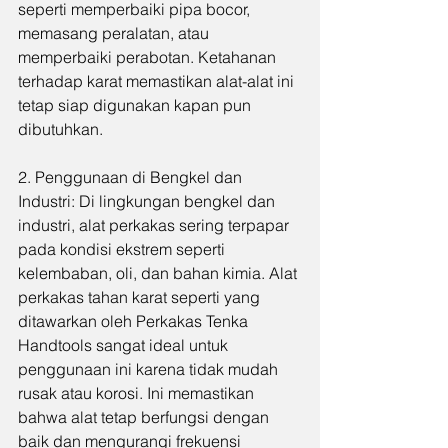
seperti memperbaiki pipa bocor, 
memasang peralatan, atau 
memperbaiki perabotan. Ketahanan 
terhadap karat memastikan alat-alat ini 
tetap siap digunakan kapan pun 
dibutuhkan.
2. Penggunaan di Bengkel dan 
Industri: Di lingkungan bengkel dan 
industri, alat perkakas sering terpapar 
pada kondisi ekstrem seperti 
kelembaban, oli, dan bahan kimia. Alat 
perkakas tahan karat seperti yang 
ditawarkan oleh Perkakas Tenka 
Handtools sangat ideal untuk 
penggunaan ini karena tidak mudah 
rusak atau korosi. Ini memastikan 
bahwa alat tetap berfungsi dengan 
baik dan mengurangi frekuensi 