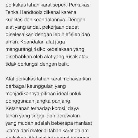
perkakas tahan karat seperti Perkakas 
Tenka Handtools dikenal karena 
kualitas dan keandalannya. Dengan 
alat yang andal, pekerjaan dapat 
diselesaikan dengan lebih efisien dan 
aman. Keandalan alat juga 
mengurangi risiko kecelakaan yang 
disebabkan oleh alat yang rusak atau 
tidak berfungsi dengan baik.
Alat perkakas tahan karat menawarkan 
berbagai keunggulan yang 
menjadikannya pilihan ideal untuk 
penggunaan jangka panjang. 
Ketahanan terhadap korosi, daya 
tahan yang tinggi, dan perawatan 
yang mudah adalah beberapa manfaat 
utama dari material tahan karat dalam 
perkakas. Alat-alat ini sangat berguna 