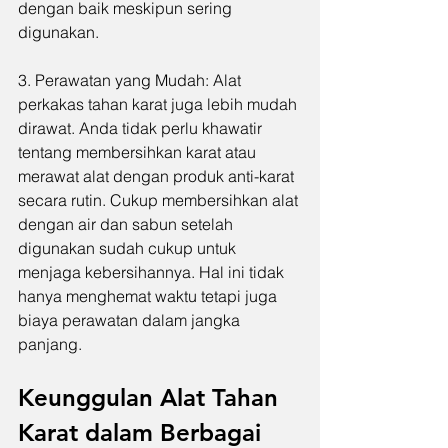
dengan baik meskipun sering 
digunakan.
3. Perawatan yang Mudah: Alat 
perkakas tahan karat juga lebih mudah 
dirawat. Anda tidak perlu khawatir 
tentang membersihkan karat atau 
merawat alat dengan produk anti-karat 
secara rutin. Cukup membersihkan alat 
dengan air dan sabun setelah 
digunakan sudah cukup untuk 
menjaga kebersihannya. Hal ini tidak 
hanya menghemat waktu tetapi juga 
biaya perawatan dalam jangka 
panjang.
Keunggulan Alat Tahan 
Karat dalam Berbagai 