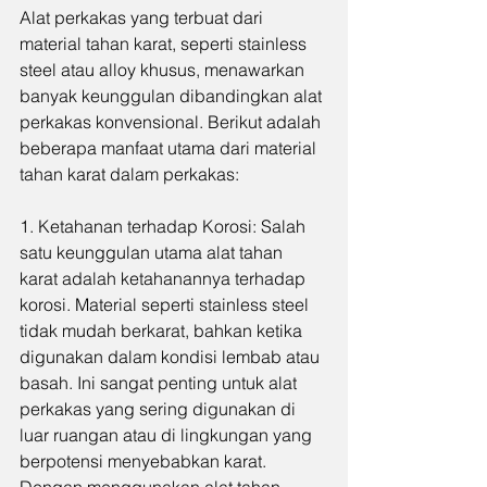
Alat perkakas yang terbuat dari 
material tahan karat, seperti stainless 
steel atau alloy khusus, menawarkan 
banyak keunggulan dibandingkan alat 
perkakas konvensional. Berikut adalah 
beberapa manfaat utama dari material 
tahan karat dalam perkakas:
1. Ketahanan terhadap Korosi: Salah 
satu keunggulan utama alat tahan 
karat adalah ketahanannya terhadap 
korosi. Material seperti stainless steel 
tidak mudah berkarat, bahkan ketika 
digunakan dalam kondisi lembab atau 
basah. Ini sangat penting untuk alat 
perkakas yang sering digunakan di 
luar ruangan atau di lingkungan yang 
berpotensi menyebabkan karat. 