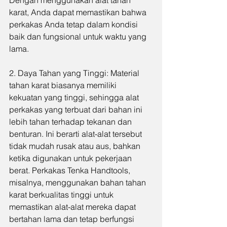
Dengan menggunakan alat tahan 
karat, Anda dapat memastikan bahwa 
perkakas Anda tetap dalam kondisi 
baik dan fungsional untuk waktu yang 
lama.
2. Daya Tahan yang Tinggi: Material 
tahan karat biasanya memiliki 
kekuatan yang tinggi, sehingga alat 
perkakas yang terbuat dari bahan ini 
lebih tahan terhadap tekanan dan 
benturan. Ini berarti alat-alat tersebut 
tidak mudah rusak atau aus, bahkan 
ketika digunakan untuk pekerjaan 
berat. Perkakas Tenka Handtools, 
misalnya, menggunakan bahan tahan 
karat berkualitas tinggi untuk 
memastikan alat-alat mereka dapat 
bertahan lama dan tetap berfungsi 