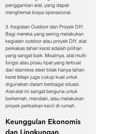
penggantian alat, yang dapat 
menghemat biaya operasional.
3. Kegiatan Outdoor dan Proyek DIY: 
Bagi mereka yang sering melakukan 
kegiatan outdoor atau proyek DIY, alat 
perkakas tahan karat adalah pilihan 
yang sangat baik. Misalnya, alat multi-
fungsi atau pisau lipat yang terbuat 
dari stainless steel tidak hanya tahan 
karat tetapi juga cukup kuat untuk 
digunakan dalam berbagai situasi. 
Alat-alat ini sangat berguna untuk 
berkemah, mendaki, atau melakukan 
proyek perbaikan kecil di rumah.
Keunggulan Ekonomis 
dan Lingkungan