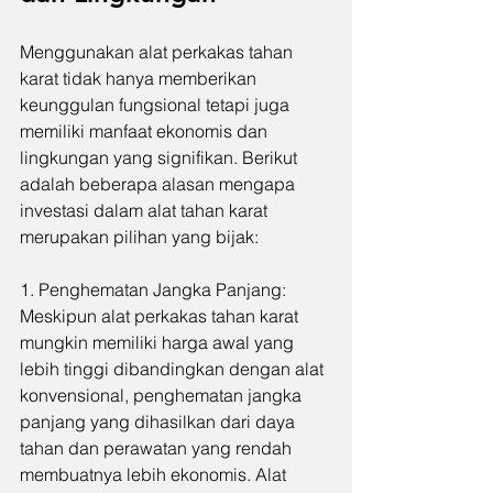
Menggunakan alat perkakas tahan 
karat tidak hanya memberikan 
keunggulan fungsional tetapi juga 
memiliki manfaat ekonomis dan 
lingkungan yang signifikan. Berikut 
adalah beberapa alasan mengapa 
investasi dalam alat tahan karat 
merupakan pilihan yang bijak:
1. Penghematan Jangka Panjang: 
Meskipun alat perkakas tahan karat 
mungkin memiliki harga awal yang 
lebih tinggi dibandingkan dengan alat 
konvensional, penghematan jangka 
panjang yang dihasilkan dari daya 
tahan dan perawatan yang rendah 
membuatnya lebih ekonomis. Alat 