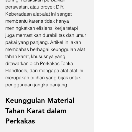
perawatan, atau proyek DIY. 
Keberadaan alat-alat ini sangat 
membantu karena tidak hanya 
meningkatkan efisiensi kerja tetapi 
juga memastikan durabilitas dan umur 
pakai yang panjang. Artikel ini akan 
membahas berbagai keunggulan alat 
tahan karat, khususnya yang 
ditawarkan oleh Perkakas Tenka 
Handtools, dan mengapa alat-alat ini 
merupakan pilihan yang bijak untuk 
penggunaan jangka panjang.
Keunggulan Material 
Tahan Karat dalam 
Perkakas