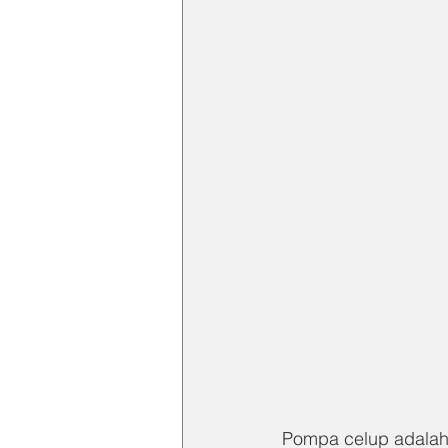
Pompa celup adalah 