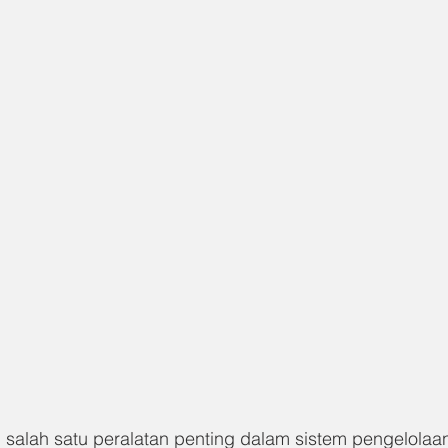
salah satu peralatan penting dalam sistem pengelolaan 