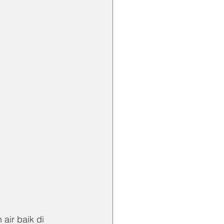
air baik di 