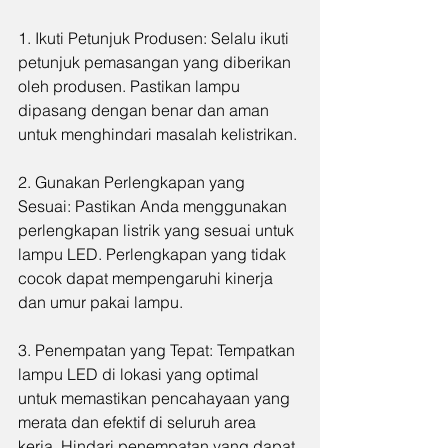
1. Ikuti Petunjuk Produsen: Selalu ikuti 
petunjuk pemasangan yang diberikan 
oleh produsen. Pastikan lampu 
dipasang dengan benar dan aman 
untuk menghindari masalah kelistrikan.
2. Gunakan Perlengkapan yang 
Sesuai: Pastikan Anda menggunakan 
perlengkapan listrik yang sesuai untuk 
lampu LED. Perlengkapan yang tidak 
cocok dapat mempengaruhi kinerja 
dan umur pakai lampu.
3. Penempatan yang Tepat: Tempatkan 
lampu LED di lokasi yang optimal 
untuk memastikan pencahayaan yang 
merata dan efektif di seluruh area 
kerja. Hindari penempatan yang dapat 