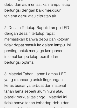
debu dan air, memastikan lampu tetap 
berfungsi dengan baik meskipun 
terkena debu atau cipratan air.
2. Desain Tertutup Rapat: Lampu LED 
dengan desain tertutup rapat 
memastikan bahwa debu dan kotoran 
tidak dapat masuk ke dalam lampu. Ini 
penting untuk menjaga komponen 
internal lampu tetap bersih dan 
berfungsi optimal.
3. Material Tahan Lama: Lampu LED 
yang dirancang untuk lingkungan 
keras biasanya terbuat dari material 
tahan lama seperti aluminium atau 
plastik berkualitas tinggi. Material ini 
tidak hanya tahan terhadap debu dan 