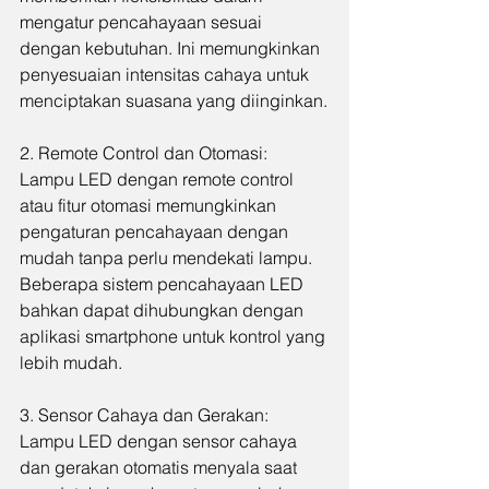
mengatur pencahayaan sesuai 
dengan kebutuhan. Ini memungkinkan 
penyesuaian intensitas cahaya untuk 
menciptakan suasana yang diinginkan.
2. Remote Control dan Otomasi: 
Lampu LED dengan remote control 
atau fitur otomasi memungkinkan 
pengaturan pencahayaan dengan 
mudah tanpa perlu mendekati lampu. 
Beberapa sistem pencahayaan LED 
bahkan dapat dihubungkan dengan 
aplikasi smartphone untuk kontrol yang 
lebih mudah.
3. Sensor Cahaya dan Gerakan: 
Lampu LED dengan sensor cahaya 
dan gerakan otomatis menyala saat 