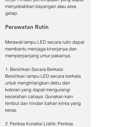
menyebabkan bayangan atau area 
gelap.
Perawatan Rutin
Merawat lampu LED secara rutin dapat 
membantu menjaga kinerjanya dan 
memperpanjang umur pakainya.
1. Bersihkan Secara Berkala: 
Bersihkan lampu LED secara berkala 
untuk menghilangkan debu dan 
kotoran yang dapat mengurangi 
kecerahan cahaya. Gunakan kain 
lembut dan hindari bahan kimia yang 
keras.
2. Periksa Koneksi Listrik: Periksa 