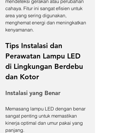
mendeteksi gerakan atau perubahan 
cahaya. Fitur ini sangat efisien untuk 
area yang sering digunakan, 
menghemat energi dan meningkatkan 
kenyamanan.
Tips Instalasi dan 
Perawatan Lampu LED 
di Lingkungan Berdebu 
dan Kotor
Instalasi yang Benar
Memasang lampu LED dengan benar 
sangat penting untuk memastikan 
kinerja optimal dan umur pakai yang 
panjang.