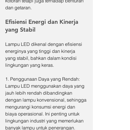
kotoran tetapi juga terhadap benturan 
dan getaran.
Efisiensi Energi dan Kinerja 
yang Stabil
Lampu LED dikenal dengan efisiensi 
energinya yang tinggi dan kinerja 
yang stabil, bahkan dalam kondisi 
lingkungan yang keras.
1. Penggunaan Daya yang Rendah: 
Lampu LED menggunakan daya yang 
jauh lebih rendah dibandingkan 
dengan lampu konvensional, sehingga 
mengurangi konsumsi energi dan 
biaya operasional. Ini penting untuk 
lingkungan industri yang memerlukan 
banyak lampu untuk penerangan.