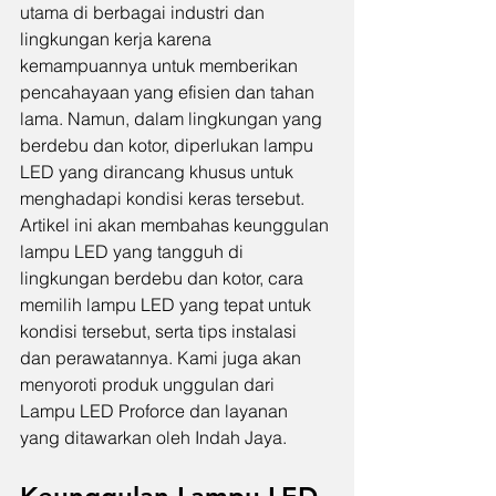
utama di berbagai industri dan 
lingkungan kerja karena 
kemampuannya untuk memberikan 
pencahayaan yang efisien dan tahan 
lama. Namun, dalam lingkungan yang 
berdebu dan kotor, diperlukan lampu 
LED yang dirancang khusus untuk 
menghadapi kondisi keras tersebut. 
Artikel ini akan membahas keunggulan 
lampu LED yang tangguh di 
lingkungan berdebu dan kotor, cara 
memilih lampu LED yang tepat untuk 
kondisi tersebut, serta tips instalasi 
dan perawatannya. Kami juga akan 
menyoroti produk unggulan dari 
Lampu LED Proforce dan layanan 
yang ditawarkan oleh Indah Jaya.