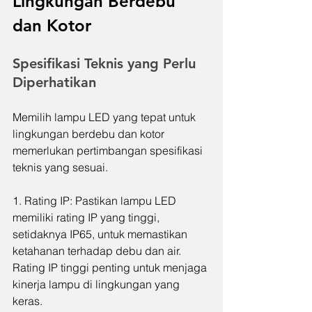
Lingkungan Berdebu 
dan Kotor
Spesifikasi Teknis yang Perlu 
Diperhatikan
Memilih lampu LED yang tepat untuk 
lingkungan berdebu dan kotor 
memerlukan pertimbangan spesifikasi 
teknis yang sesuai.
1. Rating IP: Pastikan lampu LED 
memiliki rating IP yang tinggi, 
setidaknya IP65, untuk memastikan 
ketahanan terhadap debu dan air. 
Rating IP tinggi penting untuk menjaga 
kinerja lampu di lingkungan yang 
keras.