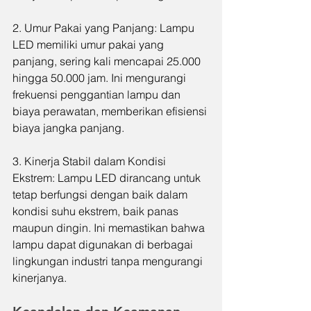
2. Umur Pakai yang Panjang: Lampu 
LED memiliki umur pakai yang 
panjang, sering kali mencapai 25.000 
hingga 50.000 jam. Ini mengurangi 
frekuensi penggantian lampu dan 
biaya perawatan, memberikan efisiensi 
biaya jangka panjang.
3. Kinerja Stabil dalam Kondisi 
Ekstrem: Lampu LED dirancang untuk 
tetap berfungsi dengan baik dalam 
kondisi suhu ekstrem, baik panas 
maupun dingin. Ini memastikan bahwa 
lampu dapat digunakan di berbagai 
lingkungan industri tanpa mengurangi 
kinerjanya.