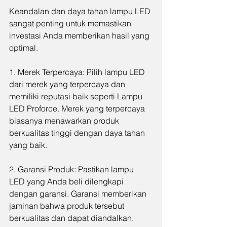
Keandalan dan daya tahan lampu LED 
sangat penting untuk memastikan 
investasi Anda memberikan hasil yang 
optimal.
1. Merek Terpercaya: Pilih lampu LED 
dari merek yang terpercaya dan 
memiliki reputasi baik seperti Lampu 
LED Proforce. Merek yang terpercaya 
biasanya menawarkan produk 
berkualitas tinggi dengan daya tahan 
yang baik.
2. Garansi Produk: Pastikan lampu 
LED yang Anda beli dilengkapi 
dengan garansi. Garansi memberikan 
jaminan bahwa produk tersebut 
berkualitas dan dapat diandalkan.