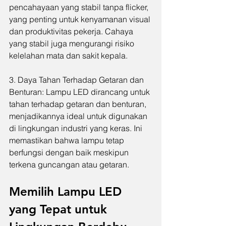
pencahayaan yang stabil tanpa flicker, 
yang penting untuk kenyamanan visual 
dan produktivitas pekerja. Cahaya 
yang stabil juga mengurangi risiko 
kelelahan mata dan sakit kepala.
3. Daya Tahan Terhadap Getaran dan 
Benturan: Lampu LED dirancang untuk 
tahan terhadap getaran dan benturan, 
menjadikannya ideal untuk digunakan 
di lingkungan industri yang keras. Ini 
memastikan bahwa lampu tetap 
berfungsi dengan baik meskipun 
terkena guncangan atau getaran.
Memilih Lampu LED 
yang Tepat untuk 