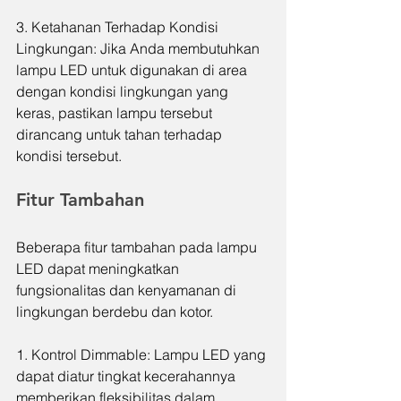
3. Ketahanan Terhadap Kondisi 
Lingkungan: Jika Anda membutuhkan 
lampu LED untuk digunakan di area 
dengan kondisi lingkungan yang 
keras, pastikan lampu tersebut 
dirancang untuk tahan terhadap 
kondisi tersebut.
Fitur Tambahan
Beberapa fitur tambahan pada lampu 
LED dapat meningkatkan 
fungsionalitas dan kenyamanan di 
lingkungan berdebu dan kotor.
1. Kontrol Dimmable: Lampu LED yang 
dapat diatur tingkat kecerahannya 
memberikan fleksibilitas dalam 