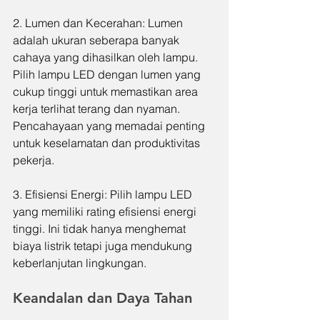
2. Lumen dan Kecerahan: Lumen 
adalah ukuran seberapa banyak 
cahaya yang dihasilkan oleh lampu. 
Pilih lampu LED dengan lumen yang 
cukup tinggi untuk memastikan area 
kerja terlihat terang dan nyaman. 
Pencahayaan yang memadai penting 
untuk keselamatan dan produktivitas 
pekerja.
3. Efisiensi Energi: Pilih lampu LED 
yang memiliki rating efisiensi energi 
tinggi. Ini tidak hanya menghemat 
biaya listrik tetapi juga mendukung 
keberlanjutan lingkungan.
Keandalan dan Daya Tahan