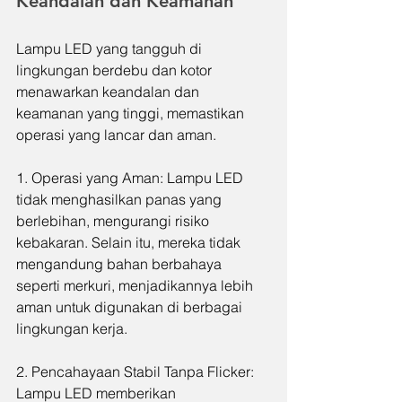
Keandalan dan Keamanan
Lampu LED yang tangguh di 
lingkungan berdebu dan kotor 
menawarkan keandalan dan 
keamanan yang tinggi, memastikan 
operasi yang lancar dan aman.
1. Operasi yang Aman: Lampu LED 
tidak menghasilkan panas yang 
berlebihan, mengurangi risiko 
kebakaran. Selain itu, mereka tidak 
mengandung bahan berbahaya 
seperti merkuri, menjadikannya lebih 
aman untuk digunakan di berbagai 
lingkungan kerja.
2. Pencahayaan Stabil Tanpa Flicker: 
Lampu LED memberikan 