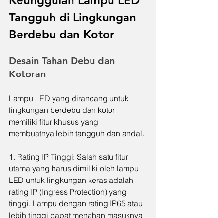
Keunggulan Lampu LED 
Tangguh di Lingkungan 
Berdebu dan Kotor
Desain Tahan Debu dan 
Kotoran
Lampu LED yang dirancang untuk 
lingkungan berdebu dan kotor 
memiliki fitur khusus yang 
membuatnya lebih tangguh dan andal.
1. Rating IP Tinggi: Salah satu fitur 
utama yang harus dimiliki oleh lampu 
LED untuk lingkungan keras adalah 
rating IP (Ingress Protection) yang 
tinggi. Lampu dengan rating IP65 atau 
lebih tinggi dapat menahan masuknya 