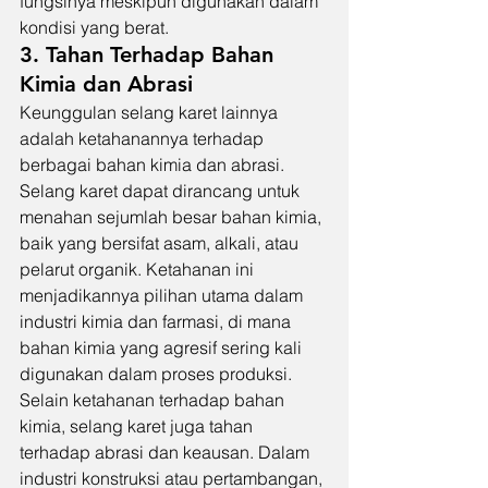
fungsinya meskipun digunakan dalam 
kondisi yang berat.
3. Tahan Terhadap Bahan 
Kimia dan Abrasi
Keunggulan selang karet lainnya 
adalah ketahanannya terhadap 
berbagai bahan kimia dan abrasi. 
Selang karet dapat dirancang untuk 
menahan sejumlah besar bahan kimia, 
baik yang bersifat asam, alkali, atau 
pelarut organik. Ketahanan ini 
menjadikannya pilihan utama dalam 
industri kimia dan farmasi, di mana 
bahan kimia yang agresif sering kali 
digunakan dalam proses produksi.
Selain ketahanan terhadap bahan 
kimia, selang karet juga tahan 
terhadap abrasi dan keausan. Dalam 
industri konstruksi atau pertambangan, 