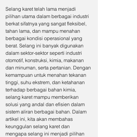
Selang karet telah lama menjadi 
pilihan utama dalam berbagai industri 
berkat sifatnya yang sangat fleksibel, 
tahan lama, dan mampu menahan 
berbagai kondisi operasional yang 
berat. Selang ini banyak digunakan 
dalam sektor-sektor seperti industri 
otomotif, konstruksi, kimia, makanan 
dan minuman, serta pertanian. Dengan 
kemampuan untuk menahan tekanan 
tinggi, suhu ekstrem, dan ketahanan 
terhadap berbagai bahan kimia, 
selang karet mampu memberikan 
solusi yang andal dan efisien dalam 
sistem aliran berbagai bahan. Dalam 
artikel ini, kita akan membahas 
keunggulan selang karet dan 
mengapa selang ini menjadi pilihan 