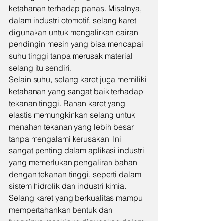
ketahanan terhadap panas. Misalnya, 
dalam industri otomotif, selang karet 
digunakan untuk mengalirkan cairan 
pendingin mesin yang bisa mencapai 
suhu tinggi tanpa merusak material 
selang itu sendiri.
Selain suhu, selang karet juga memiliki 
ketahanan yang sangat baik terhadap 
tekanan tinggi. Bahan karet yang 
elastis memungkinkan selang untuk 
menahan tekanan yang lebih besar 
tanpa mengalami kerusakan. Ini 
sangat penting dalam aplikasi industri 
yang memerlukan pengaliran bahan 
dengan tekanan tinggi, seperti dalam 
sistem hidrolik dan industri kimia. 
Selang karet yang berkualitas mampu 
mempertahankan bentuk dan 