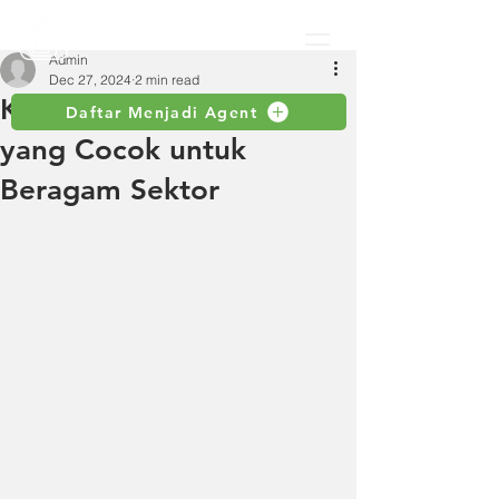
Admin
Dec 27, 2024
2 min read
Keunggulan Selang Karet
Daftar Menjadi Agent
yang Cocok untuk
Beragam Sektor