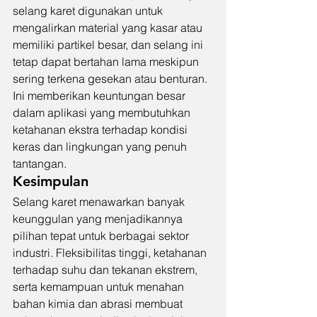
selang karet digunakan untuk 
mengalirkan material yang kasar atau 
memiliki partikel besar, dan selang ini 
tetap dapat bertahan lama meskipun 
sering terkena gesekan atau benturan. 
Ini memberikan keuntungan besar 
dalam aplikasi yang membutuhkan 
ketahanan ekstra terhadap kondisi 
keras dan lingkungan yang penuh 
tantangan.
Kesimpulan
Selang karet menawarkan banyak 
keunggulan yang menjadikannya 
pilihan tepat untuk berbagai sektor 
industri. Fleksibilitas tinggi, ketahanan 
terhadap suhu dan tekanan ekstrem, 
serta kemampuan untuk menahan 
bahan kimia dan abrasi membuat 