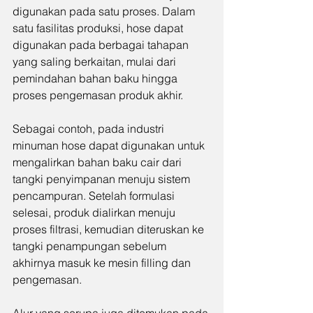
digunakan pada satu proses. Dalam 
satu fasilitas produksi, hose dapat 
digunakan pada berbagai tahapan 
yang saling berkaitan, mulai dari 
pemindahan bahan baku hingga 
proses pengemasan produk akhir.
Sebagai contoh, pada industri 
minuman hose dapat digunakan untuk 
mengalirkan bahan baku cair dari 
tangki penyimpanan menuju sistem 
pencampuran. Setelah formulasi 
selesai, produk dialirkan menuju 
proses filtrasi, kemudian diteruskan ke 
tangki penampungan sebelum 
akhirnya masuk ke mesin filling dan 
pengemasan.