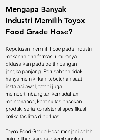
Mengapa Banyak 
Industri Memilih Toyox 
Food Grade Hose?
Keputusan memilih hose pada industri 
makanan dan farmasi umumnya 
didasarkan pada pertimbangan 
jangka panjang. Perusahaan tidak 
hanya memikirkan kebutuhan saat 
instalasi awal, tetapi juga 
mempertimbangkan kemudahan 
maintenance, kontinuitas pasokan 
produk, serta konsistensi spesifikasi 
ketika fasilitas diperluas.
Toyox Food Grade Hose menjadi salah 
satu pilihan karena dikembangkan 