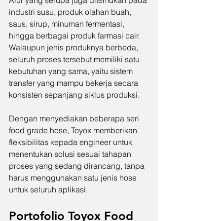
Alur yang serupa juga ditemukan pada 
industri susu, produk olahan buah, 
saus, sirup, minuman fermentasi, 
hingga berbagai produk farmasi cair. 
Walaupun jenis produknya berbeda, 
seluruh proses tersebut memiliki satu 
kebutuhan yang sama, yaitu sistem 
transfer yang mampu bekerja secara 
konsisten sepanjang siklus produksi.
Dengan menyediakan beberapa seri 
food grade hose, Toyox memberikan 
fleksibilitas kepada engineer untuk 
menentukan solusi sesuai tahapan 
proses yang sedang dirancang, tanpa 
harus menggunakan satu jenis hose 
untuk seluruh aplikasi.
Portofolio Toyox Food 