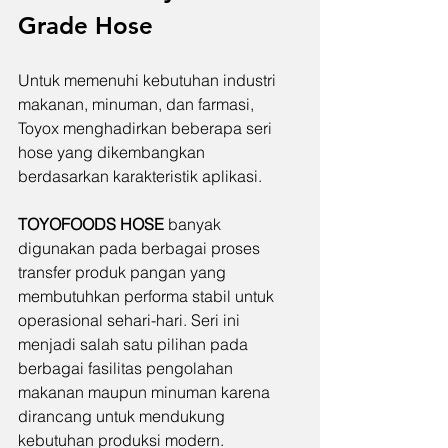
Grade Hose
Untuk memenuhi kebutuhan industri 
makanan, minuman, dan farmasi, 
Toyox menghadirkan beberapa seri 
hose yang dikembangkan 
berdasarkan karakteristik aplikasi.
TOYOFOODS HOSE
 banyak 
digunakan pada berbagai proses 
transfer produk pangan yang 
membutuhkan performa stabil untuk 
operasional sehari-hari. Seri ini 
menjadi salah satu pilihan pada 
berbagai fasilitas pengolahan 
makanan maupun minuman karena 
dirancang untuk mendukung 
kebutuhan produksi modern.