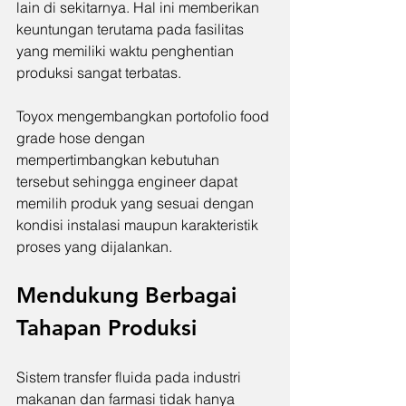
lain di sekitarnya. Hal ini memberikan 
keuntungan terutama pada fasilitas 
yang memiliki waktu penghentian 
produksi sangat terbatas.
Toyox mengembangkan portofolio food 
grade hose dengan 
mempertimbangkan kebutuhan 
tersebut sehingga engineer dapat 
memilih produk yang sesuai dengan 
kondisi instalasi maupun karakteristik 
proses yang dijalankan.
Mendukung Berbagai 
Tahapan Produksi
Sistem transfer fluida pada industri 
makanan dan farmasi tidak hanya 