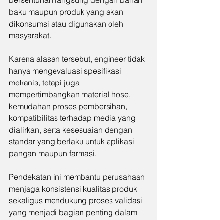
bersentuhan langsung dengan bahan 
baku maupun produk yang akan 
dikonsumsi atau digunakan oleh 
masyarakat.
Karena alasan tersebut, engineer tidak 
hanya mengevaluasi spesifikasi 
mekanis, tetapi juga 
mempertimbangkan material hose, 
kemudahan proses pembersihan, 
kompatibilitas terhadap media yang 
dialirkan, serta kesesuaian dengan 
standar yang berlaku untuk aplikasi 
pangan maupun farmasi.
Pendekatan ini membantu perusahaan 
menjaga konsistensi kualitas produk 
sekaligus mendukung proses validasi 
yang menjadi bagian penting dalam 