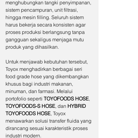
menghubungkan tangki penyimpanan, 
sistem pencampuran, unit filtrasi, 
hingga mesin filling. Seluruh sistem 
harus bekerja secara konsisten agar 
proses produksi berlangsung tanpa 
gangguan sekaligus menjaga mutu 
produk yang dihasilkan.
Untuk menjawab kebutuhan tersebut, 
Toyox menghadirkan berbagai seri 
food grade hose yang dikembangkan 
khusus bagi industri makanan, 
minuman, dan farmasi. Melalui 
portofolio seperti 
TOYOFOODS HOSE
, 
TOYOFOODS-S HOSE
, dan 
HYBRID 
TOYOFOODS HOSE
, Toyox 
menawarkan solusi transfer fluida yang 
dirancang sesuai karakteristik proses 
industri modern.