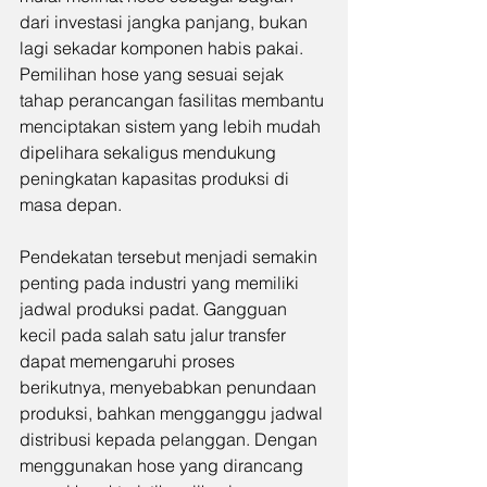
dari investasi jangka panjang, bukan 
lagi sekadar komponen habis pakai. 
Pemilihan hose yang sesuai sejak 
tahap perancangan fasilitas membantu 
menciptakan sistem yang lebih mudah 
dipelihara sekaligus mendukung 
peningkatan kapasitas produksi di 
masa depan.
Pendekatan tersebut menjadi semakin 
penting pada industri yang memiliki 
jadwal produksi padat. Gangguan 
kecil pada salah satu jalur transfer 
dapat memengaruhi proses 
berikutnya, menyebabkan penundaan 
produksi, bahkan mengganggu jadwal 
distribusi kepada pelanggan. Dengan 
menggunakan hose yang dirancang 