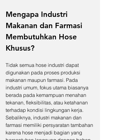
Mengapa Industri 
Makanan dan Farmasi 
Membutuhkan Hose 
Khusus?
Tidak semua hose industri dapat 
digunakan pada proses produksi 
makanan maupun farmasi. Pada 
industri umum, fokus utama biasanya 
berada pada kemampuan menahan 
tekanan, fleksibilitas, atau ketahanan 
terhadap kondisi lingkungan kerja. 
Sebaliknya, industri makanan dan 
farmasi memiliki persyaratan tambahan 
karena hose menjadi bagian yang 