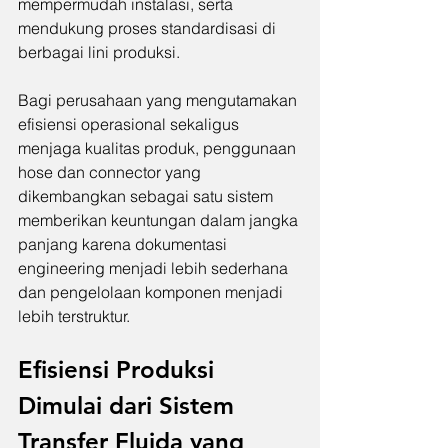
mempermudah instalasi, serta 
mendukung proses standardisasi di 
berbagai lini produksi.
Bagi perusahaan yang mengutamakan 
efisiensi operasional sekaligus 
menjaga kualitas produk, penggunaan 
hose dan connector yang 
dikembangkan sebagai satu sistem 
memberikan keuntungan dalam jangka 
panjang karena dokumentasi 
engineering menjadi lebih sederhana 
dan pengelolaan komponen menjadi 
lebih terstruktur.
Efisiensi Produksi 
Dimulai dari Sistem 
Transfer Fluida yang 