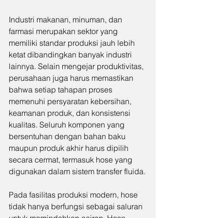
Industri makanan, minuman, dan 
farmasi merupakan sektor yang 
memiliki standar produksi jauh lebih 
ketat dibandingkan banyak industri 
lainnya. Selain mengejar produktivitas, 
perusahaan juga harus memastikan 
bahwa setiap tahapan proses 
memenuhi persyaratan kebersihan, 
keamanan produk, dan konsistensi 
kualitas. Seluruh komponen yang 
bersentuhan dengan bahan baku 
maupun produk akhir harus dipilih 
secara cermat, termasuk hose yang 
digunakan dalam sistem transfer fluida.
Pada fasilitas produksi modern, hose 
tidak hanya berfungsi sebagai saluran 