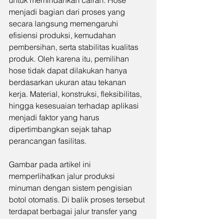
untuk memindahkan cairan. Hose 
menjadi bagian dari proses yang 
secara langsung memengaruhi 
efisiensi produksi, kemudahan 
pembersihan, serta stabilitas kualitas 
produk. Oleh karena itu, pemilihan 
hose tidak dapat dilakukan hanya 
berdasarkan ukuran atau tekanan 
kerja. Material, konstruksi, fleksibilitas, 
hingga kesesuaian terhadap aplikasi 
menjadi faktor yang harus 
dipertimbangkan sejak tahap 
perancangan fasilitas.
Gambar pada artikel ini 
memperlihatkan jalur produksi 
minuman dengan sistem pengisian 
botol otomatis. Di balik proses tersebut 
terdapat berbagai jalur transfer yang 