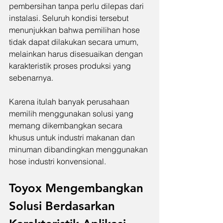
pembersihan tanpa perlu dilepas dari 
instalasi. Seluruh kondisi tersebut 
menunjukkan bahwa pemilihan hose 
tidak dapat dilakukan secara umum, 
melainkan harus disesuaikan dengan 
karakteristik proses produksi yang 
sebenarnya.
Karena itulah banyak perusahaan 
memilih menggunakan solusi yang 
memang dikembangkan secara 
khusus untuk industri makanan dan 
minuman dibandingkan menggunakan 
hose industri konvensional.
Toyox Mengembangkan 
Solusi Berdasarkan 