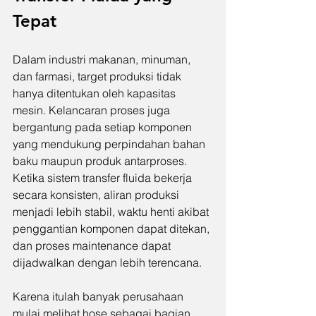
Tepat
Dalam industri makanan, minuman, 
dan farmasi, target produksi tidak 
hanya ditentukan oleh kapasitas 
mesin. Kelancaran proses juga 
bergantung pada setiap komponen 
yang mendukung perpindahan bahan 
baku maupun produk antarproses. 
Ketika sistem transfer fluida bekerja 
secara konsisten, aliran produksi 
menjadi lebih stabil, waktu henti akibat 
penggantian komponen dapat ditekan, 
dan proses maintenance dapat 
dijadwalkan dengan lebih terencana.
Karena itulah banyak perusahaan 
mulai melihat hose sebagai bagian 