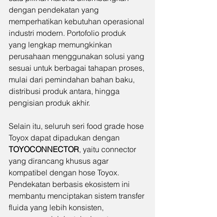
dengan pendekatan yang 
memperhatikan kebutuhan operasional 
industri modern. Portofolio produk 
yang lengkap memungkinkan 
perusahaan menggunakan solusi yang 
sesuai untuk berbagai tahapan proses, 
mulai dari pemindahan bahan baku, 
distribusi produk antara, hingga 
pengisian produk akhir.
Selain itu, seluruh seri food grade hose 
Toyox dapat dipadukan dengan 
TOYOCONNECTOR
, yaitu connector 
yang dirancang khusus agar 
kompatibel dengan hose Toyox. 
Pendekatan berbasis ekosistem ini 
membantu menciptakan sistem transfer 
fluida yang lebih konsisten, 