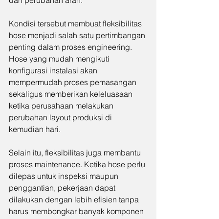
dan perubahan arah.
Kondisi tersebut membuat fleksibilitas 
hose menjadi salah satu pertimbangan 
penting dalam proses engineering. 
Hose yang mudah mengikuti 
konfigurasi instalasi akan 
mempermudah proses pemasangan 
sekaligus memberikan keleluasaan 
ketika perusahaan melakukan 
perubahan layout produksi di 
kemudian hari.
Selain itu, fleksibilitas juga membantu 
proses maintenance. Ketika hose perlu 
dilepas untuk inspeksi maupun 
penggantian, pekerjaan dapat 
dilakukan dengan lebih efisien tanpa 
harus membongkar banyak komponen 