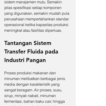
sistem manajemen mutu. Semakin 
jelas spesifikasi setiap komponen 
yang digunakan, semakin mudah pula 
perusahaan mempertahankan standar 
operasional ketika kapasitas produksi 
meningkat atau fasilitas diperluas.
Tantangan Sistem 
Transfer Fluida pada 
Industri Pangan
Proses produksi makanan dan 
minuman melibatkan berbagai jenis 
media dengan karakteristik yang 
sangat beragam. Air proses, susu, 
sirup, minyak nabati, minuman 
fermentasi, bahan baku cair, hingga 