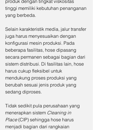
produk dengan tingkat viskositas 
tinggi memiliki kebutuhan penanganan 
yang berbeda.
Selain karakteristik media, jalur transfer 
juga harus menyesuaikan dengan 
konfigurasi mesin produksi. Pada 
beberapa fasilitas, hose dipasang 
secara permanen sebagai bagian dari 
sistem distribusi. Di fasilitas lain, hose 
harus cukup fleksibel untuk 
mendukung proses produksi yang 
berubah sesuai jenis produk yang 
sedang diproses.
Tidak sedikit pula perusahaan yang 
menerapkan sistem 
Cleaning in 
Place
 (CIP) sehingga hose harus 
menjadi bagian dari rangkaian 