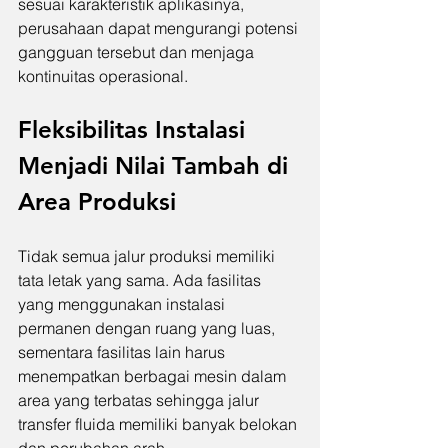
sesuai karakteristik aplikasinya, 
perusahaan dapat mengurangi potensi 
gangguan tersebut dan menjaga 
kontinuitas operasional.
Fleksibilitas Instalasi 
Menjadi Nilai Tambah di 
Area Produksi
Tidak semua jalur produksi memiliki 
tata letak yang sama. Ada fasilitas 
yang menggunakan instalasi 
permanen dengan ruang yang luas, 
sementara fasilitas lain harus 
menempatkan berbagai mesin dalam 
area yang terbatas sehingga jalur 
transfer fluida memiliki banyak belokan 