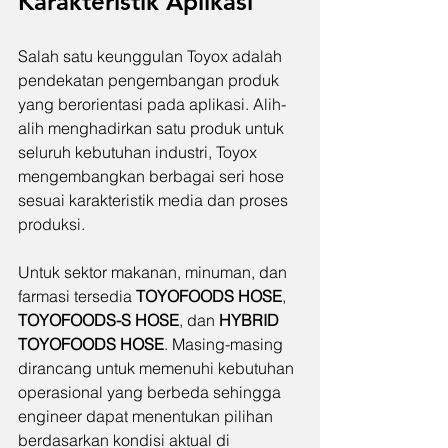
Karakteristik Aplikasi
Salah satu keunggulan Toyox adalah 
pendekatan pengembangan produk 
yang berorientasi pada aplikasi. Alih-
alih menghadirkan satu produk untuk 
seluruh kebutuhan industri, Toyox 
mengembangkan berbagai seri hose 
sesuai karakteristik media dan proses 
produksi.
Untuk sektor makanan, minuman, dan 
farmasi tersedia 
TOYOFOODS HOSE
, 
TOYOFOODS-S HOSE
, dan 
HYBRID 
TOYOFOODS HOSE
. Masing-masing 
dirancang untuk memenuhi kebutuhan 
operasional yang berbeda sehingga 
engineer dapat menentukan pilihan 
berdasarkan kondisi aktual di 