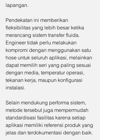
lapangan.
Pendekatan ini memberikan 
fleksibilitas yang lebih besar ketika 
merancang sistem transfer fluida. 
Engineer tidak perlu melakukan 
kompromi dengan menggunakan satu 
hose untuk seluruh aplikasi, melainkan 
dapat memilih seri yang paling sesuai 
dengan media, temperatur operasi, 
tekanan kerja, maupun konfigurasi 
instalasi.
Selain mendukung performa sistem, 
metode tersebut juga mempermudah 
standardisasi fasilitas karena setiap 
aplikasi memiliki referensi produk yang 
jelas dan terdokumentasi dengan baik.